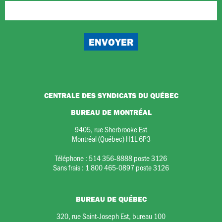
CENTRALE DES SYNDICATS DU QUÉBEC
BUREAU DE MONTRÉAL
9405, rue Sherbrooke Est
Montréal (Québec) H1L 6P3
Téléphone :
514 356-8888 poste 3126
Sans frais :
1 800 465-0897 poste 3126
BUREAU DE QUÉBEC
320, rue Saint-Joseph Est, bureau 100