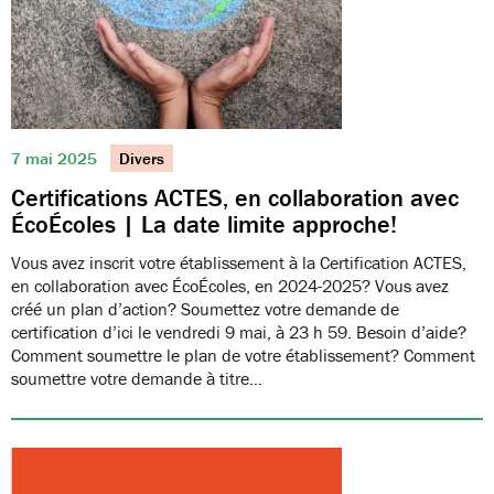
7 mai 2025
Divers
Certifications ACTES, en collaboration avec
ÉcoÉcoles | La date limite approche!
Vous avez inscrit votre établissement à la Certification ACTES,
en collaboration avec ÉcoÉcoles, en 2024-2025? Vous avez
créé un plan d’action? Soumettez votre demande de
certification d’ici le vendredi 9 mai, à 23 h 59. Besoin d’aide?
Comment soumettre le plan de votre établissement? Comment
soumettre votre demande à titre…