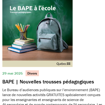
29 mai 2025
Divers
BAPE | Nouvelles trousses pédagogiques
Le Bureau d’audiences publiques sur l’environnement (BAPE)
lance de nouvelles activités GRATUITES spécialement conçues
pour les enseignantes et enseignants de science de
4ᵉ secondaire et de monde contemporain de 5ᵉ secondaire. Les