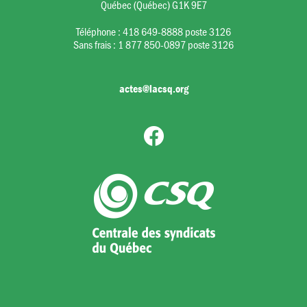
Québec (Québec) G1K 9E7
Téléphone :
418 649-8888 poste 3126
Sans frais :
1 877 850-0897 poste 3126
actes@lacsq.org