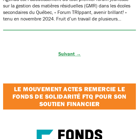
sur la gestion des matières résiduelles (GMR) dans les écoles
secondaires du Québec, « Forum TRIppant, avenir brillant! »
tenu en novembre 2024. Fruit d’un travail de plusieurs…
Suivant →
LE MOUVEMENT ACTES REMERCIE LE
FONDS DE SOLIDARITÉ FTQ POUR SON
SOUTIEN FINANCIER