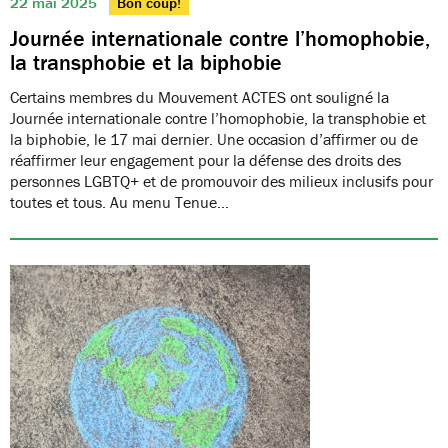
22 mai 2025
Bon coup!
Journée internationale contre l’homophobie,
la transphobie et la biphobie
Certains membres du Mouvement ACTES ont souligné la
Journée internationale contre l’homophobie, la transphobie et
la biphobie, le 17 mai dernier. Une occasion d’affirmer ou de
réaffirmer leur engagement pour la défense des droits des
personnes LGBTQ+ et de promouvoir des milieux inclusifs pour
toutes et tous. Au menu Tenue…