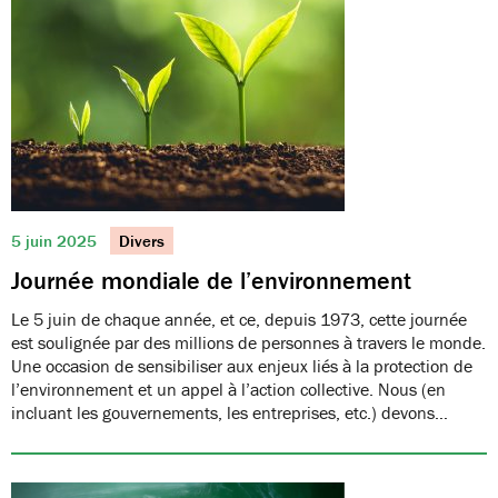
5 juin 2025
Divers
Journée mondiale de l’environnement
Le 5 juin de chaque année, et ce, depuis 1973, cette journée
est soulignée par des millions de personnes à travers le monde.
Une occasion de sensibiliser aux enjeux liés à la protection de
l’environnement et un appel à l’action collective. Nous (en
incluant les gouvernements, les entreprises, etc.) devons…