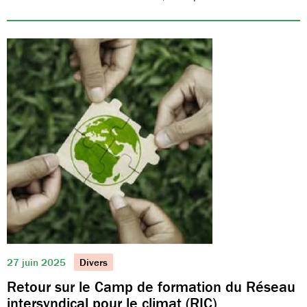
27 juin 2025
Divers
Retour sur le Camp de formation du Réseau
intersyndical pour le climat (RIC)