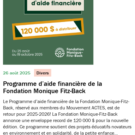
26 août 2025
Divers
Programme d’aide financière de la
Fondation Monique Fitz-Back
Le Programme d’aide financière de la Fondation Monique-Fitz-
Back, réservé aux membres du Mouvement ACTES, est de
retour pour 2025-2026! La Fondation Monique-Fitz-Back
annonce une enveloppe record de 120 000 $ pour la nouvelle
édition. Ce programme soutient des projets éducatifs novateurs
en environnement et en solidarité, de la petite enfance…