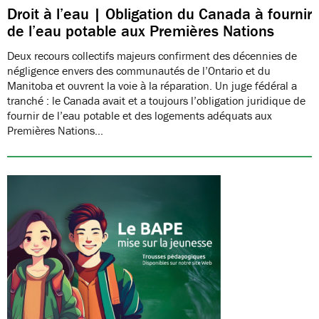
Droit à l’eau | Obligation du Canada à fournir
de l’eau potable aux Premières Nations
Deux recours collectifs majeurs confirment des décennies de
négligence envers des communautés de l’Ontario et du
Manitoba et ouvrent la voie à la réparation. Un juge fédéral a
tranché : le Canada avait et a toujours l’obligation juridique de
fournir de l’eau potable et des logements adéquats aux
Premières Nations…