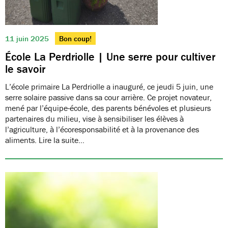
11 juin 2025
Bon coup!
École La Perdriolle | Une serre pour cultiver
le savoir
L’école primaire La Perdriolle a inauguré, ce jeudi 5 juin, une
serre solaire passive dans sa cour arrière. Ce projet novateur,
mené par l’équipe-école, des parents bénévoles et plusieurs
partenaires du milieu, vise à sensibiliser les élèves à
l’agriculture, à l’écoresponsabilité et à la provenance des
aliments. Lire la suite…