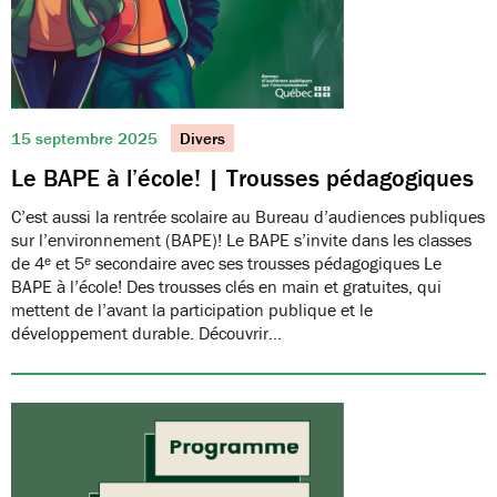
15 septembre 2025
Divers
Le BAPE à l’école! | Trousses pédagogiques
C’est aussi la rentrée scolaire au Bureau d’audiences publiques
sur l’environnement (BAPE)! Le BAPE s’invite dans les classes
de 4ᵉ et 5ᵉ secondaire avec ses trousses pédagogiques Le
BAPE à l’école! Des trousses clés en main et gratuites, qui
mettent de l’avant la participation publique et le
développement durable. Découvrir…