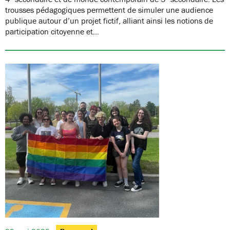
trousses pédagogiques permettent de simuler une audience
publique autour d’un projet fictif, alliant ainsi les notions de
participation citoyenne et…