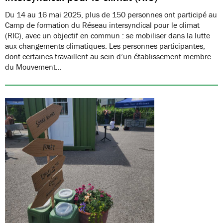
Du 14 au 16 mai 2025, plus de 150 personnes ont participé au
Camp de formation du Réseau intersyndical pour le climat
(RIC), avec un objectif en commun : se mobiliser dans la lutte
aux changements climatiques. Les personnes participantes,
dont certaines travaillent au sein d’un établissement membre
du Mouvement…