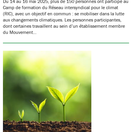
Du 14 au 16 mai 2025, plus de 150 personnes ont participé au
Camp de formation du Réseau intersyndical pour le climat
(RIC), avec un objectif en commun : se mobiliser dans la lutte
aux changements climatiques. Les personnes participantes,
dont certaines travaillent au sein d’un établissement membre
du Mouvement…