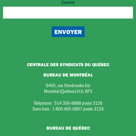
Courriel
CENTRALE DES SYNDICATS DU QUÉBEC
BUREAU DE MONTRÉAL
9405, rue Sherbrooke Est
Montréal (Québec) H1L 6P3
Téléphone :
514 356-8888 poste 3126
Sans frais :
1 800 465-0897 poste 3126
BUREAU DE QUÉBEC