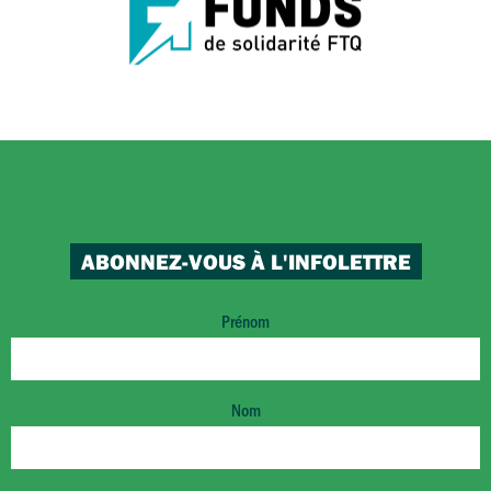
ABONNEZ-VOUS À L'INFOLETTRE
Prénom
Nom