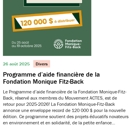
26 août 2025
Divers
Programme d’aide financière de la
Fondation Monique Fitz-Back
Le Programme d’aide financière de la Fondation Monique-Fitz-
Back, réservé aux membres du Mouvement ACTES, est de
retour pour 2025-2026! La Fondation Monique-Fitz-Back
annonce une enveloppe record de 120 000 $ pour la nouvelle
édition. Ce programme soutient des projets éducatifs novateurs
en environnement et en solidarité, de la petite enfance…