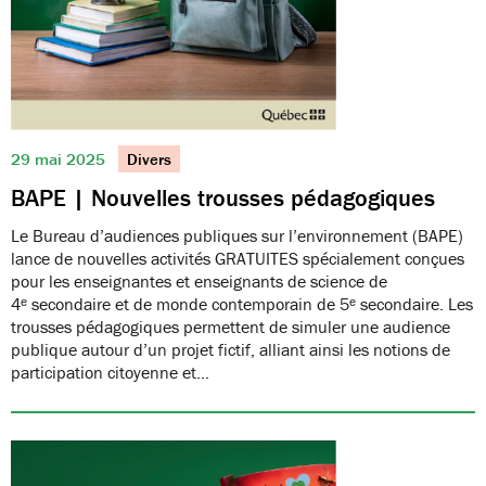
29 mai 2025
Divers
BAPE | Nouvelles trousses pédagogiques
Le Bureau d’audiences publiques sur l’environnement (BAPE)
lance de nouvelles activités GRATUITES spécialement conçues
pour les enseignantes et enseignants de science de
4ᵉ secondaire et de monde contemporain de 5ᵉ secondaire. Les
trousses pédagogiques permettent de simuler une audience
publique autour d’un projet fictif, alliant ainsi les notions de
participation citoyenne et…