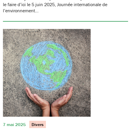
le faire d’ici le 5 juin 2025, Journée internationale de
l’environnement…
7 mai 2025
Divers