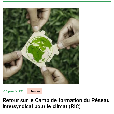
27 juin 2025
Divers
Retour sur le Camp de formation du Réseau
intersyndical pour le climat (RIC)