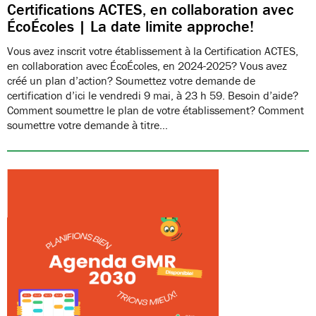
Certifications ACTES, en collaboration avec
ÉcoÉcoles | La date limite approche!
Vous avez inscrit votre établissement à la Certification ACTES,
en collaboration avec ÉcoÉcoles, en 2024-2025? Vous avez
créé un plan d’action? Soumettez votre demande de
certification d’ici le vendredi 9 mai, à 23 h 59. Besoin d’aide?
Comment soumettre le plan de votre établissement? Comment
soumettre votre demande à titre…