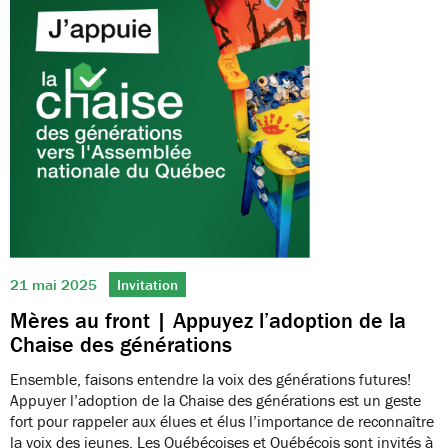
21 mai 2025
Invitation
Mères au front | Appuyez l’adoption de la
Chaise des générations
Ensemble, faisons entendre la voix des générations futures!
Appuyer l’adoption de la Chaise des générations est un geste
fort pour rappeler aux élues et élus l’importance de reconnaître
la voix des jeunes. Les Québécoises et Québécois sont invités à