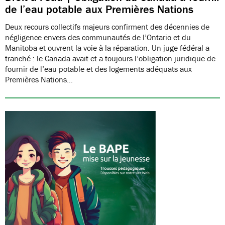
de l’eau potable aux Premières Nations
Deux recours collectifs majeurs confirment des décennies de
négligence envers des communautés de l’Ontario et du
Manitoba et ouvrent la voie à la réparation. Un juge fédéral a
tranché : le Canada avait et a toujours l’obligation juridique de
fournir de l’eau potable et des logements adéquats aux
Premières Nations…