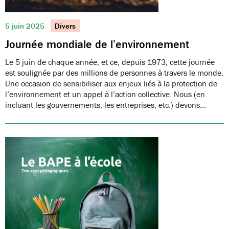
5 juin 2025
Divers
Journée mondiale de l’environnement
Le 5 juin de chaque année, et ce, depuis 1973, cette journée
est soulignée par des millions de personnes à travers le monde.
Une occasion de sensibiliser aux enjeux liés à la protection de
l’environnement et un appel à l’action collective. Nous (en
incluant les gouvernements, les entreprises, etc.) devons…