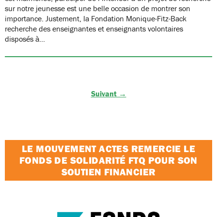
sur notre jeunesse est une belle occasion de montrer son
importance. Justement, la Fondation Monique-Fitz-Back
recherche des enseignantes et enseignants volontaires
disposés à…
Suivant →
LE MOUVEMENT ACTES REMERCIE LE
FONDS DE SOLIDARITÉ FTQ POUR SON
SOUTIEN FINANCIER