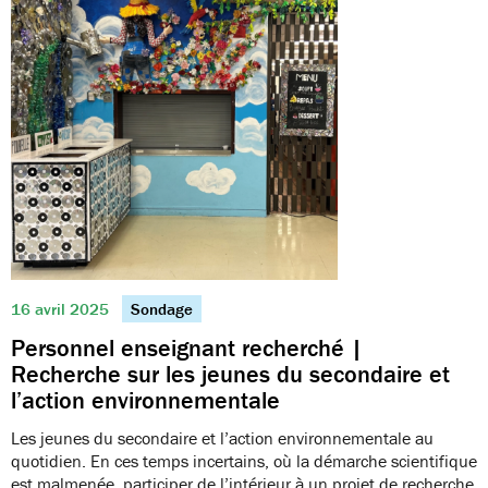
16 avril 2025
Sondage
Personnel enseignant recherché |
Recherche sur les jeunes du secondaire et
l’action environnementale
Les jeunes du secondaire et l’action environnementale au
quotidien. En ces temps incertains, où la démarche scientifique
est malmenée, participer de l’intérieur à un projet de recherche