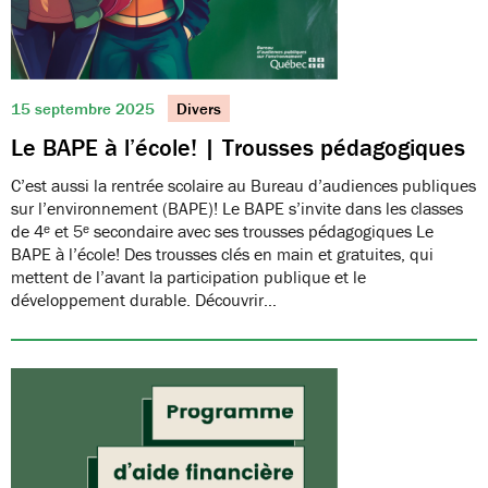
15 septembre 2025
Divers
Le BAPE à l’école! | Trousses pédagogiques
C’est aussi la rentrée scolaire au Bureau d’audiences publiques
sur l’environnement (BAPE)! Le BAPE s’invite dans les classes
de 4ᵉ et 5ᵉ secondaire avec ses trousses pédagogiques Le
BAPE à l’école! Des trousses clés en main et gratuites, qui
mettent de l’avant la participation publique et le
développement durable. Découvrir…