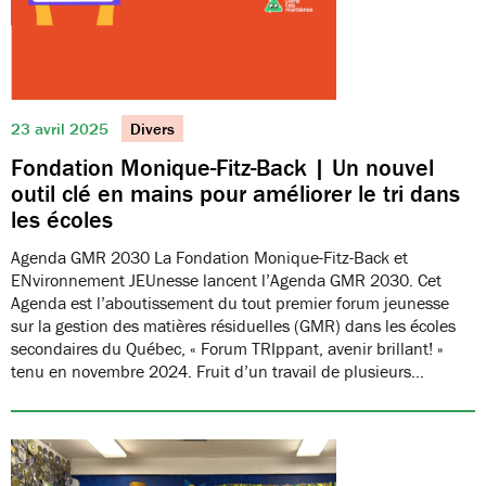
23 avril 2025
Divers
Fondation Monique-Fitz-Back | Un nouvel
outil clé en mains pour améliorer le tri dans
les écoles
Agenda GMR 2030 La Fondation Monique-Fitz-Back et
ENvironnement JEUnesse lancent l’Agenda GMR 2030. Cet
Agenda est l’aboutissement du tout premier forum jeunesse
sur la gestion des matières résiduelles (GMR) dans les écoles
secondaires du Québec, « Forum TRIppant, avenir brillant! »
tenu en novembre 2024. Fruit d’un travail de plusieurs…