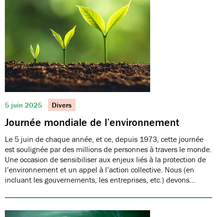
5 juin 2025
Divers
Journée mondiale de l’environnement
Le 5 juin de chaque année, et ce, depuis 1973, cette journée
est soulignée par des millions de personnes à travers le monde.
Une occasion de sensibiliser aux enjeux liés à la protection de
l’environnement et un appel à l’action collective. Nous (en
incluant les gouvernements, les entreprises, etc.) devons…