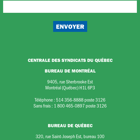
CENTRALE DES SYNDICATS DU QUÉBEC
BUREAU DE MONTRÉAL
9405, rue Sherbrooke Est
Montréal (Québec) H1L 6P3
Téléphone :
514 356-8888 poste 3126
Sans frais :
1 800 465-0897 poste 3126
BUREAU DE QUÉBEC
320, rue Saint-Joseph Est, bureau 100