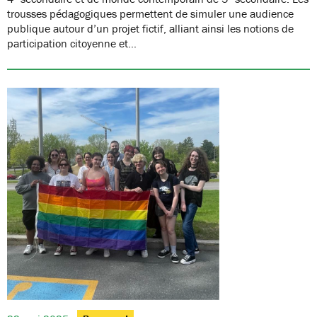
trousses pédagogiques permettent de simuler une audience
publique autour d’un projet fictif, alliant ainsi les notions de
participation citoyenne et…