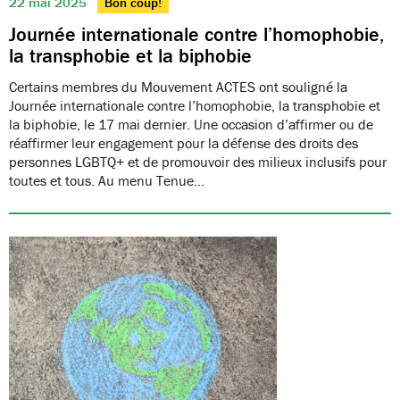
22 mai 2025
Bon coup!
Journée internationale contre l’homophobie,
la transphobie et la biphobie
Certains membres du Mouvement ACTES ont souligné la
Journée internationale contre l’homophobie, la transphobie et
la biphobie, le 17 mai dernier. Une occasion d’affirmer ou de
réaffirmer leur engagement pour la défense des droits des
personnes LGBTQ+ et de promouvoir des milieux inclusifs pour
toutes et tous. Au menu Tenue…