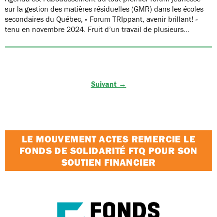
sur la gestion des matières résiduelles (GMR) dans les écoles
secondaires du Québec, « Forum TRIppant, avenir brillant! »
tenu en novembre 2024. Fruit d’un travail de plusieurs…
Suivant →
LE MOUVEMENT ACTES REMERCIE LE
FONDS DE SOLIDARITÉ FTQ POUR SON
SOUTIEN FINANCIER