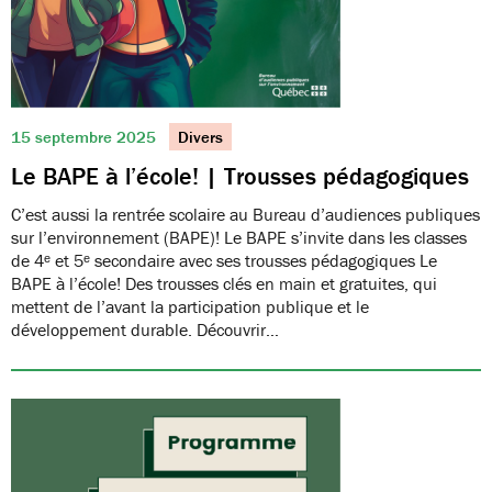
15 septembre 2025
Divers
Le BAPE à l’école! | Trousses pédagogiques
C’est aussi la rentrée scolaire au Bureau d’audiences publiques
sur l’environnement (BAPE)! Le BAPE s’invite dans les classes
de 4ᵉ et 5ᵉ secondaire avec ses trousses pédagogiques Le
BAPE à l’école! Des trousses clés en main et gratuites, qui
mettent de l’avant la participation publique et le
développement durable. Découvrir…