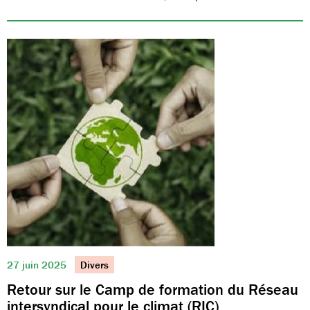
27 juin 2025
Divers
Retour sur le Camp de formation du Réseau
intersyndical pour le climat (RIC)