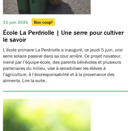
11 juin 2025
Bon coup!
École La Perdriolle | Une serre pour cultiver
le savoir
L’école primaire La Perdriolle a inauguré, ce jeudi 5 juin, une
serre solaire passive dans sa cour arrière. Ce projet novateur,
mené par l’équipe-école, des parents bénévoles et plusieurs
partenaires du milieu, vise à sensibiliser les élèves à
l’agriculture, à l’écoresponsabilité et à la provenance des
aliments. Lire la suite…