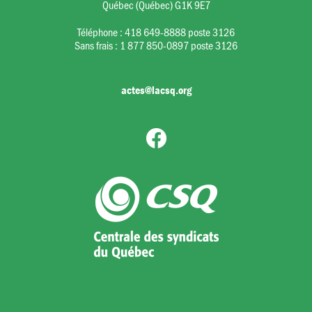
Québec (Québec) G1K 9E7
Téléphone :
418 649-8888 poste 3126
Sans frais :
1 877 850-0897 poste 3126
actes@lacsq.org