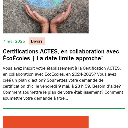
7 mai 2025
Divers
Certifications ACTES, en collaboration avec
ÉcoÉcoles | La date limite approche!
Vous avez inscrit votre établissement à la Certification ACTES,
en collaboration avec ÉcoÉcoles, en 2024-2025? Vous avez
créé un plan d’action? Soumettez votre demande de
certification d’ici le vendredi 9 mai, à 23 h 59. Besoin d’aide?
Comment soumettre le plan de votre établissement? Comment
soumettre votre demande à titre…