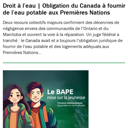
Droit à l’eau | Obligation du Canada à fournir
de l’eau potable aux Premières Nations
Deux recours collectifs majeurs confirment des décennies de
négligence envers des communautés de l’Ontario et du
Manitoba et ouvrent la voie à la réparation. Un juge fédéral a
tranché : le Canada avait et a toujours l’obligation juridique de
fournir de l’eau potable et des logements adéquats aux
Premières Nations…