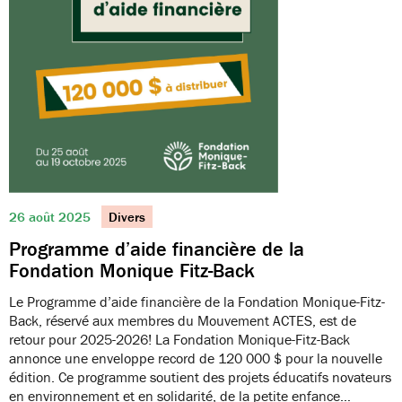
26 août 2025
Divers
Programme d’aide financière de la
Fondation Monique Fitz-Back
Le Programme d’aide financière de la Fondation Monique-Fitz-
Back, réservé aux membres du Mouvement ACTES, est de
retour pour 2025-2026! La Fondation Monique-Fitz-Back
annonce une enveloppe record de 120 000 $ pour la nouvelle
édition. Ce programme soutient des projets éducatifs novateurs
en environnement et en solidarité, de la petite enfance…