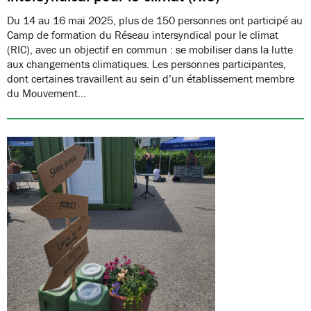
Du 14 au 16 mai 2025, plus de 150 personnes ont participé au
Camp de formation du Réseau intersyndical pour le climat
(RIC), avec un objectif en commun : se mobiliser dans la lutte
aux changements climatiques. Les personnes participantes,
dont certaines travaillent au sein d’un établissement membre
du Mouvement…