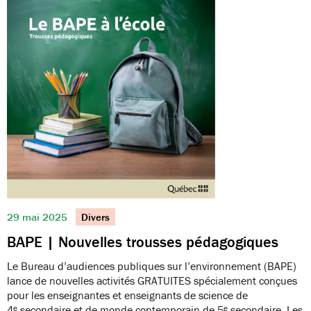
29 mai 2025
Divers
BAPE | Nouvelles trousses pédagogiques
Le Bureau d’audiences publiques sur l’environnement (BAPE)
lance de nouvelles activités GRATUITES spécialement conçues
pour les enseignantes et enseignants de science de
4ᵉ secondaire et de monde contemporain de 5ᵉ secondaire. Les