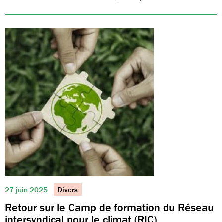
27 juin 2025
Divers
Retour sur le Camp de formation du Réseau
intersyndical pour le climat (RIC)