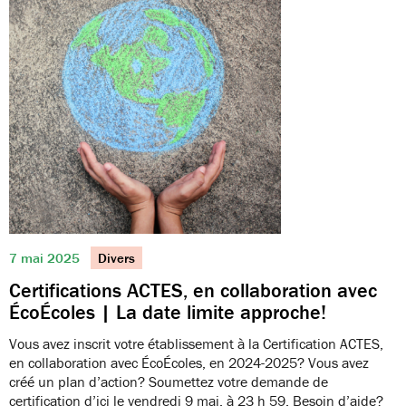
7 mai 2025
Divers
Certifications ACTES, en collaboration avec
ÉcoÉcoles | La date limite approche!
Vous avez inscrit votre établissement à la Certification ACTES,
en collaboration avec ÉcoÉcoles, en 2024-2025? Vous avez
créé un plan d’action? Soumettez votre demande de
certification d’ici le vendredi 9 mai, à 23 h 59. Besoin d’aide?