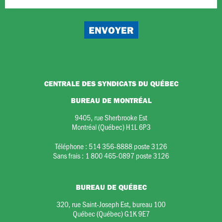
CENTRALE DES SYNDICATS DU QUÉBEC
BUREAU DE MONTRÉAL
9405, rue Sherbrooke Est
Montréal (Québec) H1L 6P3
Téléphone :
514 356-8888 poste 3126
Sans frais :
1 800 465-0897 poste 3126
BUREAU DE QUÉBEC
320, rue Saint-Joseph Est, bureau 100
Québec (Québec) G1K 9E7