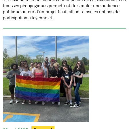
trousses pédagogiques permettent de simuler une audience
publique autour d’un projet fictif, alliant ainsi les notions de
participation citoyenne et…