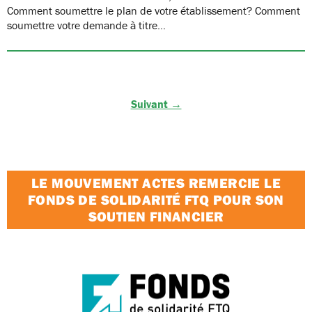
Comment soumettre le plan de votre établissement? Comment
soumettre votre demande à titre…
Suivant →
LE MOUVEMENT ACTES REMERCIE LE
FONDS DE SOLIDARITÉ FTQ POUR SON
SOUTIEN FINANCIER