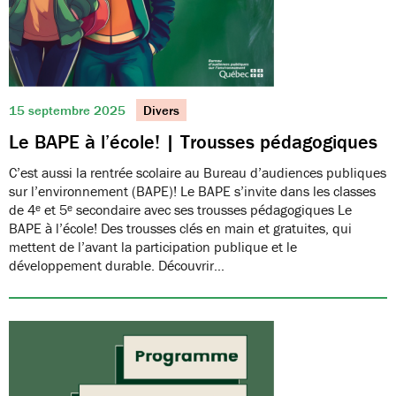
15 septembre 2025
Divers
Le BAPE à l’école! | Trousses pédagogiques
C’est aussi la rentrée scolaire au Bureau d’audiences publiques
sur l’environnement (BAPE)! Le BAPE s’invite dans les classes
de 4ᵉ et 5ᵉ secondaire avec ses trousses pédagogiques Le
BAPE à l’école! Des trousses clés en main et gratuites, qui
mettent de l’avant la participation publique et le
développement durable. Découvrir…