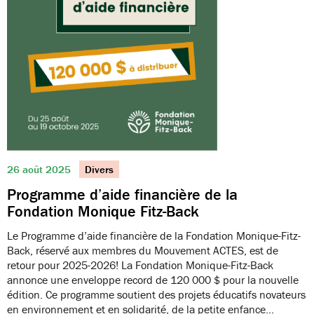
26 août 2025
Divers
Programme d’aide financière de la
Fondation Monique Fitz-Back
Le Programme d’aide financière de la Fondation Monique-Fitz-
Back, réservé aux membres du Mouvement ACTES, est de
retour pour 2025-2026! La Fondation Monique-Fitz-Back
annonce une enveloppe record de 120 000 $ pour la nouvelle
édition. Ce programme soutient des projets éducatifs novateurs
en environnement et en solidarité, de la petite enfance…