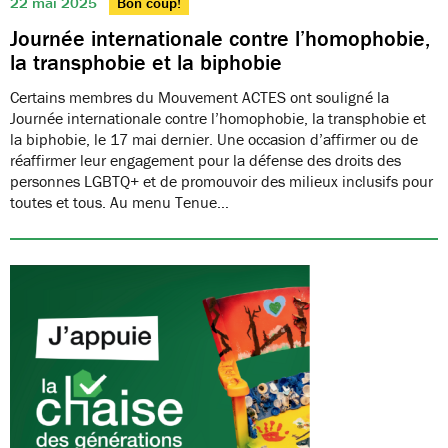
22 mai 2025
Bon coup!
Journée internationale contre l’homophobie,
la transphobie et la biphobie
Certains membres du Mouvement ACTES ont souligné la
Journée internationale contre l’homophobie, la transphobie et
la biphobie, le 17 mai dernier. Une occasion d’affirmer ou de
réaffirmer leur engagement pour la défense des droits des
personnes LGBTQ+ et de promouvoir des milieux inclusifs pour
toutes et tous. Au menu Tenue…