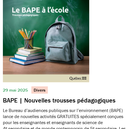
29 mai 2025
Divers
BAPE | Nouvelles trousses pédagogiques
Le Bureau d’audiences publiques sur l’environnement (BAPE)
lance de nouvelles activités GRATUITES spécialement conçues
pour les enseignantes et enseignants de science de
4ᵉ secondaire et de monde contemporain de 5ᵉ secondaire. Les