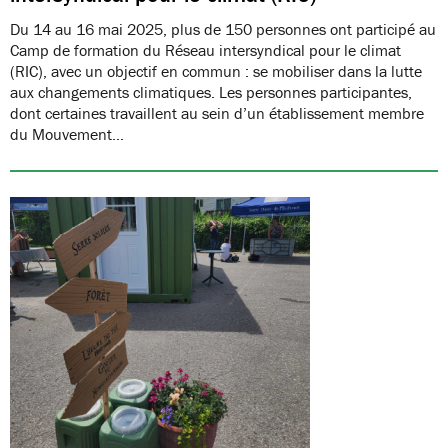
Du 14 au 16 mai 2025, plus de 150 personnes ont participé au
Camp de formation du Réseau intersyndical pour le climat
(RIC), avec un objectif en commun : se mobiliser dans la lutte
aux changements climatiques. Les personnes participantes,
dont certaines travaillent au sein d’un établissement membre
du Mouvement…