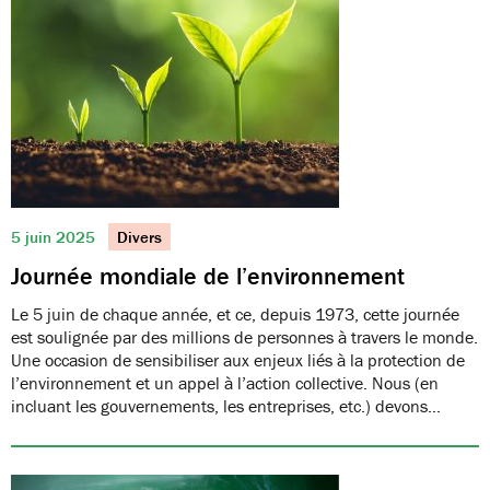
5 juin 2025
Divers
Journée mondiale de l’environnement
Le 5 juin de chaque année, et ce, depuis 1973, cette journée
est soulignée par des millions de personnes à travers le monde.
Une occasion de sensibiliser aux enjeux liés à la protection de
l’environnement et un appel à l’action collective. Nous (en
incluant les gouvernements, les entreprises, etc.) devons…