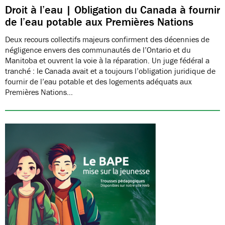
Droit à l’eau | Obligation du Canada à fournir
de l’eau potable aux Premières Nations
Deux recours collectifs majeurs confirment des décennies de
négligence envers des communautés de l’Ontario et du
Manitoba et ouvrent la voie à la réparation. Un juge fédéral a
tranché : le Canada avait et a toujours l’obligation juridique de
fournir de l’eau potable et des logements adéquats aux
Premières Nations…