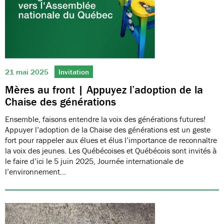
21 mai 2025
Invitation
Mères au front | Appuyez l’adoption de la
Chaise des générations
Ensemble, faisons entendre la voix des générations futures!
Appuyer l’adoption de la Chaise des générations est un geste
fort pour rappeler aux élues et élus l’importance de reconnaître
la voix des jeunes. Les Québécoises et Québécois sont invités à
le faire d’ici le 5 juin 2025, Journée internationale de
l’environnement…