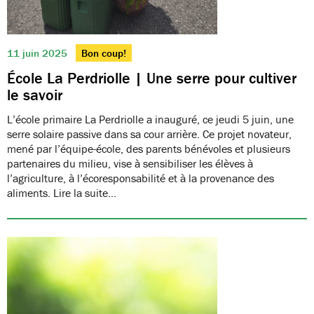
11 juin 2025
Bon coup!
École La Perdriolle | Une serre pour cultiver
le savoir
L’école primaire La Perdriolle a inauguré, ce jeudi 5 juin, une
serre solaire passive dans sa cour arrière. Ce projet novateur,
mené par l’équipe-école, des parents bénévoles et plusieurs
partenaires du milieu, vise à sensibiliser les élèves à
l’agriculture, à l’écoresponsabilité et à la provenance des
aliments. Lire la suite…