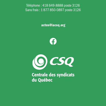
Téléphone :
418 649-8888 poste 3126
Sans frais :
1 877 850-0897 poste 3126
actes@lacsq.org