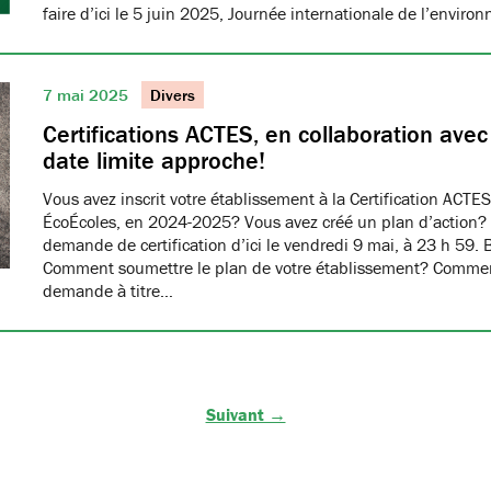
faire d’ici le 5 juin 2025, Journée internationale de l’envir
7 mai 2025
Divers
Certifications ACTES, en collaboration ave
date limite approche!
Vous avez inscrit votre établissement à la Certification ACTES
ÉcoÉcoles, en 2024-2025? Vous avez créé un plan d’action?
demande de certification d’ici le vendredi 9 mai, à 23 h 59. 
Comment soumettre le plan de votre établissement? Commen
demande à titre…
Suivant →