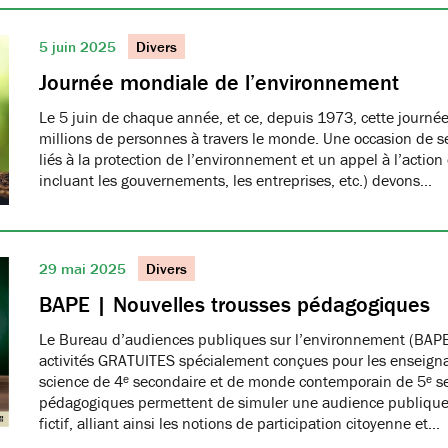
5 juin 2025
Divers
Journée mondiale de l’environnement
Le 5 juin de chaque année, et ce, depuis 1973, cette journée
millions de personnes à travers le monde. Une occasion de se
liés à la protection de l’environnement et un appel à l’action
incluant les gouvernements, les entreprises, etc.) devons…
29 mai 2025
Divers
BAPE | Nouvelles trousses pédagogiques
Le Bureau d’audiences publiques sur l’environnement (BAPE
activités GRATUITES spécialement conçues pour les enseign
science de 4ᵉ secondaire et de monde contemporain de 5ᵉ se
pédagogiques permettent de simuler une audience publique 
fictif, alliant ainsi les notions de participation citoyenne et…