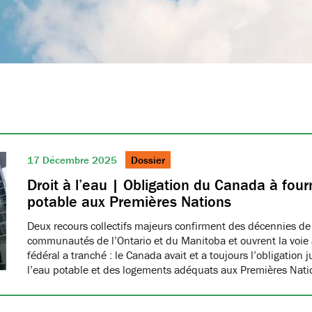
17 Décembre 2025
Dossier
Droit à l’eau | Obligation du Canada à fourn
potable aux Premières Nations
Deux recours collectifs majeurs confirment des décennies de
communautés de l’Ontario et du Manitoba et ouvrent la voie à
fédéral a tranché : le Canada avait et a toujours l’obligation 
l’eau potable et des logements adéquats aux Premières Nat