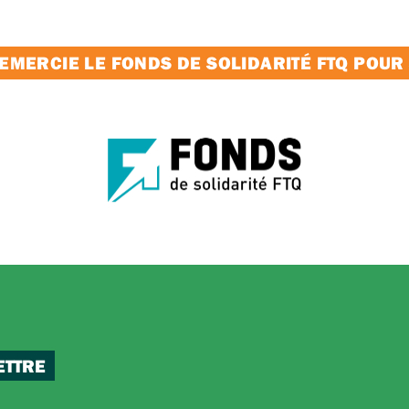
MERCIE LE FONDS DE SOLIDARITÉ FTQ POUR
ETTRE