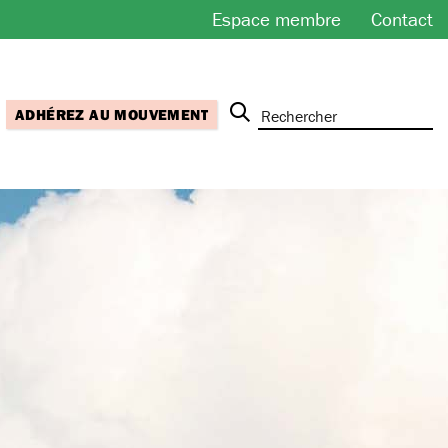
Espace membre
Contact
ADHÉREZ AU MOUVEMENT