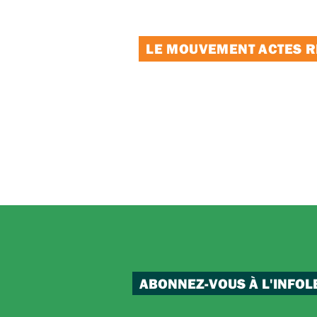
LE MOUVEMENT ACTES RE
ABONNEZ-VOUS À L'INFOL