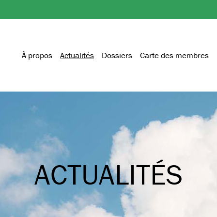
À propos
Actualités
Dossiers
Carte des membres
ACTUALITÉS