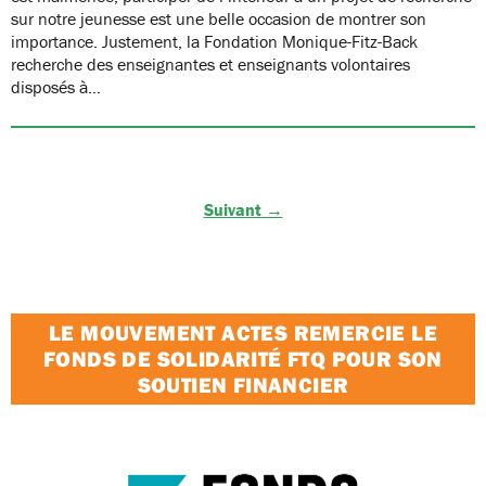
sur notre jeunesse est une belle occasion de montrer son
importance. Justement, la Fondation Monique-Fitz-Back
recherche des enseignantes et enseignants volontaires
disposés à…
Suivant →
LE MOUVEMENT ACTES REMERCIE LE
FONDS DE SOLIDARITÉ FTQ POUR SON
SOUTIEN FINANCIER