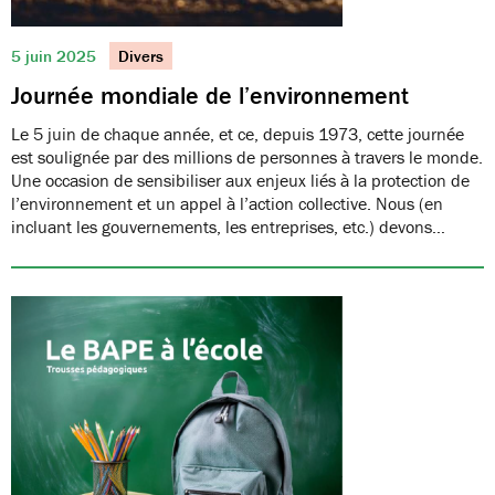
5 juin 2025
Divers
Journée mondiale de l’environnement
Le 5 juin de chaque année, et ce, depuis 1973, cette journée
est soulignée par des millions de personnes à travers le monde.
Une occasion de sensibiliser aux enjeux liés à la protection de
l’environnement et un appel à l’action collective. Nous (en
incluant les gouvernements, les entreprises, etc.) devons…