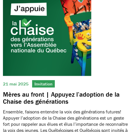
21 mai 2025
Invitation
Mères au front | Appuyez l’adoption de la
Chaise des générations
Ensemble, faisons entendre la voix des générations futures!
Appuyer l’adoption de la Chaise des générations est un geste
fort pour rappeler aux élues et élus l’importance de reconnaître
la voix des jeunes. Les Québécoises et Québécois sont invités à