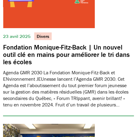
23 avril 2025
Divers
Fondation Monique-Fitz-Back | Un nouvel
outil clé en mains pour améliorer le tri dans
les écoles
Agenda GMR 2030 La Fondation Monique-Fitz-Back et
ENvironnement JEUnesse lancent l’Agenda GMR 2030. Cet
Agenda est l’aboutissement du tout premier forum jeunesse
sur la gestion des matières résiduelles (GMR) dans les écoles
secondaires du Québec, « Forum TRIppant, avenir brillant! »
tenu en novembre 2024. Fruit d’un travail de plusieurs…