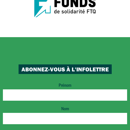
ABONNEZ-VOUS À L'INFOLETTRE
Prénom
Nom