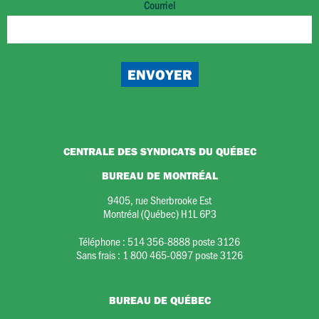
Courriel
CENTRALE DES SYNDICATS DU QUÉBEC
BUREAU DE MONTRÉAL
9405, rue Sherbrooke Est
Montréal (Québec) H1L 6P3
Téléphone :
514 356-8888 poste 3126
Sans frais :
1 800 465-0897 poste 3126
BUREAU DE QUÉBEC