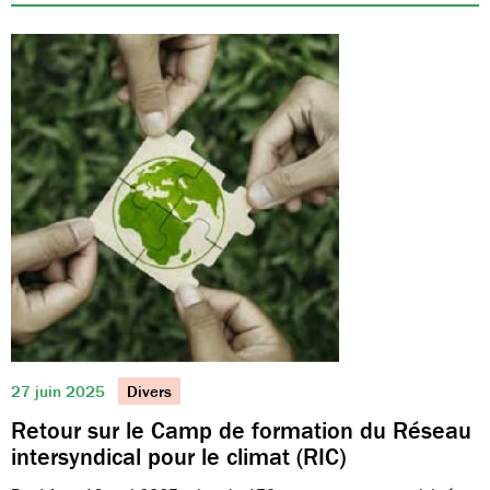
27 juin 2025
Divers
Retour sur le Camp de formation du Réseau
intersyndical pour le climat (RIC)