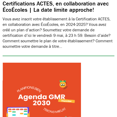
Certifications ACTES, en collaboration avec
ÉcoÉcoles | La date limite approche!
Vous avez inscrit votre établissement à la Certification ACTES,
en collaboration avec ÉcoÉcoles, en 2024-2025? Vous avez
créé un plan d’action? Soumettez votre demande de
certification d’ici le vendredi 9 mai, à 23 h 59. Besoin d’aide?
Comment soumettre le plan de votre établissement? Comment
soumettre votre demande à titre…