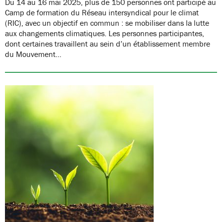
Du 14 au 16 mai 2025, plus de 150 personnes ont participé au
Camp de formation du Réseau intersyndical pour le climat
(RIC), avec un objectif en commun : se mobiliser dans la lutte
aux changements climatiques. Les personnes participantes,
dont certaines travaillent au sein d’un établissement membre
du Mouvement…