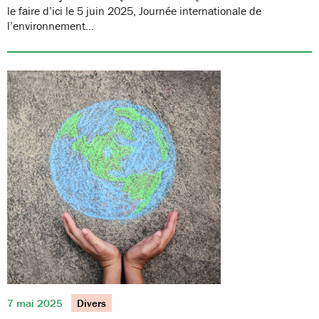
le faire d’ici le 5 juin 2025, Journée internationale de
l’environnement…
7 mai 2025
Divers