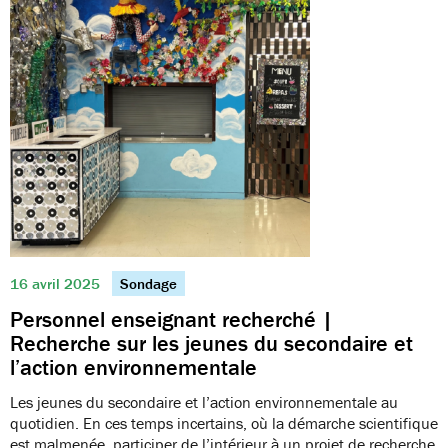
16 avril 2025
Sondage
Personnel enseignant recherché |
Recherche sur les jeunes du secondaire et
l’action environnementale
Les jeunes du secondaire et l’action environnementale au
quotidien. En ces temps incertains, où la démarche scientifique
est malmenée, participer de l’intérieur à un projet de recherche