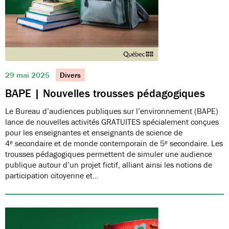
29 mai 2025
Divers
BAPE | Nouvelles trousses pédagogiques
Le Bureau d’audiences publiques sur l’environnement (BAPE)
lance de nouvelles activités GRATUITES spécialement conçues
pour les enseignantes et enseignants de science de
4ᵉ secondaire et de monde contemporain de 5ᵉ secondaire. Les
trousses pédagogiques permettent de simuler une audience
publique autour d’un projet fictif, alliant ainsi les notions de
participation citoyenne et…