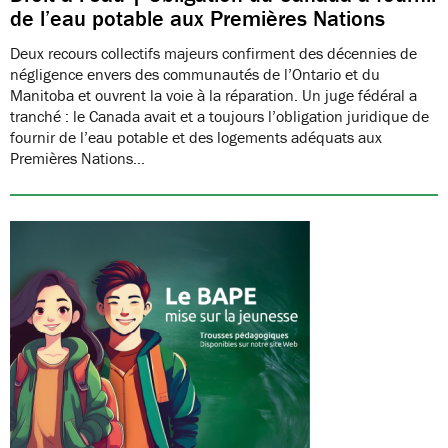
de l’eau potable aux Premières Nations
Deux recours collectifs majeurs confirment des décennies de
négligence envers des communautés de l’Ontario et du
Manitoba et ouvrent la voie à la réparation. Un juge fédéral a
tranché : le Canada avait et a toujours l’obligation juridique de
fournir de l’eau potable et des logements adéquats aux
Premières Nations…