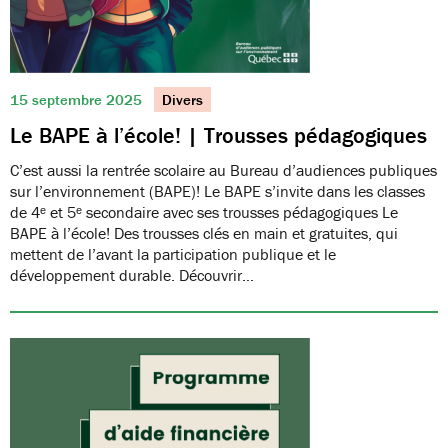
15 septembre 2025
Divers
Le BAPE à l’école! | Trousses pédagogiques
C’est aussi la rentrée scolaire au Bureau d’audiences publiques
sur l’environnement (BAPE)! Le BAPE s’invite dans les classes
de 4ᵉ et 5ᵉ secondaire avec ses trousses pédagogiques Le
BAPE à l’école! Des trousses clés en main et gratuites, qui
mettent de l’avant la participation publique et le
développement durable. Découvrir…