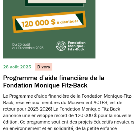
26 août 2025
Divers
Programme d’aide financière de la
Fondation Monique Fitz-Back
Le Programme d’aide financière de la Fondation Monique-Fitz-
Back, réservé aux membres du Mouvement ACTES, est de
retour pour 2025-2026! La Fondation Monique-Fitz-Back
annonce une enveloppe record de 120 000 $ pour la nouvelle
édition. Ce programme soutient des projets éducatifs novateurs
en environnement et en solidarité, de la petite enfance…