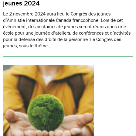
jeunes 2024
Le 2 novembre 2024 aura lieu le Congrès des jeunes
d’Amnistie internationale Canada francophone. Lors de cet
événement, des centaines de jeunes seront réunis dans une
école pour une journée d’ateliers, de conférences et d’activités
pour la défense des droits de la personne. Le Congrès des
jeunes, sous le thème…