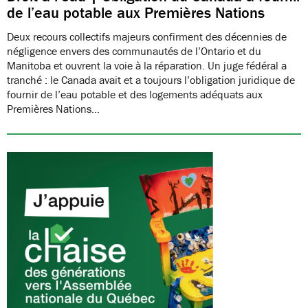
de l’eau potable aux Premières Nations
Deux recours collectifs majeurs confirment des décennies de
négligence envers des communautés de l’Ontario et du
Manitoba et ouvrent la voie à la réparation. Un juge fédéral a
tranché : le Canada avait et a toujours l’obligation juridique de
fournir de l’eau potable et des logements adéquats aux
Premières Nations…