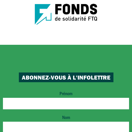
ABONNEZ-VOUS À L'INFOLETTRE
Prénom
Nom