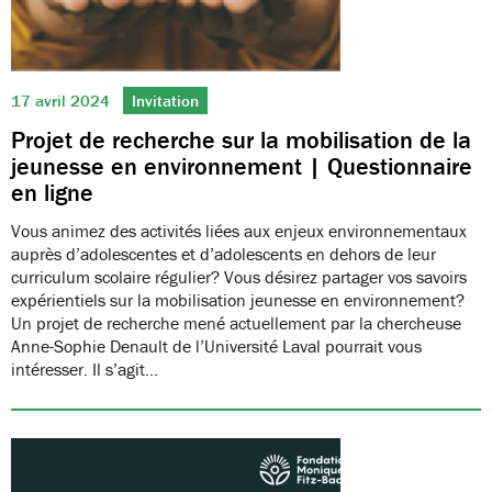
17 avril 2024
Invitation
Projet de recherche sur la mobilisation de la
jeunesse en environnement | Questionnaire
en ligne
Vous animez des activités liées aux enjeux environnementaux
auprès d’adolescentes et d’adolescents en dehors de leur
curriculum scolaire régulier? Vous désirez partager vos savoirs
expérientiels sur la mobilisation jeunesse en environnement?
Un projet de recherche mené actuellement par la chercheuse
Anne-Sophie Denault de l’Université Laval pourrait vous
intéresser. Il s’agit…