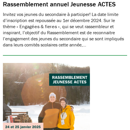
Rassemblement annuel Jeunesse ACTES
Invitez vos jeunes du secondaire à participer! La date limite
d’inscription est repoussée au 1er décembre 2024. Sur le
thème « Engagé·e·s & fier·e·s », qui se veut rassembleur et
inspirant, l’objectif du Rassemblement est de reconnaitre
l’engagement des jeunes du secondaire qui se sont impliqués
dans leurs comités scolaires cette année,…