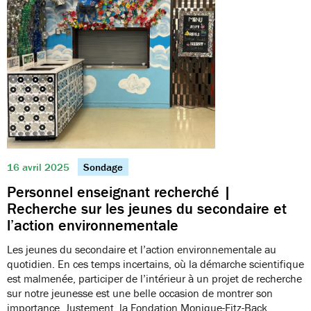
16 avril 2025
Sondage
Personnel enseignant recherché |
Recherche sur les jeunes du secondaire et
l’action environnementale
Les jeunes du secondaire et l’action environnementale au
quotidien. En ces temps incertains, où la démarche scientifique
est malmenée, participer de l’intérieur à un projet de recherche
sur notre jeunesse est une belle occasion de montrer son
importance. Justement, la Fondation Monique-Fitz-Back