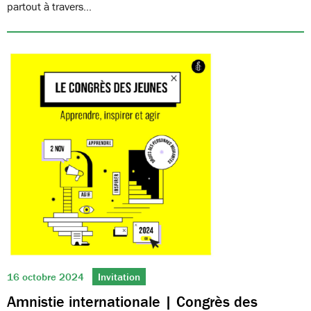
partout à travers…
16 octobre 2024
Invitation
Amnistie internationale | Congrès des