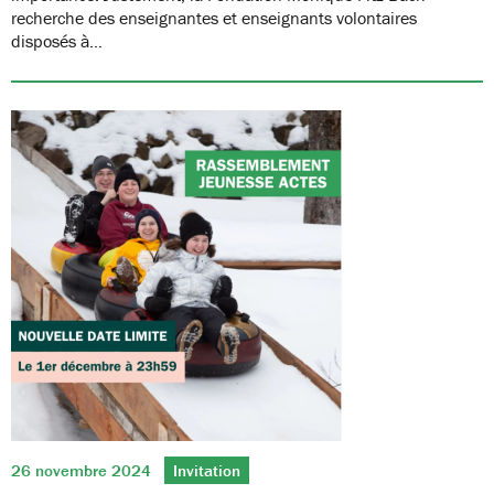
recherche des enseignantes et enseignants volontaires
disposés à…
26 novembre 2024
Invitation