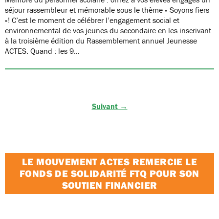
séjour rassembleur et mémorable sous le thème « Soyons fiers
»! C’est le moment de célébrer l’engagement social et
environnemental de vos jeunes du secondaire en les inscrivant
à la troisième édition du Rassemblement annuel Jeunesse
ACTES. Quand : les 9…
Suivant →
LE MOUVEMENT ACTES REMERCIE LE
FONDS DE SOLIDARITÉ FTQ POUR SON
SOUTIEN FINANCIER