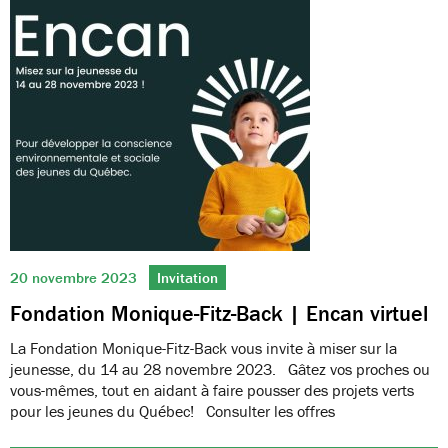
20 novembre 2023
Invitation
Fondation Monique-Fitz-Back | Encan virtuel
La Fondation Monique-Fitz-Back vous invite à miser sur la
jeunesse, du 14 au 28 novembre 2023. Gâtez vos proches ou
vous-mêmes, tout en aidant à faire pousser des projets verts
pour les jeunes du Québec! Consulter les offres