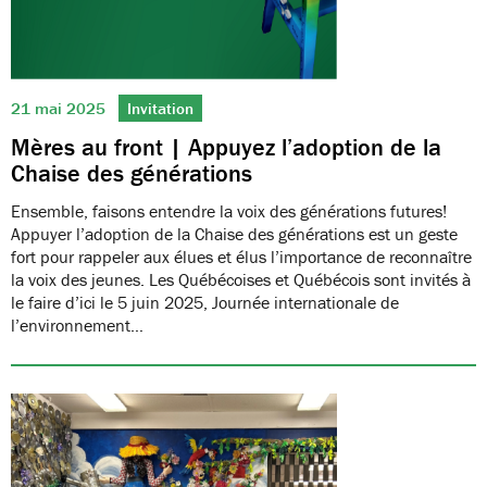
21 mai 2025
Invitation
Mères au front | Appuyez l’adoption de la
Chaise des générations
Ensemble, faisons entendre la voix des générations futures!
Appuyer l’adoption de la Chaise des générations est un geste
fort pour rappeler aux élues et élus l’importance de reconnaître
la voix des jeunes. Les Québécoises et Québécois sont invités à
le faire d’ici le 5 juin 2025, Journée internationale de
l’environnement…