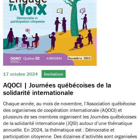
17 octobre 2024
Invitation
AQOCI | Journées québécoises de la
solidarité internationale
Chaque année, au mois de novembre, l’Association québécoise
des organismes de coopération internationale (AQOCI) et
plusieurs de ses membres organisent les Journées québécoises
de la solidarité internationale (JQSI) autour d’une thématique
annuelle. En 2024, la thématique est : Démocratie et
participation citoyenne. Des dizaines d’activités sont organisées