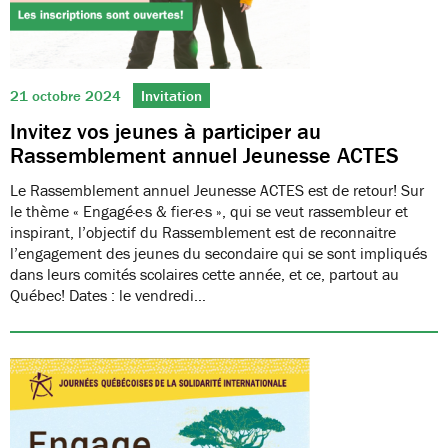
21 octobre 2024
Invitation
Invitez vos jeunes à participer au
Rassemblement annuel Jeunesse ACTES
Le Rassemblement annuel Jeunesse ACTES est de retour! Sur
le thème « Engagé·e·s & fier·e·s », qui se veut rassembleur et
inspirant, l’objectif du Rassemblement est de reconnaitre
l’engagement des jeunes du secondaire qui se sont impliqués
dans leurs comités scolaires cette année, et ce, partout au
Québec! Dates : le vendredi…