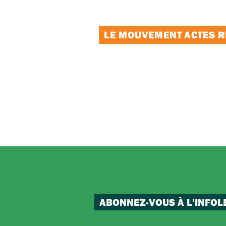
LE MOUVEMENT ACTES RE
ABONNEZ-VOUS À L'INFOL