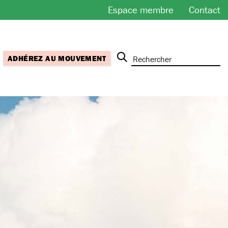
Espace membre
Contact
ADHÉREZ AU MOUVEMENT