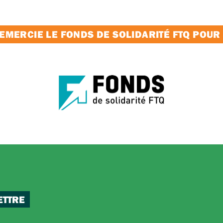
MERCIE LE FONDS DE SOLIDARITÉ FTQ POUR
ETTRE