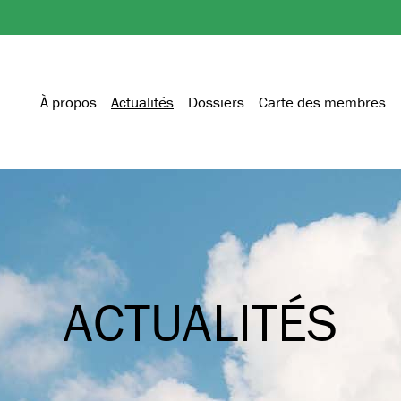
À propos
Actualités
Dossiers
Carte des membres
ACTUALITÉS