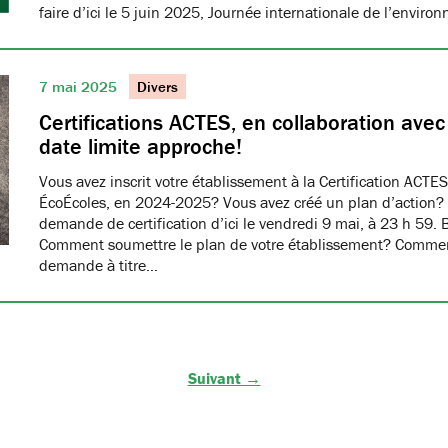
faire d’ici le 5 juin 2025, Journée internationale de l’envir
7 mai 2025
Divers
Certifications ACTES, en collaboration ave
date limite approche!
Vous avez inscrit votre établissement à la Certification ACTES
ÉcoÉcoles, en 2024-2025? Vous avez créé un plan d’action?
demande de certification d’ici le vendredi 9 mai, à 23 h 59. 
Comment soumettre le plan de votre établissement? Commen
demande à titre…
Suivant →