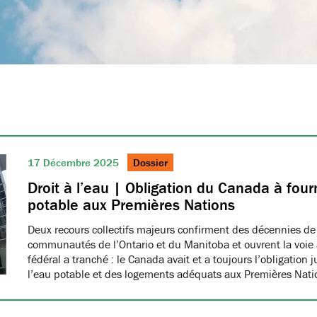
17 Décembre 2025
Dossier
Droit à l’eau | Obligation du Canada à fourn
potable aux Premières Nations
Deux recours collectifs majeurs confirment des décennies de
communautés de l’Ontario et du Manitoba et ouvrent la voie à
fédéral a tranché : le Canada avait et a toujours l’obligation 
l’eau potable et des logements adéquats aux Premières Nat