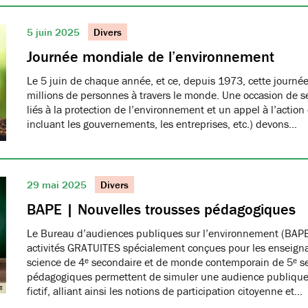
5 juin 2025
Divers
Journée mondiale de l’environnement
Le 5 juin de chaque année, et ce, depuis 1973, cette journée
millions de personnes à travers le monde. Une occasion de se
liés à la protection de l’environnement et un appel à l’action
incluant les gouvernements, les entreprises, etc.) devons…
29 mai 2025
Divers
BAPE | Nouvelles trousses pédagogiques
Le Bureau d’audiences publiques sur l’environnement (BAPE
activités GRATUITES spécialement conçues pour les enseign
science de 4ᵉ secondaire et de monde contemporain de 5ᵉ se
pédagogiques permettent de simuler une audience publique 
fictif, alliant ainsi les notions de participation citoyenne et…