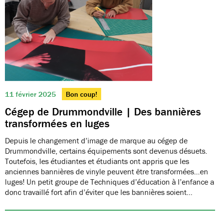
11 février 2025
Bon coup!
Cégep de Drummondville | Des bannières
transformées en luges
Depuis le changement d’image de marque au cégep de
Drummondville, certains équipements sont devenus désuets.
Toutefois, les étudiantes et étudiants ont appris que les
anciennes bannières de vinyle peuvent être transformées…en
luges! Un petit groupe de Techniques d’éducation à l’enfance a
donc travaillé fort afin d’éviter que les bannières soient…