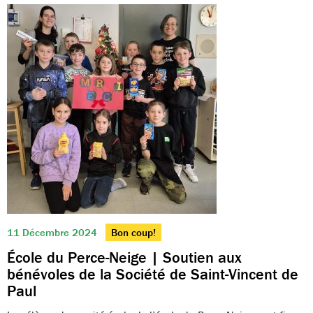
11 Décembre 2024
Bon coup!
École du Perce-Neige | Soutien aux
bénévoles de la Société de Saint-Vincent de
Paul