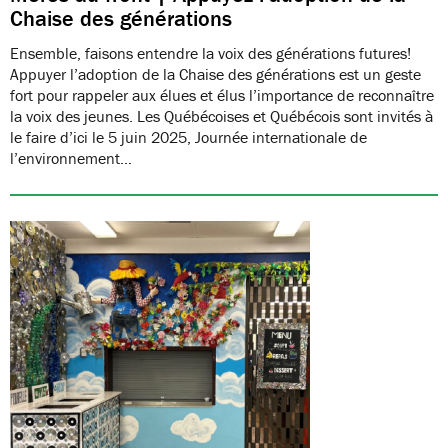
Chaise des générations
Ensemble, faisons entendre la voix des générations futures!
Appuyer l’adoption de la Chaise des générations est un geste
fort pour rappeler aux élues et élus l’importance de reconnaître
la voix des jeunes. Les Québécoises et Québécois sont invités à
le faire d’ici le 5 juin 2025, Journée internationale de
l’environnement…