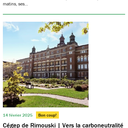
matins, ses…
14 février 2025
Bon coup!
Cégep de Rimouski | Vers la carboneutralité