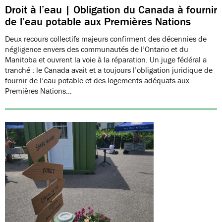
Droit à l’eau | Obligation du Canada à fournir
de l’eau potable aux Premières Nations
Deux recours collectifs majeurs confirment des décennies de
négligence envers des communautés de l’Ontario et du
Manitoba et ouvrent la voie à la réparation. Un juge fédéral a
tranché : le Canada avait et a toujours l’obligation juridique de
fournir de l’eau potable et des logements adéquats aux
Premières Nations…