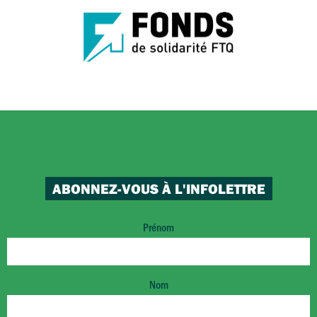
ABONNEZ-VOUS À L'INFOLETTRE
Prénom
Nom