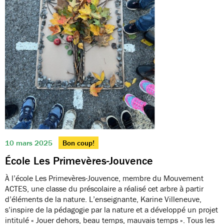
10 mars 2025
Bon coup!
École Les Primevères-Jouvence
À l’école Les Primevères-Jouvence, membre du Mouvement
ACTES, une classe du préscolaire a réalisé cet arbre à partir
d’éléments de la nature. L’enseignante, Karine Villeneuve,
s’inspire de la pédagogie par la nature et a développé un projet
intitulé « Jouer dehors, beau temps, mauvais temps ». Tous les