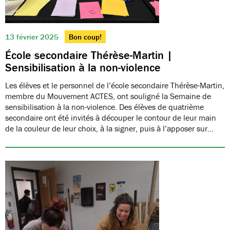
13 février 2025
Bon coup!
École secondaire Thérèse-Martin |
Sensibilisation à la non-violence
Les élèves et le personnel de l’école secondaire Thérèse-Martin,
membre du Mouvement ACTES, ont souligné la Semaine de
sensibilisation à la non-violence. Des élèves de quatrième
secondaire ont été invités à découper le contour de leur main
de la couleur de leur choix, à la signer, puis à l’apposer sur…