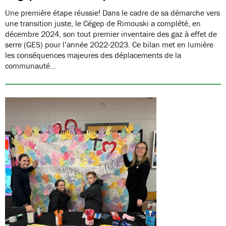
Une première étape réussie! Dans le cadre de sa démarche vers
une transition juste, le Cégep de Rimouski a complété, en
décembre 2024, son tout premier inventaire des gaz à effet de
serre (GES) pour l’année 2022-2023. Ce bilan met en lumière
les conséquences majeures des déplacements de la
communauté…