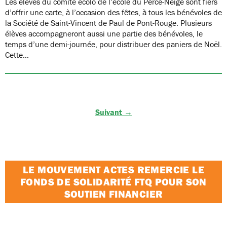
Les élèves du comité écolo de l’école du Perce-Neige sont fiers
d’offrir une carte, à l’occasion des fêtes, à tous les bénévoles de
la Société de Saint-Vincent de Paul de Pont-Rouge. Plusieurs
élèves accompagneront aussi une partie des bénévoles, le
temps d’une demi-journée, pour distribuer des paniers de Noël.
Cette…
Suivant →
LE MOUVEMENT ACTES REMERCIE LE
FONDS DE SOLIDARITÉ FTQ POUR SON
SOUTIEN FINANCIER