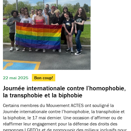
22 mai 2025
Bon coup!
Journée internationale contre l’homophobie,
la transphobie et la biphobie
Certains membres du Mouvement ACTES ont souligné la
Journée internationale contre l’homophobie, la transphobie et
la biphobie, le 17 mai dernier. Une occasion d’affirmer ou de
réaffirmer leur engagement pour la défense des droits des
personnes LGBTQ+ et de promouvoir des milieux inclusifs pour