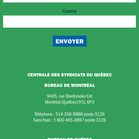
Courriel
CENTRALE DES SYNDICATS DU QUÉBEC
BUREAU DE MONTRÉAL
9405, rue Sherbrooke Est
Montréal (Québec) H1L 6P3
Téléphone :
514 356-8888 poste 3126
Sans frais :
1 800 465-0897 poste 3126