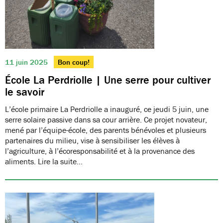
11 juin 2025
Bon coup!
École La Perdriolle | Une serre pour cultiver
le savoir
L’école primaire La Perdriolle a inauguré, ce jeudi 5 juin, une
serre solaire passive dans sa cour arrière. Ce projet novateur,
mené par l’équipe-école, des parents bénévoles et plusieurs
partenaires du milieu, vise à sensibiliser les élèves à
l’agriculture, à l’écoresponsabilité et à la provenance des
aliments. Lire la suite…