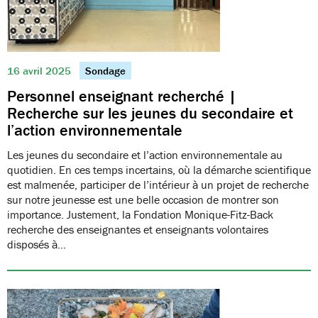
16 avril 2025
Sondage
Personnel enseignant recherché |
Recherche sur les jeunes du secondaire et
l’action environnementale
Les jeunes du secondaire et l’action environnementale au
quotidien. En ces temps incertains, où la démarche scientifique
est malmenée, participer de l’intérieur à un projet de recherche
sur notre jeunesse est une belle occasion de montrer son
importance. Justement, la Fondation Monique-Fitz-Back
recherche des enseignantes et enseignants volontaires
disposés à…