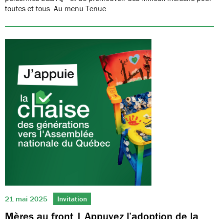
toutes et tous. Au menu Tenue…
21 mai 2025
Invitation
Mères au front | Appuyez l’adoption de la