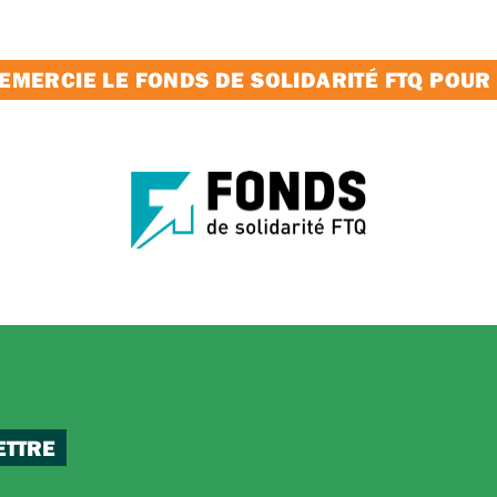
MERCIE LE FONDS DE SOLIDARITÉ FTQ POUR
ETTRE