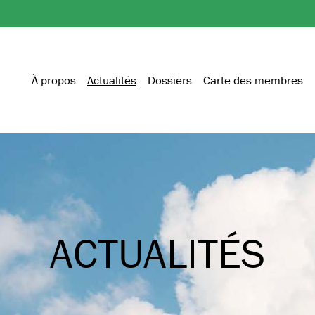
À propos
Actualités
Dossiers
Carte des membres
ACTUALITÉS