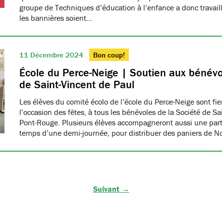
groupe de Techniques d’éducation à l’enfance a donc travaillé
les bannières soient…
11 Décembre 2024
Bon coup!
École du Perce-Neige | Soutien aux bénévo
de Saint-Vincent de Paul
Les élèves du comité écolo de l’école du Perce-Neige sont fiers
l’occasion des fêtes, à tous les bénévoles de la Société de S
Pont-Rouge. Plusieurs élèves accompagneront aussi une part
temps d’une demi-journée, pour distribuer des paniers de N
Suivant →