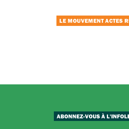
LE MOUVEMENT ACTES RE
ABONNEZ-VOUS À L'INFOL