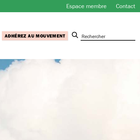
Espace membre
Contact
ADHÉREZ AU MOUVEMENT