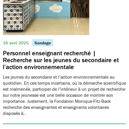
16 avril 2025
Sondage
Personnel enseignant recherché |
Recherche sur les jeunes du secondaire et
l’action environnementale
Les jeunes du secondaire et l’action environnementale au
quotidien. En ces temps incertains, où la démarche scientifique
est malmenée, participer de l’intérieur à un projet de recherche
sur notre jeunesse est une belle occasion de montrer son
importance. Justement, la Fondation Monique-Fitz-Back
recherche des enseignantes et enseignants volontaires
disposés à…