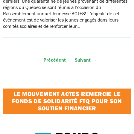
derniers! Une quarantaine de jeunes provenant de différentes
régions du Québec se sont réunis à l’occasion du
Rassemblement annuel Jeunesse ACTES! L’objectif de cet
événement est de valoriser les jeunes engagés dans leurs
comités scolaires et de renforcer leur…
← Précédent
Suivant →
LE MOUVEMENT ACTES REMERCIE LE
FONDS DE SOLIDARITÉ FTQ POUR SON
SOUTIEN FINANCIER