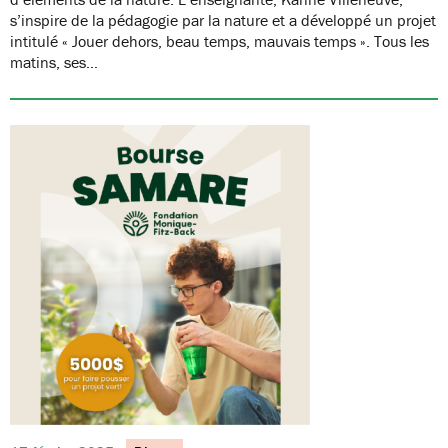
s’inspire de la pédagogie par la nature et a développé un projet
intitulé « Jouer dehors, beau temps, mauvais temps ». Tous les
matins, ses…