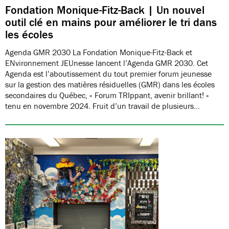
Fondation Monique-Fitz-Back | Un nouvel
outil clé en mains pour améliorer le tri dans
les écoles
Agenda GMR 2030 La Fondation Monique-Fitz-Back et
ENvironnement JEUnesse lancent l’Agenda GMR 2030. Cet
Agenda est l’aboutissement du tout premier forum jeunesse
sur la gestion des matières résiduelles (GMR) dans les écoles
secondaires du Québec, « Forum TRIppant, avenir brillant! »
tenu en novembre 2024. Fruit d’un travail de plusieurs…