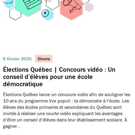
6 février 2025
Divers
Élections Québec | Concours vidéo : Un
conseil d’élèves pour une école
démocratique
Élections Québec lance un concours vidéo afin de souligner les
10 ans du programme Vox populi : ta démocratie à l’école. Les
élèves des écoles primaires et secondaires du Québec sont
invités à réaliser une courte vidéo expliquant les avantages
d’élire un conseil d’élèves dans leur établissement scolaire. À
gagner…