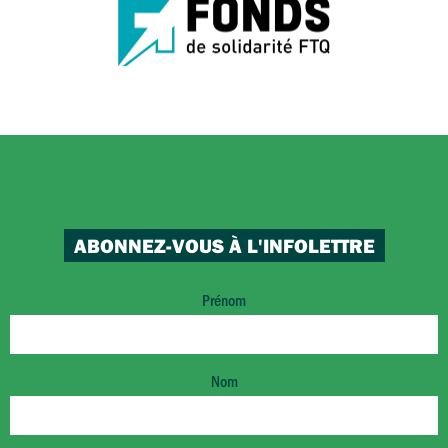
ABONNEZ-VOUS À L'INFOLETTRE
Prénom
Nom