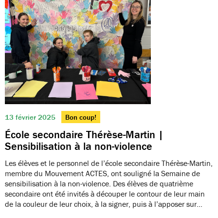
13 février 2025
Bon coup!
École secondaire Thérèse-Martin |
Sensibilisation à la non-violence
Les élèves et le personnel de l’école secondaire Thérèse-Martin,
membre du Mouvement ACTES, ont souligné la Semaine de
sensibilisation à la non-violence. Des élèves de quatrième
secondaire ont été invités à découper le contour de leur main
de la couleur de leur choix, à la signer, puis à l’apposer sur…