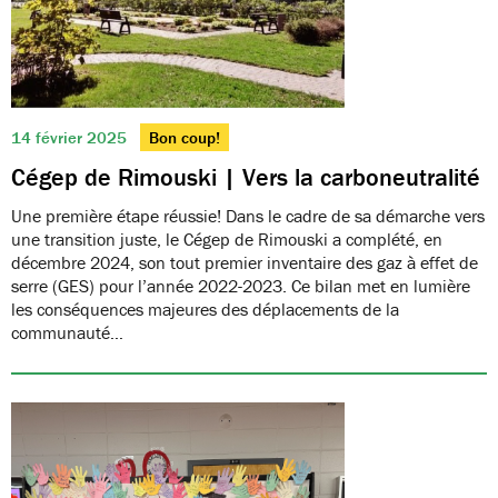
14 février 2025
Bon coup!
Cégep de Rimouski | Vers la carboneutralité
Une première étape réussie! Dans le cadre de sa démarche vers
une transition juste, le Cégep de Rimouski a complété, en
décembre 2024, son tout premier inventaire des gaz à effet de
serre (GES) pour l’année 2022-2023. Ce bilan met en lumière
les conséquences majeures des déplacements de la
communauté…