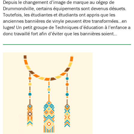
Depuis le changement d’image de marque au cégep de
Drummondville, certains équipements sont devenus désuets.
Toutefois, les étudiantes et étudiants ont appris que les
anciennes bannières de vinyle peuvent être transformées…en
luges! Un petit groupe de Techniques d’éducation à l’enfance a
donc travaillé fort afin d’éviter que les bannières soient…