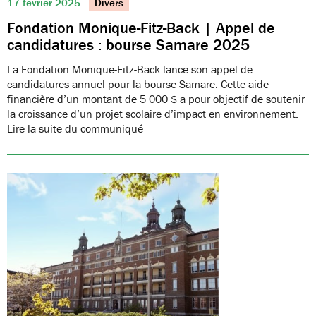
17 février 2025
Divers
Fondation Monique-Fitz-Back | Appel de
candidatures : bourse Samare 2025
La Fondation Monique-Fitz-Back lance son appel de
candidatures annuel pour la bourse Samare. Cette aide
financière d’un montant de 5 000 $ a pour objectif de soutenir
la croissance d’un projet scolaire d’impact en environnement.
Lire la suite du communiqué