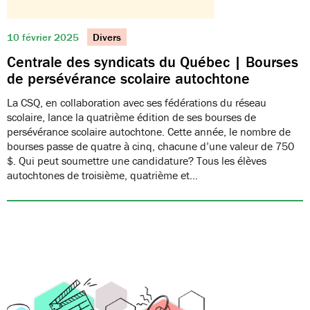
10 février 2025
Divers
Centrale des syndicats du Québec | Bourses
de persévérance scolaire autochtone
La CSQ, en collaboration avec ses fédérations du réseau
scolaire, lance la quatrième édition de ses bourses de
persévérance scolaire autochtone. Cette année, le nombre de
bourses passe de quatre à cinq, chacune d’une valeur de 750
$. Qui peut soumettre une candidature? Tous les élèves
autochtones de troisième, quatrième et…