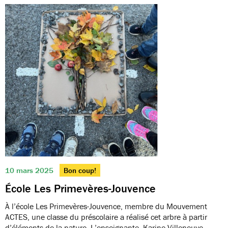
10 mars 2025
Bon coup!
École Les Primevères-Jouvence
À l’école Les Primevères-Jouvence, membre du Mouvement
ACTES, une classe du préscolaire a réalisé cet arbre à partir
d’éléments de la nature. L’enseignante, Karine Villeneuve,