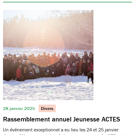
28 janvier 2025
Divers
Rassemblement annuel Jeunesse ACTES
Un événement exceptionnel a eu lieu les 24 et 25 janvier