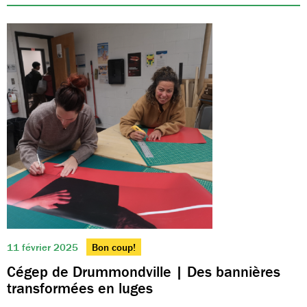
11 février 2025
Bon coup!
Cégep de Drummondville | Des bannières
transformées en luges