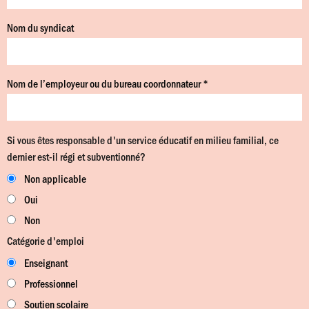
Nom du syndicat
Nom de l’employeur ou du bureau coordonnateur *
Si vous êtes responsable d'un service éducatif en milieu familial, ce
dernier est-il régi et subventionné?
Non applicable
Oui
Non
Catégorie d'emploi
Enseignant
Professionnel
Soutien scolaire