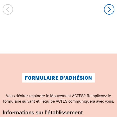
FORMULAIRE D’ADHÉSION
Vous désirez rejoindre le Mouvement ACTES? Remplissez le
formulaire suivant et l’équipe ACTES communiquera avec vous.
Informations sur l'établissement