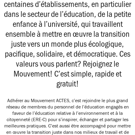
centaines d’établissements, en particulier
dans le secteur de l’éducation, de la petite
enfance à l’université, qui travaillent
ensemble à mettre en œuvre la transition
juste vers un monde plus écologique,
pacifique, solidaire, et démocratique. Ces
valeurs vous parlent? Rejoignez le
Mouvement! C’est simple, rapide et
gratuit!
Adhérer au Mouvement ACTES, c’est rejoindre le plus grand
réseau de membres du personnel de l’éducation engagés en
faveur de l’éducation relative à l’environnement et à la
citoyenneté (ERE-C) pour s’inspirer, échanger et partager les
meilleures pratiques. C’est aussi être accompagné pour mettre
en œuvre la transition juste dans nos milieux de travail et de