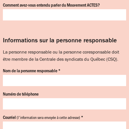
Comment avez-vous entendu parler du Mouvement ACTES?
Informations sur la personne responsable
La personne responsable ou la personne coresponsable doit
être membre de la Centrale des syndicats du Québec (CSQ).
Nom de la personne responsable *
Numéro de téléphone
Courriel
*
(l'information sera envoyée à cette adresse)