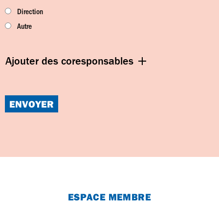
Direction
Autre
Ajouter des coresponsables
ENVOYER
ESPACE MEMBRE