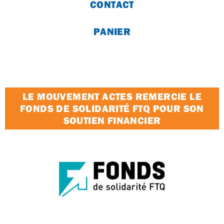
CONTACT
PANIER
LE MOUVEMENT ACTES REMERCIE LE
FONDS DE SOLIDARITÉ FTQ POUR SON
SOUTIEN FINANCIER