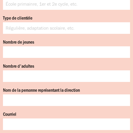
Type de clientèle
Nombre de jeunes
Nombre d'adultes
Nom de la personne représentant la direction
Courriel