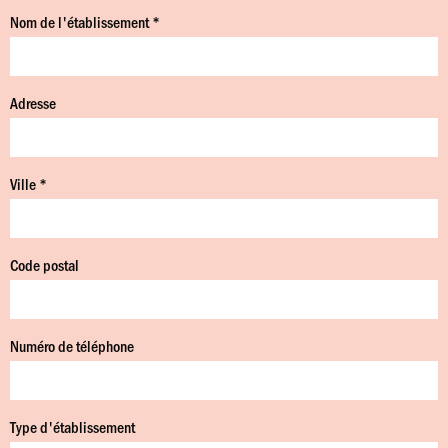
Nom de l'établissement *
Adresse
Ville *
Code postal
Numéro de téléphone
Type d'établissement