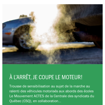
À L’ARRÊT, JE COUPE LE MOTEUR!
Trousse de sensibilisation au sujet de la marche au
ralenti des véhicules motorisés aux abords des écoles
Le Mouvement ACTES de la Centrale des syndicats du
Québec (CSQ), en collaboration…