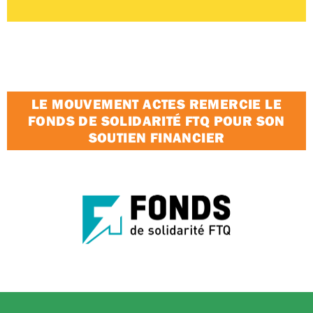
LE MOUVEMENT ACTES REMERCIE LE
FONDS DE SOLIDARITÉ FTQ POUR SON
SOUTIEN FINANCIER