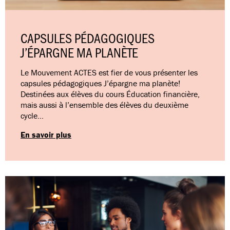
CAPSULES PÉDAGOGIQUES
J’ÉPARGNE MA PLANÈTE
Le Mouvement ACTES est fier de vous présenter les
capsules pédagogiques J’épargne ma planète!
Destinées aux élèves du cours Éducation financière,
mais aussi à l’ensemble des élèves du deuxième
cycle…
En savoir plus