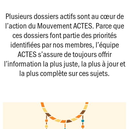
Plusieurs dossiers actifs sont au cœur de
l’action du Mouvement ACTES. Parce que
ces dossiers font partie des priorités
identifiées par nos membres, l’équipe
ACTES s’assure de toujours offrir
l’information la plus juste, la plus à jour et
la plus complète sur ces sujets.