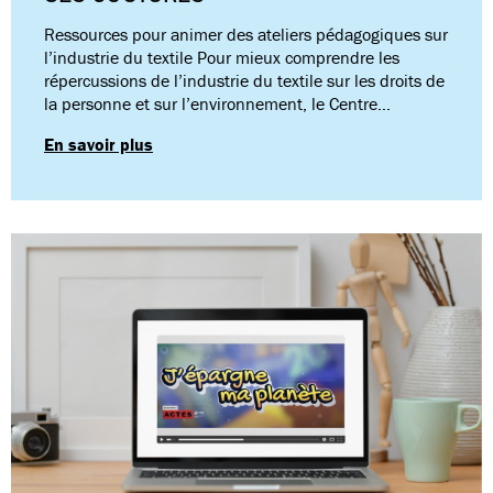
Ressources pour animer des ateliers pédagogiques sur
l’industrie du textile Pour mieux comprendre les
répercussions de l’industrie du textile sur les droits de
la personne et sur l’environnement, le Centre…
En savoir plus