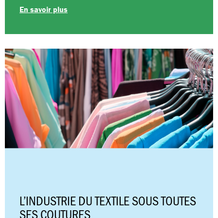
En savoir plus
L’INDUSTRIE DU TEXTILE SOUS TOUTES
SES COUTURES