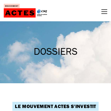
Passer
au
contenu
DOSSIERS
LE MOUVEMENT ACTES S'INVESTIT