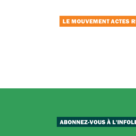
LE MOUVEMENT ACTES RE
ABONNEZ-VOUS À L'INFOL