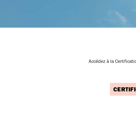
Accédez à la Certificat
CERTIF