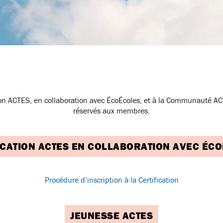
ion ACTES, en collaboration avec ÉcoÉcoles, et à la Communauté ACT
réservés aux membres.
ICATION ACTES EN COLLABORATION AVEC ÉC
Procédure d’inscription à la Certification
JEUNESSE ACTES