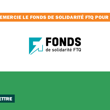
MERCIE LE FONDS DE SOLIDARITÉ FTQ POUR
ETTRE