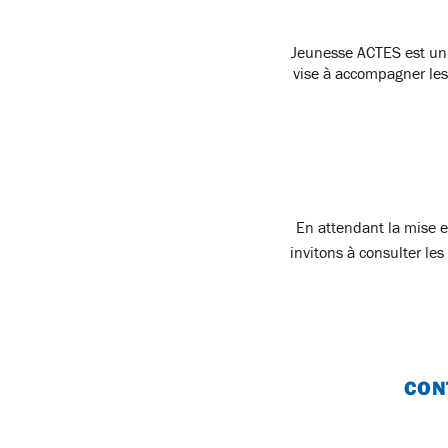
Jeunesse ACTES est un 
vise à accompagner les
En attendant la mise 
invitons à consulter le
CON