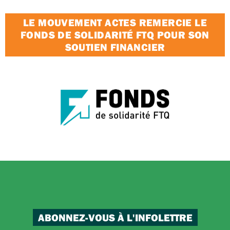
LE MOUVEMENT ACTES REMERCIE LE
FONDS DE SOLIDARITÉ FTQ POUR SON
SOUTIEN FINANCIER
ABONNEZ-VOUS À L'INFOLETTRE