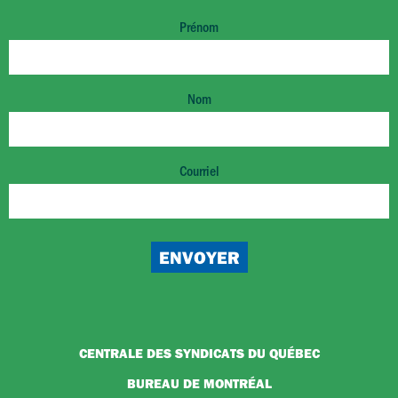
Prénom
Nom
Courriel
CENTRALE DES SYNDICATS DU QUÉBEC
BUREAU DE MONTRÉAL