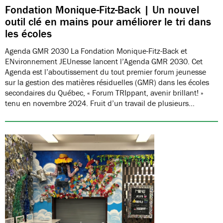
Fondation Monique-Fitz-Back | Un nouvel
outil clé en mains pour améliorer le tri dans
les écoles
Agenda GMR 2030 La Fondation Monique-Fitz-Back et
ENvironnement JEUnesse lancent l’Agenda GMR 2030. Cet
Agenda est l’aboutissement du tout premier forum jeunesse
sur la gestion des matières résiduelles (GMR) dans les écoles
secondaires du Québec, « Forum TRIppant, avenir brillant! »
tenu en novembre 2024. Fruit d’un travail de plusieurs…