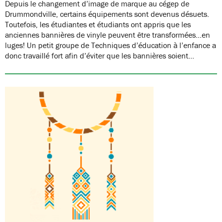
Depuis le changement d’image de marque au cégep de
Drummondville, certains équipements sont devenus désuets.
Toutefois, les étudiantes et étudiants ont appris que les
anciennes bannières de vinyle peuvent être transformées…en
luges! Un petit groupe de Techniques d’éducation à l’enfance a
donc travaillé fort afin d’éviter que les bannières soient…