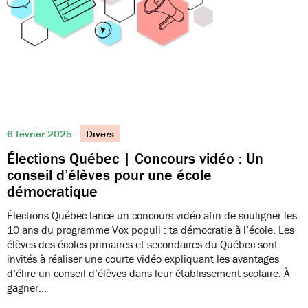
6 février 2025
Divers
Élections Québec | Concours vidéo : Un
conseil d’élèves pour une école
démocratique
Élections Québec lance un concours vidéo afin de souligner les
10 ans du programme Vox populi : ta démocratie à l’école. Les
élèves des écoles primaires et secondaires du Québec sont
invités à réaliser une courte vidéo expliquant les avantages
d’élire un conseil d’élèves dans leur établissement scolaire. À
gagner…