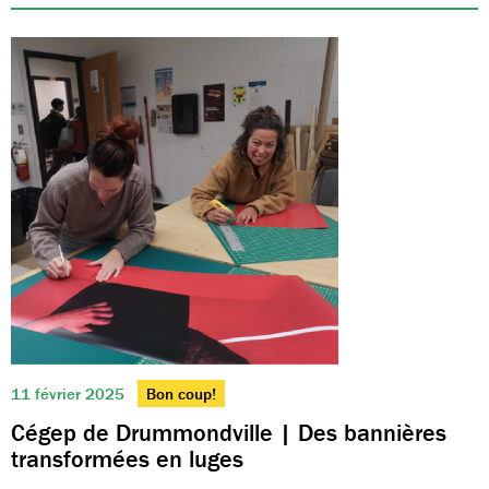
11 février 2025
Bon coup!
Cégep de Drummondville | Des bannières
transformées en luges