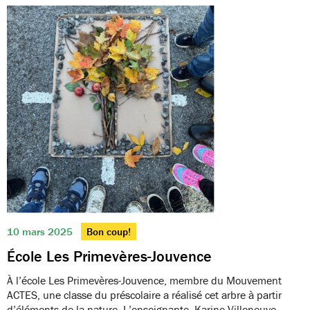
10 mars 2025
Bon coup!
École Les Primevères-Jouvence
À l’école Les Primevères-Jouvence, membre du Mouvement
ACTES, une classe du préscolaire a réalisé cet arbre à partir
d’éléments de la nature. L’enseignante, Karine Villeneuve,