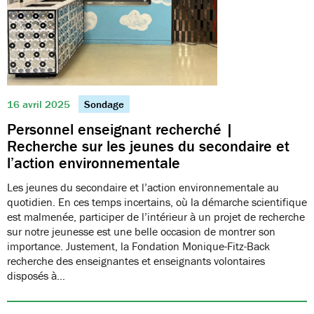
16 avril 2025
Sondage
Personnel enseignant recherché |
Recherche sur les jeunes du secondaire et
l’action environnementale
Les jeunes du secondaire et l’action environnementale au
quotidien. En ces temps incertains, où la démarche scientifique
est malmenée, participer de l’intérieur à un projet de recherche
sur notre jeunesse est une belle occasion de montrer son
importance. Justement, la Fondation Monique-Fitz-Back
recherche des enseignantes et enseignants volontaires
disposés à…