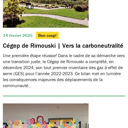
14 février 2025
Bon coup!
Cégep de Rimouski | Vers la carboneutralité
Une première étape réussie! Dans le cadre de sa démarche vers
une transition juste, le Cégep de Rimouski a complété, en
décembre 2024, son tout premier inventaire des gaz à effet de
serre (GES) pour l’année 2022-2023. Ce bilan met en lumière
les conséquences majeures des déplacements de la
communauté…