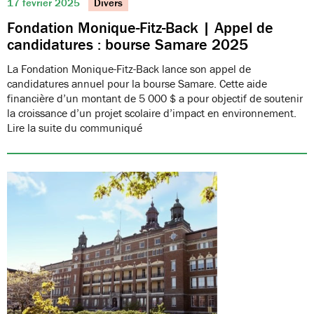
17 février 2025
Divers
Fondation Monique-Fitz-Back | Appel de
candidatures : bourse Samare 2025
La Fondation Monique-Fitz-Back lance son appel de
candidatures annuel pour la bourse Samare. Cette aide
financière d’un montant de 5 000 $ a pour objectif de soutenir
la croissance d’un projet scolaire d’impact en environnement.
Lire la suite du communiqué