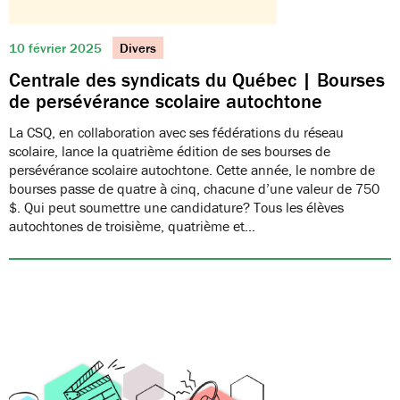
10 février 2025
Divers
Centrale des syndicats du Québec | Bourses
de persévérance scolaire autochtone
La CSQ, en collaboration avec ses fédérations du réseau
scolaire, lance la quatrième édition de ses bourses de
persévérance scolaire autochtone. Cette année, le nombre de
bourses passe de quatre à cinq, chacune d’une valeur de 750
$. Qui peut soumettre une candidature? Tous les élèves
autochtones de troisième, quatrième et…