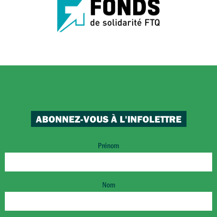
ABONNEZ-VOUS À L'INFOLETTRE
Prénom
Nom