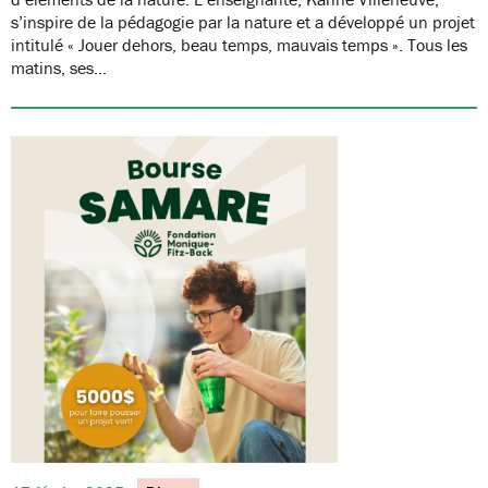
s’inspire de la pédagogie par la nature et a développé un projet
intitulé « Jouer dehors, beau temps, mauvais temps ». Tous les
matins, ses…