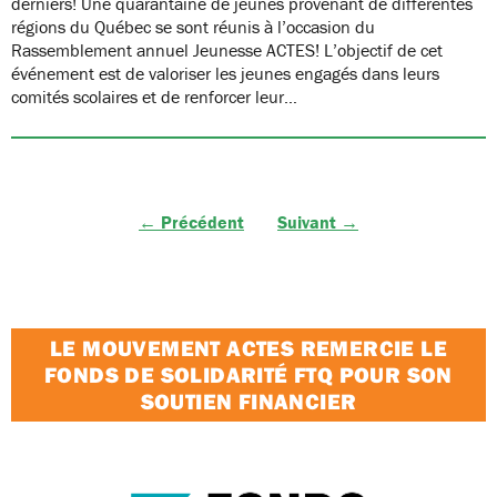
derniers! Une quarantaine de jeunes provenant de différentes
régions du Québec se sont réunis à l’occasion du
Rassemblement annuel Jeunesse ACTES! L’objectif de cet
événement est de valoriser les jeunes engagés dans leurs
comités scolaires et de renforcer leur…
← Précédent
Suivant →
LE MOUVEMENT ACTES REMERCIE LE
FONDS DE SOLIDARITÉ FTQ POUR SON
SOUTIEN FINANCIER