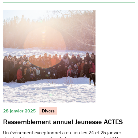
28 janvier 2025
Divers
Rassemblement annuel Jeunesse ACTES
Un événement exceptionnel a eu lieu les 24 et 25 janvier