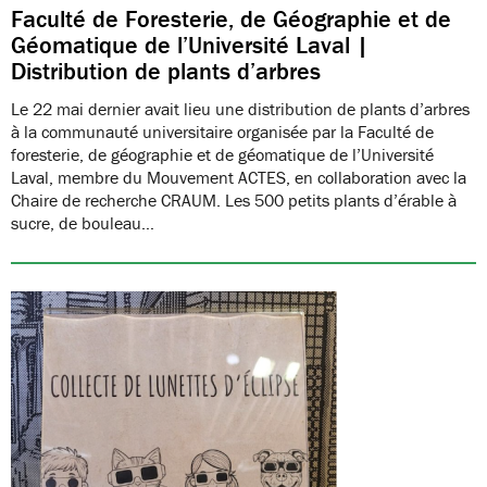
Faculté de Foresterie, de Géographie et de
Géomatique de l’Université Laval |
Distribution de plants d’arbres
Le 22 mai dernier avait lieu une distribution de plants d’arbres
à la communauté universitaire organisée par la Faculté de
foresterie, de géographie et de géomatique de l’Université
Laval, membre du Mouvement ACTES, en collaboration avec la
Chaire de recherche CRAUM. Les 500 petits plants d’érable à
sucre, de bouleau…