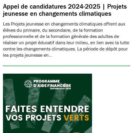
Appel de candidatures 2024-2025 | Projets
jeunesse en changements climatiques
Les Projets jeunesse en changements climatiques offrent aux
élèves du primaire, du secondaire, de la formation
professionnelle et de la formation générale des adultes de
réaliser un projet éducatif dans leur milieu, en lien avec la lutte
contre les changements climatiques. La période de dépôt pour
les projets jeunesse en…