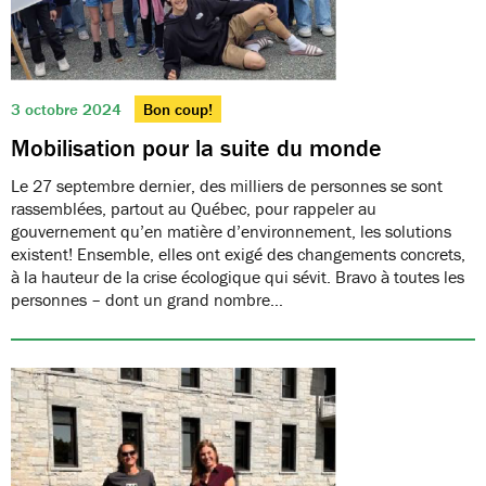
3 octobre 2024
Bon coup!
Mobilisation pour la suite du monde
Le 27 septembre dernier, des milliers de personnes se sont
rassemblées, partout au Québec, pour rappeler au
gouvernement qu’en matière d’environnement, les solutions
existent! Ensemble, elles ont exigé des changements concrets,
à la hauteur de la crise écologique qui sévit. Bravo à toutes les
personnes – dont un grand nombre…