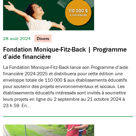
28 août 2024
Divers
Fondation Monique-Fitz-Back | Programme
d’aide financière
La Fondation Monique-Fitz-Back lance son Programme d’aide
financière 2024-2025 et distribuera pour cette édition une
enveloppe totale de 110 000 $ aux établissements éducatifs
pour soutenir des projets environnementaux et sociaux. Les
établissements éducatifs intéressés sont invités à soumettre
leurs projets en ligne du 2 septembre au 21 octobre 2024 à
23 h 59. En…