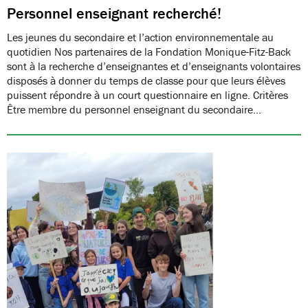
Personnel enseignant recherché!
Les jeunes du secondaire et l’action environnementale au
quotidien Nos partenaires de la Fondation Monique-Fitz-Back
sont à la recherche d’enseignantes et d’enseignants volontaires
disposés à donner du temps de classe pour que leurs élèves
puissent répondre à un court questionnaire en ligne. Critères
Être membre du personnel enseignant du secondaire…