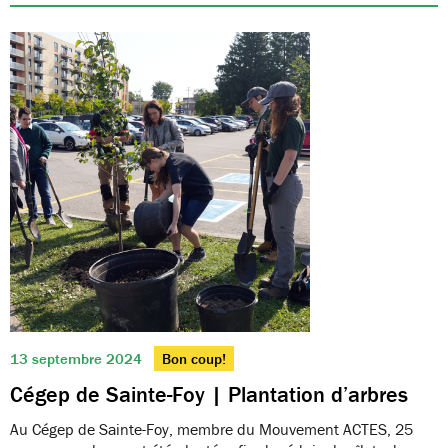
13 septembre 2024
Bon coup!
Cégep de Sainte-Foy | Plantation d’arbres
Au Cégep de Sainte-Foy, membre du Mouvement ACTES, 25