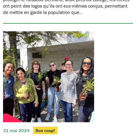
ont peint des logos qu’ils ont eux-mêmes conçus, permettant
de mettre en garde la population que…
31 mai 2024
Bon coup!