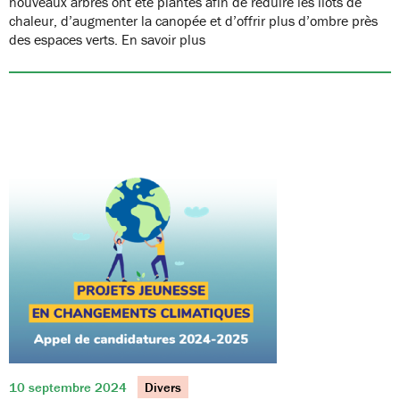
nouveaux arbres ont été plantés afin de réduire les îlots de
chaleur, d’augmenter la canopée et d’offrir plus d’ombre près
des espaces verts. En savoir plus
10 septembre 2024
Divers