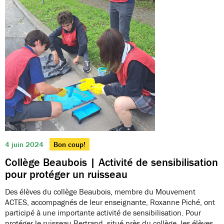
4 juin 2024
Bon coup!
Collège Beaubois | Activité de sensibilisation
pour protéger un ruisseau
Des élèves du collège Beaubois, membre du Mouvement
ACTES, accompagnés de leur enseignante, Roxanne Piché, ont
participé à une importante activité de sensibilisation. Pour
protéger le ruisseau Bertrand, situé près du collège, les élèves