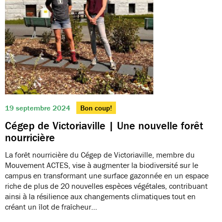
19 septembre 2024
Bon coup!
Cégep de Victoriaville | Une nouvelle forêt
nourricière
La forêt nourricière du Cégep de Victoriaville, membre du
Mouvement ACTES, vise à augmenter la biodiversité sur le
campus en transformant une surface gazonnée en un espace
riche de plus de 20 nouvelles espèces végétales, contribuant
ainsi à la résilience aux changements climatiques tout en
créant un îlot de fraîcheur…