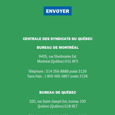
CENTRALE DES SYNDICATS DU QUÉBEC
BUREAU DE MONTRÉAL
9405, rue Sherbrooke Est
Montréal (Québec) H1L 6P3
Téléphone :
514 356-8888 poste 3126
Sans frais :
1 800 465-0897 poste 3126
BUREAU DE QUÉBEC
320, rue Saint-Joseph Est, bureau 100
Québec (Québec) G1K 9E7