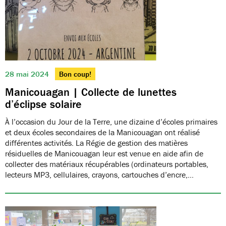
28 mai 2024
Bon coup!
Manicouagan | Collecte de lunettes
d’éclipse solaire
À l’occasion du Jour de la Terre, une dizaine d’écoles primaires
et deux écoles secondaires de la Manicouagan ont réalisé
différentes activités. La Régie de gestion des matières
résiduelles de Manicouagan leur est venue en aide afin de
collecter des matériaux récupérables (ordinateurs portables,
lecteurs MP3, cellulaires, crayons, cartouches d’encre,…