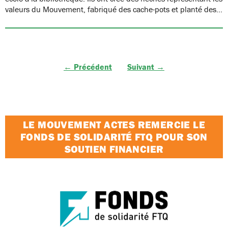
valeurs du Mouvement, fabriqué des cache-pots et planté des…
← Précédent
Suivant →
LE MOUVEMENT ACTES REMERCIE LE
FONDS DE SOLIDARITÉ FTQ POUR SON
SOUTIEN FINANCIER