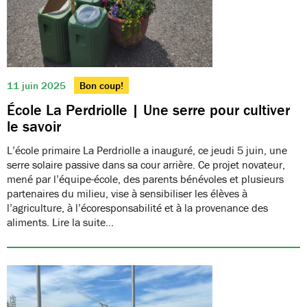
11 juin 2025
Bon coup!
École La Perdriolle | Une serre pour cultiver
le savoir
L’école primaire La Perdriolle a inauguré, ce jeudi 5 juin, une
serre solaire passive dans sa cour arrière. Ce projet novateur,
mené par l’équipe-école, des parents bénévoles et plusieurs
partenaires du milieu, vise à sensibiliser les élèves à
l’agriculture, à l’écoresponsabilité et à la provenance des
aliments. Lire la suite…