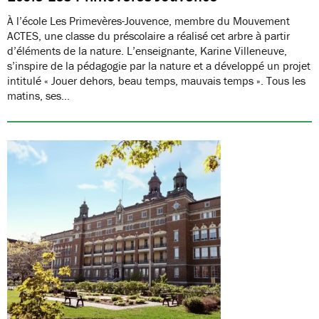
À l’école Les Primevères-Jouvence, membre du Mouvement
ACTES, une classe du préscolaire a réalisé cet arbre à partir
d’éléments de la nature. L’enseignante, Karine Villeneuve,
s’inspire de la pédagogie par la nature et a développé un projet
intitulé « Jouer dehors, beau temps, mauvais temps ». Tous les
matins, ses…