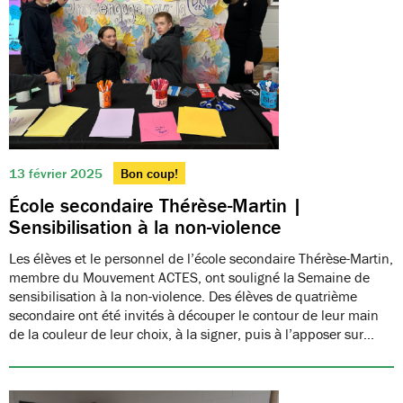
13 février 2025
Bon coup!
École secondaire Thérèse-Martin |
Sensibilisation à la non-violence
Les élèves et le personnel de l’école secondaire Thérèse-Martin,
membre du Mouvement ACTES, ont souligné la Semaine de
sensibilisation à la non-violence. Des élèves de quatrième
secondaire ont été invités à découper le contour de leur main
de la couleur de leur choix, à la signer, puis à l’apposer sur…