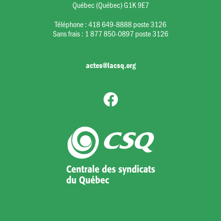
Québec (Québec) G1K 9E7
Téléphone :
418 649-8888 poste 3126
Sans frais :
1 877 850-0897 poste 3126
actes@lacsq.org