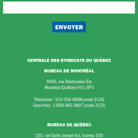
CENTRALE DES SYNDICATS DU QUÉBEC
BUREAU DE MONTRÉAL
9405, rue Sherbrooke Est
Montréal (Québec) H1L 6P3
Téléphone :
514 356-8888 poste 3126
Sans frais :
1 800 465-0897 poste 3126
BUREAU DE QUÉBEC
320, rue Saint-Joseph Est, bureau 100