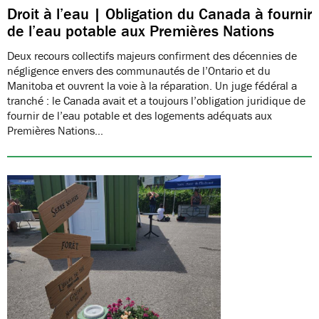
Droit à l’eau | Obligation du Canada à fournir
de l’eau potable aux Premières Nations
Deux recours collectifs majeurs confirment des décennies de
négligence envers des communautés de l’Ontario et du
Manitoba et ouvrent la voie à la réparation. Un juge fédéral a
tranché : le Canada avait et a toujours l’obligation juridique de
fournir de l’eau potable et des logements adéquats aux
Premières Nations…