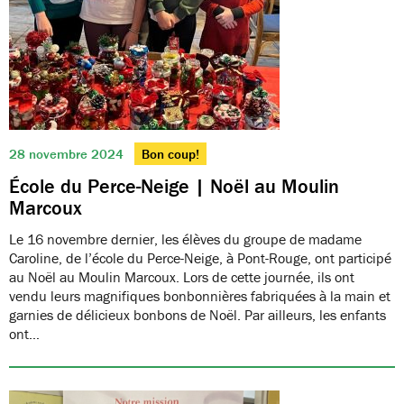
28 novembre 2024
Bon coup!
École du Perce-Neige | Noël au Moulin
Marcoux
Le 16 novembre dernier, les élèves du groupe de madame
Caroline, de l’école du Perce-Neige, à Pont-Rouge, ont participé
au Noël au Moulin Marcoux. Lors de cette journée, ils ont
vendu leurs magnifiques bonbonnières fabriquées à la main et
garnies de délicieux bonbons de Noël. Par ailleurs, les enfants
ont…