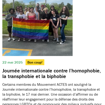
22 mai 2025
Bon coup!
Journée internationale contre l’homophobie,
la transphobie et la biphobie
Certains membres du Mouvement ACTES ont souligné la
Journée internationale contre l’homophobie, la transphobie et
la biphobie, le 17 mai dernier. Une occasion d’affirmer ou de
réaffirmer leur engagement pour la défense des droits des
personnes LGBTQ+ et de promouvoir des milieux inclusifs pour