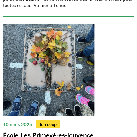
toutes et tous. Au menu Tenue…
10 mars 2025
Bon coup!
École Les Primevères-Jouvence