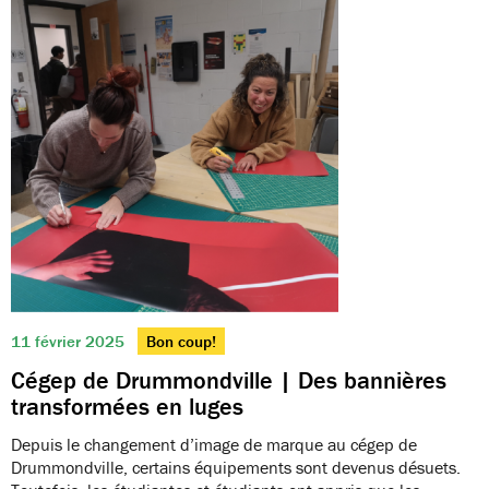
11 février 2025
Bon coup!
Cégep de Drummondville | Des bannières
transformées en luges
Depuis le changement d’image de marque au cégep de
Drummondville, certains équipements sont devenus désuets.