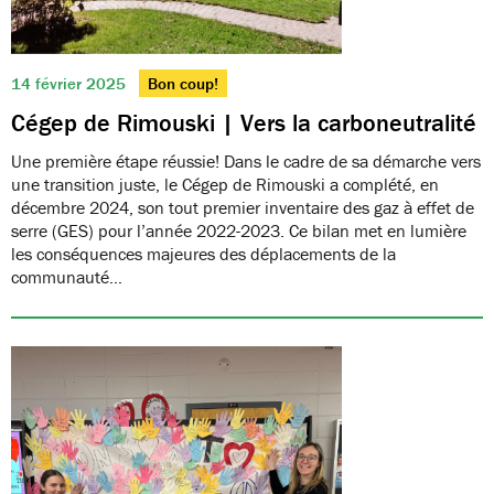
14 février 2025
Bon coup!
Cégep de Rimouski | Vers la carboneutralité
Une première étape réussie! Dans le cadre de sa démarche vers
une transition juste, le Cégep de Rimouski a complété, en
décembre 2024, son tout premier inventaire des gaz à effet de
serre (GES) pour l’année 2022-2023. Ce bilan met en lumière
les conséquences majeures des déplacements de la
communauté…