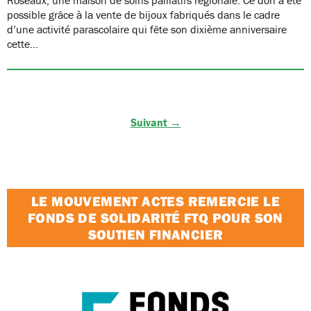
possible grâce à la vente de bijoux fabriqués dans le cadre
d’une activité parascolaire qui fête son dixième anniversaire
cette…
Suivant →
LE MOUVEMENT ACTES REMERCIE LE
FONDS DE SOLIDARITÉ FTQ POUR SON
SOUTIEN FINANCIER