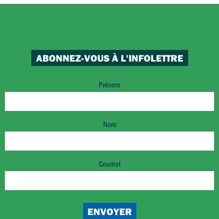
ABONNEZ-VOUS À L'INFOLETTRE
Prénom
Nom
Courriel