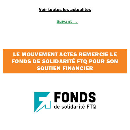
Voir toutes les actualités
Suivant →
LE MOUVEMENT ACTES REMERCIE LE
FONDS DE SOLIDARITÉ FTQ POUR SON
SOUTIEN FINANCIER