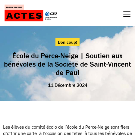
Passer
au
contenu
Bon coup!
École du Perce-Neige | Soutien aux
bénévoles de la Société de Saint-Vincent
de Paul
11 Décembre 2024
Les élèves du comité écolo de l’école du Perce-Neige sont fiers
d’offrir une carte, à l’occasion des fêtes, à tous les bénévoles de