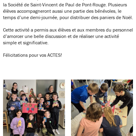
la Société de Saint-Vincent de Paul de Pont-Rouge. Plusieurs
élèves accompagneront aussi une partie des bénévoles, le
temps d’une demi-journée, pour distribuer des paniers de Noël.
Cette activité a permis aux élèves et aux membres du personnel
d’amorcer une belle discussion et de réaliser une activité
simple et significative.
Félicitations pour vos ACTES!