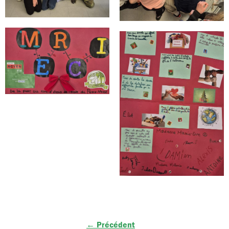
← Précédent