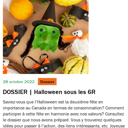
28 octobre 2022
Dossier
DOSSIER | Halloween sous les 6R
Saviez-vous que l’Halloween est la deuxième fête en
importance au Canada en termes de consommation? Comment
participer à cette fête en harmonie avec nos valeurs? Consultez
le dossier que nous avons préparé. Vous y trouverez quelques
idées pour passer à l’action, des liens intéressants, etc. Joyeuse