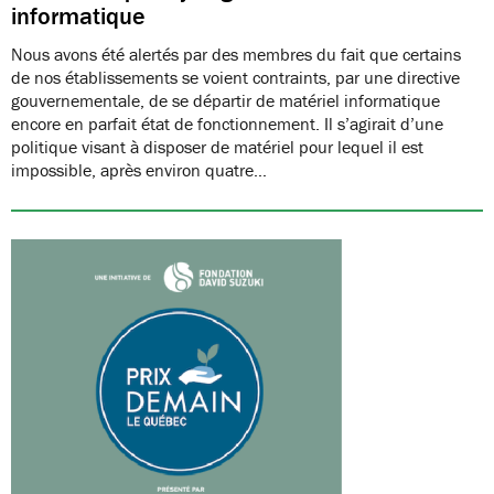
informatique
Nous avons été alertés par des membres du fait que certains
de nos établissements se voient contraints, par une directive
gouvernementale, de se départir de matériel informatique
encore en parfait état de fonctionnement. Il s’agirait d’une
politique visant à disposer de matériel pour lequel il est
impossible, après environ quatre…