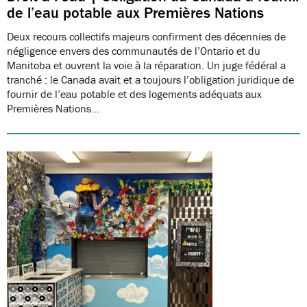
de l’eau potable aux Premières Nations
Deux recours collectifs majeurs confirment des décennies de
négligence envers des communautés de l’Ontario et du
Manitoba et ouvrent la voie à la réparation. Un juge fédéral a
tranché : le Canada avait et a toujours l’obligation juridique de
fournir de l’eau potable et des logements adéquats aux
Premières Nations…