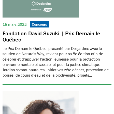
15 mars 2022
Concours
Fondation David Suzuki | Prix Demain le
Québec
Le Prix Demain le Québec, présenté par Desjardins avec le
soutien de Nature’s Way, revient pour sa 8e édition afin de
célébrer et d’appuyer l’action jeunesse pour la protection
environnementale et sociale, et pour la justice climatique.
Jardins communautaires, initiatives zéro déchet, protection de
boisés, de cours d’eau et de la biodiversité, projets…