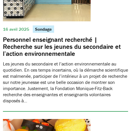
16 avril 2025
Sondage
Personnel enseignant recherché |
Recherche sur les jeunes du secondaire et
l’action environnementale
Les jeunes du secondaire et l’action environnementale au
quotidien. En ces temps incertains, où la démarche scientifique
est malmenée, participer de l’intérieur à un projet de recherche
sur notre jeunesse est une belle occasion de montrer son
importance. Justement, la Fondation Monique-Fitz-Back
recherche des enseignantes et enseignants volontaires
disposés à…