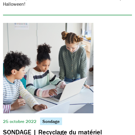
Halloween!
25 octobre 2022
Sondage
SONDAGE | Recyclage du matériel