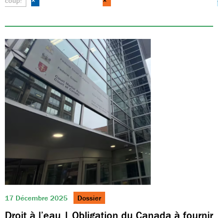
coup!
×
×
17 Décembre 2025
Dossier
Droit à l’eau | Obligation du Canada à fournir