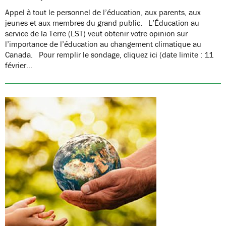
Appel à tout le personnel de l’éducation, aux parents, aux
jeunes et aux membres du grand public. L’Éducation au
service de la Terre (LST) veut obtenir votre opinion sur
l’importance de l’éducation au changement climatique au
Canada. Pour remplir le sondage, cliquez ici (date limite : 11
février…