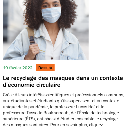
10 février 2022
Dossier
Le recyclage des masques dans un contexte
d’économie circulaire
Grâce à leurs intérêts scientifiques et professionnels communs,
aux étudiantes et étudiants qu’ils supervisent et au contexte
unique de la pandémie, le professeur Lucas Hof et la
professeure Tasseda Boukherroub, de l’École de technologie
supérieure (ÉTS), ont choisi d’étudier ensemble le recyclage
des masques sanitaires. Pour en savoir plus, cliquez…