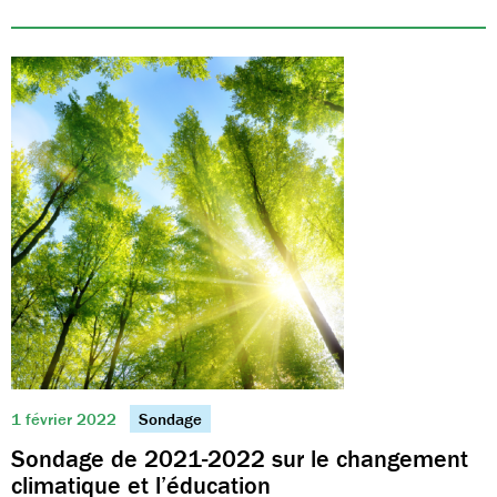
1 février 2022
Sondage
Sondage de 2021-2022 sur le changement
climatique et l’éducation