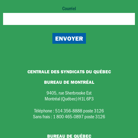
Courriel
CENTRALE DES SYNDICATS DU QUÉBEC
BUREAU DE MONTRÉAL
9405, rue Sherbrooke Est
Montréal (Québec) H1L 6P3
Téléphone :
514 356-8888 poste 3126
Sans frais :
1 800 465-0897 poste 3126
BUREAU DE QUÉBEC