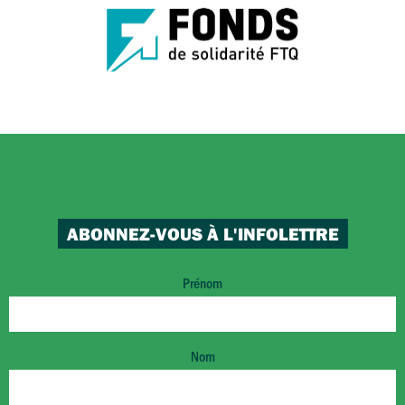
ABONNEZ-VOUS À L'INFOLETTRE
Prénom
Nom