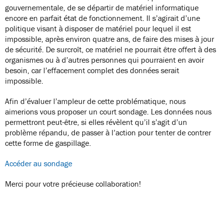
gouvernementale, de se départir de matériel informatique
encore en parfait état de fonctionnement. Il s’agirait d’une
politique visant à disposer de matériel pour lequel il est
impossible, après environ quatre ans, de faire des mises à jour
de sécurité. De surcroît, ce matériel ne pourrait être offert à des
organismes ou à d’autres personnes qui pourraient en avoir
besoin, car l’effacement complet des données serait
impossible.
Afin d’évaluer l’ampleur de cette problématique, nous
aimerions vous proposer un court sondage. Les données nous
permettront peut-être, si elles révèlent qu’il s’agit d’un
problème répandu, de passer à l’action pour tenter de contrer
cette forme de gaspillage.
Accéder au sondage
Merci pour votre précieuse collaboration!