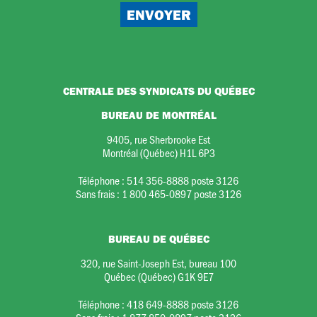
CENTRALE DES SYNDICATS DU QUÉBEC
BUREAU DE MONTRÉAL
9405, rue Sherbrooke Est
Montréal (Québec) H1L 6P3
Téléphone :
514 356-8888 poste 3126
Sans frais :
1 800 465-0897 poste 3126
BUREAU DE QUÉBEC
320, rue Saint-Joseph Est, bureau 100
Québec (Québec) G1K 9E7
Téléphone :
418 649-8888 poste 3126