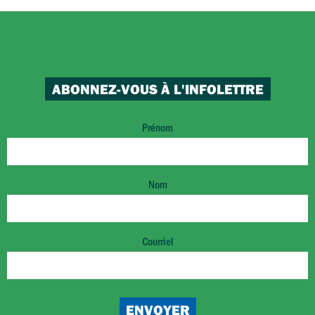
ABONNEZ-VOUS À L'INFOLETTRE
Prénom
Nom
Courriel