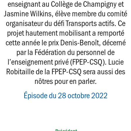
enseignant au Collège de Champigny et
Jasmine Wilkins, élève membre du comité
organisateur du défi Transports actifs. Ce
projet hautement mobilisant a remporté
cette année le prix Denis-Benoît, décerné
par la Fédération du personnel de
l’enseignement privé (FPEP-CSQ). Lucie
Robitaille de la FPEP-CSQ sera aussi des
nôtres pour en parler.
Épisode du 28 octobre 2022
← Précédent