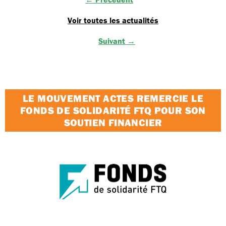
Voir toutes les actualités
Suivant →
LE MOUVEMENT ACTES REMERCIE LE
FONDS DE SOLIDARITÉ FTQ POUR SON
SOUTIEN FINANCIER