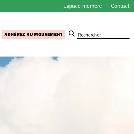
Espace membre
Contact
ADHÉREZ AU MOUVEMENT