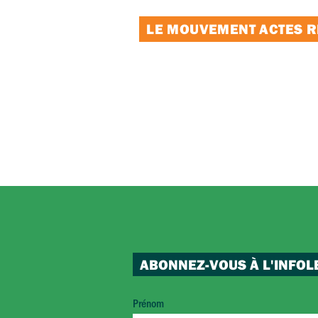
LE MOUVEMENT ACTES RE
ABONNEZ-VOUS À L'INFOL
Prénom