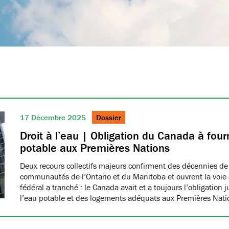
17 Décembre 2025
Dossier
Droit à l’eau | Obligation du Canada à fourn
potable aux Premières Nations
Deux recours collectifs majeurs confirment des décennies de
communautés de l’Ontario et du Manitoba et ouvrent la voie à
fédéral a tranché : le Canada avait et a toujours l’obligation 
l’eau potable et des logements adéquats aux Premières Nat