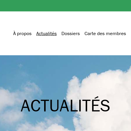
À propos
Actualités
Dossiers
Carte des membres
ACTUALITÉS