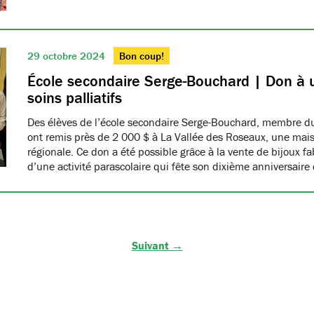
29 octobre 2024
Bon coup!
École secondaire Serge-Bouchard | Don à
soins palliatifs
Des élèves de l’école secondaire Serge-Bouchard, membre
ont remis près de 2 000 $ à La Vallée des Roseaux, une maiso
régionale. Ce don a été possible grâce à la vente de bijoux f
d’une activité parascolaire qui fête son dixième anniversaire
Suivant →