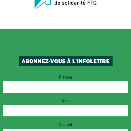
ABONNEZ-VOUS À L'INFOLETTRE
Prénom
Nom
Courriel