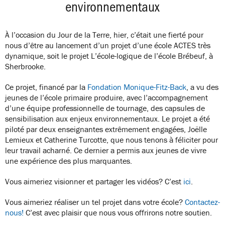
environnementaux
À l’occasion du Jour de la Terre, hier, c’était une fierté pour
nous d’être au lancement d’un projet d’une école ACTES très
dynamique, soit le projet L’école-logique de l’école Brébeuf, à
Sherbrooke.
Ce projet, financé par la
Fondation Monique-Fitz-Back
, a vu des
jeunes de l’école primaire produire, avec l’accompagnement
d’une équipe professionnelle de tournage, des capsules de
sensibilisation aux enjeux environnementaux. Le projet a été
piloté par deux enseignantes extrêmement engagées, Joëlle
Lemieux et Catherine Turcotte, que nous tenons à féliciter pour
leur travail acharné. Ce dernier a permis aux jeunes de vivre
une expérience des plus marquantes.
Vous aimeriez visionner et partager les vidéos? C’est
ici
.
Vous aimeriez réaliser un tel projet dans votre école?
Contactez-
nous!
C’est avec plaisir que nous vous offrirons notre soutien.