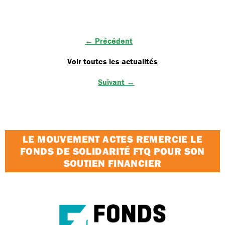
← Précédent
Voir toutes les actualités
Suivant →
LE MOUVEMENT ACTES REMERCIE LE
FONDS DE SOLIDARITÉ FTQ POUR SON
SOUTIEN FINANCIER