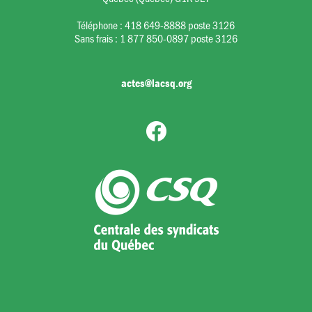
Téléphone :
418 649-8888 poste 3126
Sans frais :
1 877 850-0897 poste 3126
actes@lacsq.org