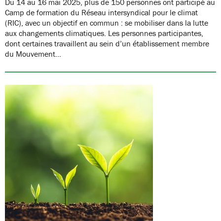
Du 14 au 16 mai 2025, plus de 150 personnes ont participé au
Camp de formation du Réseau intersyndical pour le climat
(RIC), avec un objectif en commun : se mobiliser dans la lutte
aux changements climatiques. Les personnes participantes,
dont certaines travaillent au sein d’un établissement membre
du Mouvement…