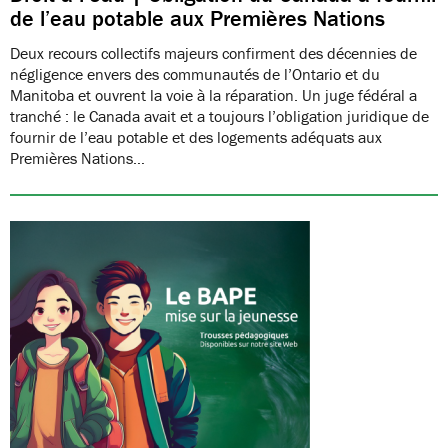
de l’eau potable aux Premières Nations
Deux recours collectifs majeurs confirment des décennies de
négligence envers des communautés de l’Ontario et du
Manitoba et ouvrent la voie à la réparation. Un juge fédéral a
tranché : le Canada avait et a toujours l’obligation juridique de
fournir de l’eau potable et des logements adéquats aux
Premières Nations…