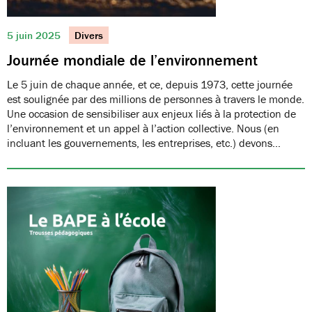
5 juin 2025
Divers
Journée mondiale de l’environnement
Le 5 juin de chaque année, et ce, depuis 1973, cette journée
est soulignée par des millions de personnes à travers le monde.
Une occasion de sensibiliser aux enjeux liés à la protection de
l’environnement et un appel à l’action collective. Nous (en
incluant les gouvernements, les entreprises, etc.) devons…