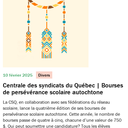
10 février 2025
Divers
Centrale des syndicats du Québec | Bourses
de persévérance scolaire autochtone
La CSQ, en collaboration avec ses fédérations du réseau
scolaire, lance la quatrième édition de ses bourses de
persévérance scolaire autochtone. Cette année, le nombre de
bourses passe de quatre à cinq, chacune d’une valeur de 750
$. Qui peut soumettre une candidature? Tous les élèves