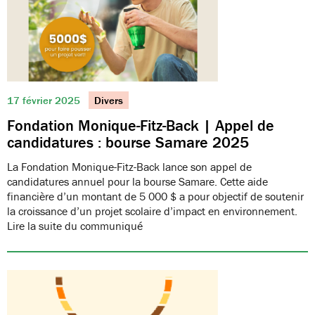
17 février 2025
Divers
Fondation Monique-Fitz-Back | Appel de
candidatures : bourse Samare 2025
La Fondation Monique-Fitz-Back lance son appel de
candidatures annuel pour la bourse Samare. Cette aide
financière d’un montant de 5 000 $ a pour objectif de soutenir
la croissance d’un projet scolaire d’impact en environnement.
Lire la suite du communiqué