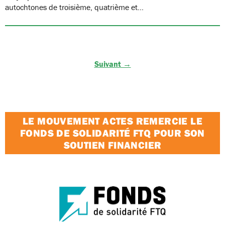
autochtones de troisième, quatrième et…
Suivant →
LE MOUVEMENT ACTES REMERCIE LE
FONDS DE SOLIDARITÉ FTQ POUR SON
SOUTIEN FINANCIER