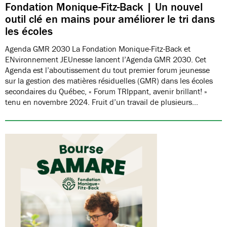
Fondation Monique-Fitz-Back | Un nouvel
outil clé en mains pour améliorer le tri dans
les écoles
Agenda GMR 2030 La Fondation Monique-Fitz-Back et
ENvironnement JEUnesse lancent l’Agenda GMR 2030. Cet
Agenda est l’aboutissement du tout premier forum jeunesse
sur la gestion des matières résiduelles (GMR) dans les écoles
secondaires du Québec, « Forum TRIppant, avenir brillant! »
tenu en novembre 2024. Fruit d’un travail de plusieurs…