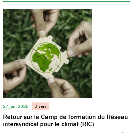
27 juin 2025
Divers
Retour sur le Camp de formation du Réseau
intersyndical pour le climat (RIC)