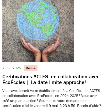
7 mai 2025
Divers
Certifications ACTES, en collaboration avec
ÉcoÉcoles | La date limite approche!
Vous avez inscrit votre établissement à la Certification ACTES,
en collaboration avec ÉcoÉcoles, en 2024-2025? Vous avez
créé un plan d’action? Soumettez votre demande de
certification d’ici le vendredi 9 mai, à 23 h 59. Besoin d’aide?