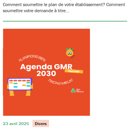
Comment soumettre le plan de votre établissement? Comment
soumettre votre demande à titre…
23 avril 2025
Divers