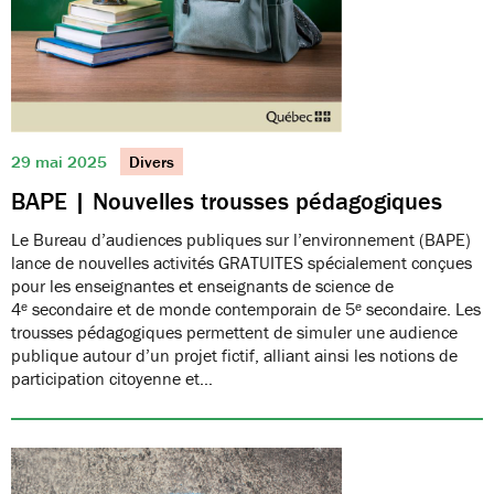
29 mai 2025
Divers
BAPE | Nouvelles trousses pédagogiques
Le Bureau d’audiences publiques sur l’environnement (BAPE)
lance de nouvelles activités GRATUITES spécialement conçues
pour les enseignantes et enseignants de science de
4ᵉ secondaire et de monde contemporain de 5ᵉ secondaire. Les
trousses pédagogiques permettent de simuler une audience
publique autour d’un projet fictif, alliant ainsi les notions de
participation citoyenne et…