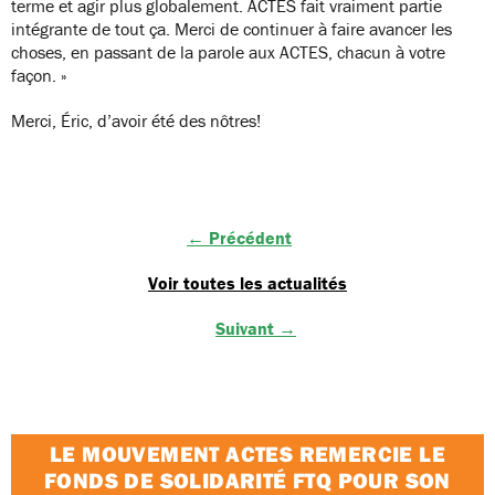
terme et agir plus globalement. ACTES fait vraiment partie
intégrante de tout ça. Merci de continuer à faire avancer les
choses, en passant de la parole aux ACTES, chacun à votre
façon. »
Merci, Éric, d’avoir été des nôtres!
← Précédent
Voir toutes les actualités
Suivant →
LE MOUVEMENT ACTES REMERCIE LE
FONDS DE SOLIDARITÉ FTQ POUR SON