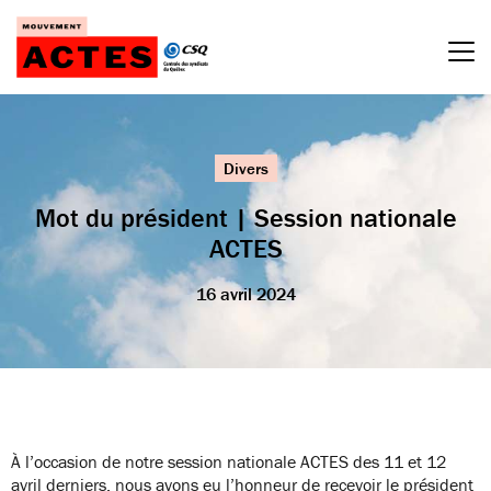
Passer
au
contenu
Divers
Mot du président | Session nationale
ACTES
16 avril 2024
À l’occasion de notre session nationale ACTES des 11 et 12
avril derniers, nous avons eu l’honneur de recevoir le président