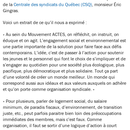
de la
Centrale des syndicats du Québec (CSQ)
, monsieur Éric
Gingras.
Voici un extrait de ce qu’il nous a exprimé :
« Au sein du Mouvement ACTES, on réfléchit, on instruit, on
éduque et on agit. L’engagement social et environnemental est
une partie importante de la solution pour faire face aux défis
contemporains. L’idée, c’est de passer à l’action pour soutenir
les jeunes et le personnel qui font le choix de s’impliquer et de
s’engager au quotidien pour une société plus écologique, plus
pacifique, plus démocratique et plus solidaire. Tout ça part
d’une volonté de créer un monde meilleur. Un monde qui
correspond aussi aux idéaux et aux valeurs auxquels on adhère
et qu’on porte comme organisation syndicale. »
« Pour plusieurs, parler de logement social, du salaire
minimum, de paradis fiscaux, d’environnement, de transition
juste, etc., peut parfois paraitre bien loin des préoccupations
immédiates des membres, mais c’est faux. Comme
organisation, il faut se sortir d’une logique d’action à court