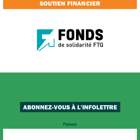
SOUTIEN FINANCIER
ABONNEZ-VOUS À L'INFOLETTRE
Prénom