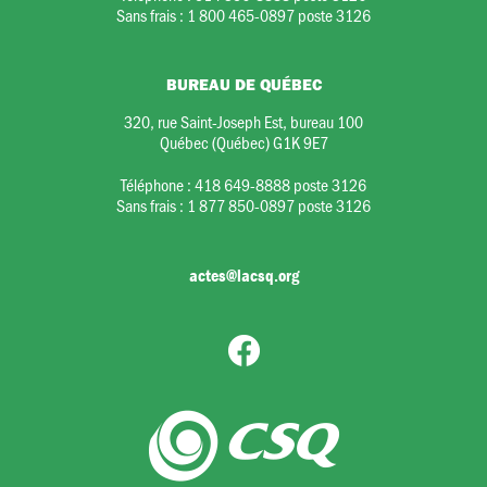
Sans frais :
1 800 465-0897 poste 3126
BUREAU DE QUÉBEC
320, rue Saint-Joseph Est, bureau 100
Québec (Québec) G1K 9E7
Téléphone :
418 649-8888 poste 3126
Sans frais :
1 877 850-0897 poste 3126
actes@lacsq.org