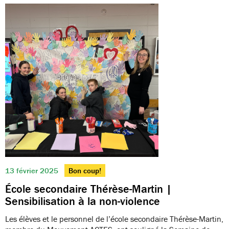
13 février 2025
Bon coup!
École secondaire Thérèse-Martin |
Sensibilisation à la non-violence
Les élèves et le personnel de l’école secondaire Thérèse-Martin,