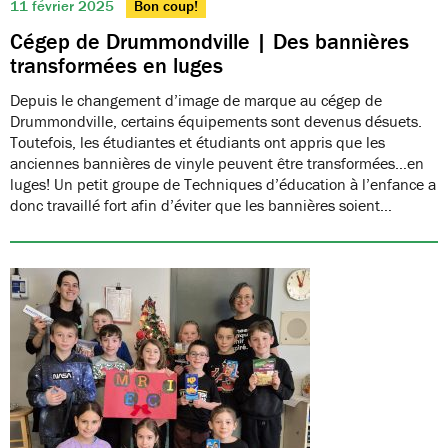
11 février 2025
Bon coup!
Cégep de Drummondville | Des bannières
transformées en luges
Depuis le changement d’image de marque au cégep de
Drummondville, certains équipements sont devenus désuets.
Toutefois, les étudiantes et étudiants ont appris que les
anciennes bannières de vinyle peuvent être transformées…en
luges! Un petit groupe de Techniques d’éducation à l’enfance a
donc travaillé fort afin d’éviter que les bannières soient…