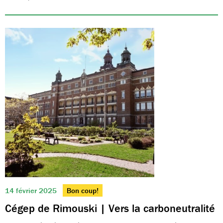
14 février 2025
Bon coup!
Cégep de Rimouski | Vers la carboneutralité