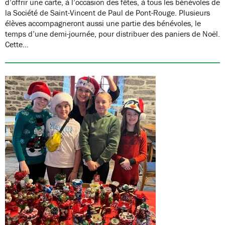
d’offrir une carte, à l’occasion des fêtes, à tous les bénévoles de
la Société de Saint-Vincent de Paul de Pont-Rouge. Plusieurs
élèves accompagneront aussi une partie des bénévoles, le
temps d’une demi-journée, pour distribuer des paniers de Noël.
Cette…