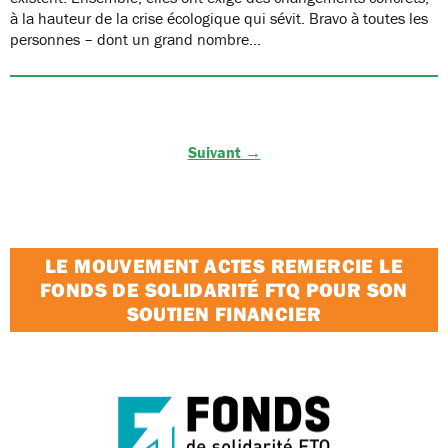
à la hauteur de la crise écologique qui sévit. Bravo à toutes les
personnes – dont un grand nombre…
Suivant →
LE MOUVEMENT ACTES REMERCIE LE
FONDS DE SOLIDARITÉ FTQ POUR SON
SOUTIEN FINANCIER