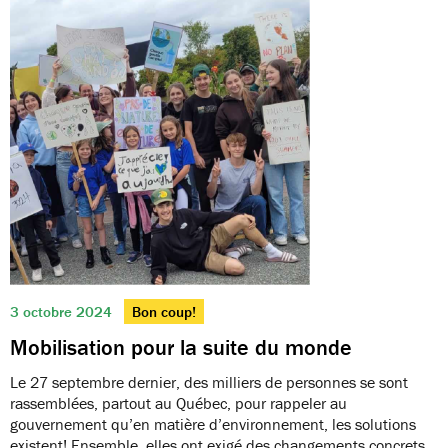
3 octobre 2024
Bon coup!
Mobilisation pour la suite du monde
Le 27 septembre dernier, des milliers de personnes se sont
rassemblées, partout au Québec, pour rappeler au
gouvernement qu’en matière d’environnement, les solutions
existent! Ensemble, elles ont exigé des changements concrets,