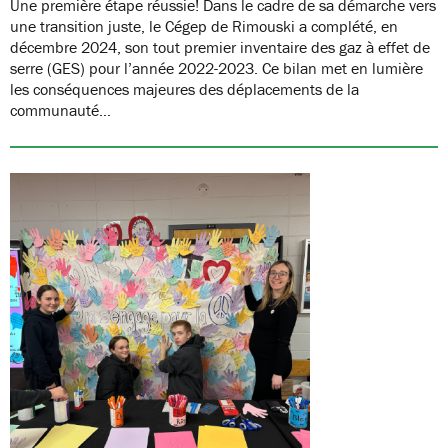
Une première étape réussie! Dans le cadre de sa démarche vers
une transition juste, le Cégep de Rimouski a complété, en
décembre 2024, son tout premier inventaire des gaz à effet de
serre (GES) pour l’année 2022-2023. Ce bilan met en lumière
les conséquences majeures des déplacements de la
communauté…