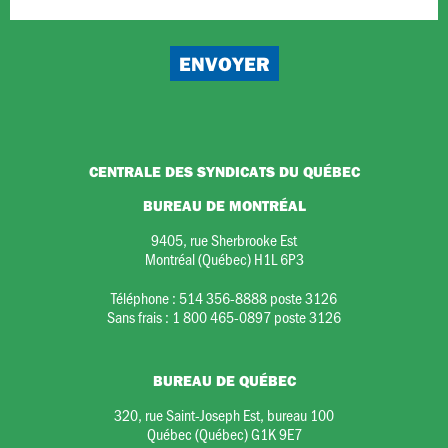
CENTRALE DES SYNDICATS DU QUÉBEC
BUREAU DE MONTRÉAL
9405, rue Sherbrooke Est
Montréal (Québec) H1L 6P3
Téléphone :
514 356-8888 poste 3126
Sans frais :
1 800 465-0897 poste 3126
BUREAU DE QUÉBEC
320, rue Saint-Joseph Est, bureau 100
Québec (Québec) G1K 9E7