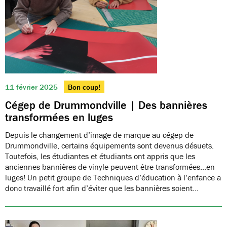
11 février 2025
Bon coup!
Cégep de Drummondville | Des bannières
transformées en luges
Depuis le changement d’image de marque au cégep de
Drummondville, certains équipements sont devenus désuets.
Toutefois, les étudiantes et étudiants ont appris que les
anciennes bannières de vinyle peuvent être transformées…en
luges! Un petit groupe de Techniques d’éducation à l’enfance a
donc travaillé fort afin d’éviter que les bannières soient…