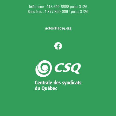
Téléphone :
418 649-8888 poste 3126
Sans frais :
1 877 850-0897 poste 3126
actes@lacsq.org