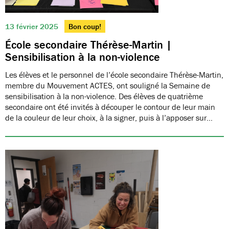
13 février 2025
Bon coup!
École secondaire Thérèse-Martin |
Sensibilisation à la non-violence
Les élèves et le personnel de l’école secondaire Thérèse-Martin,
membre du Mouvement ACTES, ont souligné la Semaine de
sensibilisation à la non-violence. Des élèves de quatrième
secondaire ont été invités à découper le contour de leur main
de la couleur de leur choix, à la signer, puis à l’apposer sur…