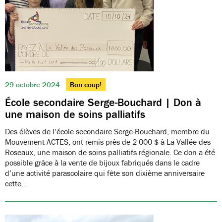
29 octobre 2024
Bon coup!
École secondaire Serge-Bouchard | Don à
une maison de soins palliatifs
Des élèves de l’école secondaire Serge-Bouchard, membre du
Mouvement ACTES, ont remis près de 2 000 $ à La Vallée des
Roseaux, une maison de soins palliatifs régionale. Ce don a été
possible grâce à la vente de bijoux fabriqués dans le cadre
d’une activité parascolaire qui fête son dixième anniversaire
cette…