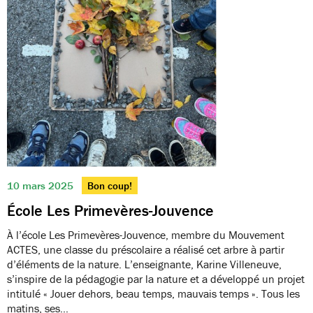
10 mars 2025
Bon coup!
École Les Primevères-Jouvence
À l’école Les Primevères-Jouvence, membre du Mouvement
ACTES, une classe du préscolaire a réalisé cet arbre à partir
d’éléments de la nature. L’enseignante, Karine Villeneuve,
s’inspire de la pédagogie par la nature et a développé un projet
intitulé « Jouer dehors, beau temps, mauvais temps ». Tous les
matins, ses…