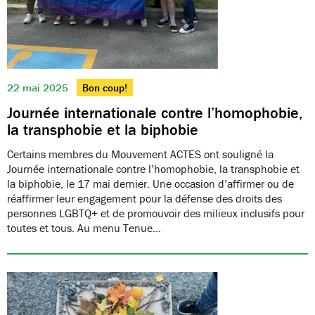
22 mai 2025
Bon coup!
Journée internationale contre l’homophobie,
la transphobie et la biphobie
Certains membres du Mouvement ACTES ont souligné la
Journée internationale contre l’homophobie, la transphobie et
la biphobie, le 17 mai dernier. Une occasion d’affirmer ou de
réaffirmer leur engagement pour la défense des droits des
personnes LGBTQ+ et de promouvoir des milieux inclusifs pour
toutes et tous. Au menu Tenue…