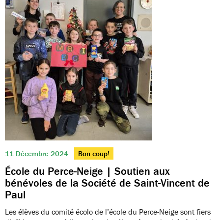
11 Décembre 2024
Bon coup!
École du Perce-Neige | Soutien aux
bénévoles de la Société de Saint-Vincent de
Paul
Les élèves du comité écolo de l’école du Perce-Neige sont fiers