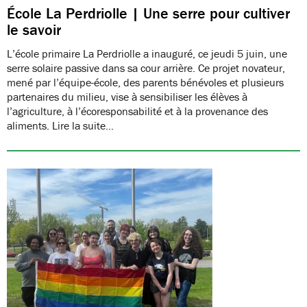
École La Perdriolle | Une serre pour cultiver
le savoir
L’école primaire La Perdriolle a inauguré, ce jeudi 5 juin, une
serre solaire passive dans sa cour arrière. Ce projet novateur,
mené par l’équipe-école, des parents bénévoles et plusieurs
partenaires du milieu, vise à sensibiliser les élèves à
l’agriculture, à l’écoresponsabilité et à la provenance des
aliments. Lire la suite…