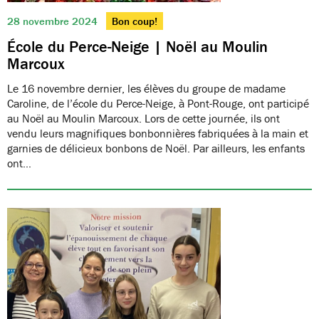
28 novembre 2024
Bon coup!
École du Perce-Neige | Noël au Moulin
Marcoux
Le 16 novembre dernier, les élèves du groupe de madame
Caroline, de l’école du Perce-Neige, à Pont-Rouge, ont participé
au Noël au Moulin Marcoux. Lors de cette journée, ils ont
vendu leurs magnifiques bonbonnières fabriquées à la main et
garnies de délicieux bonbons de Noël. Par ailleurs, les enfants
ont…