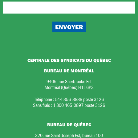
CENTRALE DES SYNDICATS DU QUÉBEC
BUREAU DE MONTRÉAL
9405, rue Sherbrooke Est
Montréal (Québec) H1L 6P3
Téléphone :
514 356-8888 poste 3126
Sans frais :
1 800 465-0897 poste 3126
BUREAU DE QUÉBEC
320, rue Saint-Joseph Est, bureau 100