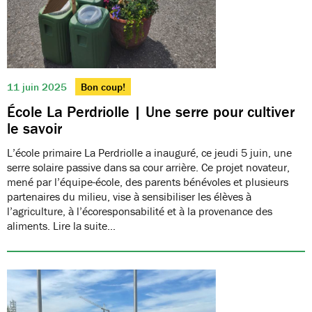
11 juin 2025
Bon coup!
École La Perdriolle | Une serre pour cultiver
le savoir
L’école primaire La Perdriolle a inauguré, ce jeudi 5 juin, une
serre solaire passive dans sa cour arrière. Ce projet novateur,
mené par l’équipe-école, des parents bénévoles et plusieurs
partenaires du milieu, vise à sensibiliser les élèves à
l’agriculture, à l’écoresponsabilité et à la provenance des
aliments. Lire la suite…