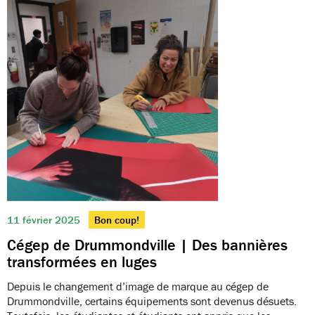
11 février 2025
Bon coup!
Cégep de Drummondville | Des bannières
transformées en luges
Depuis le changement d’image de marque au cégep de
Drummondville, certains équipements sont devenus désuets.