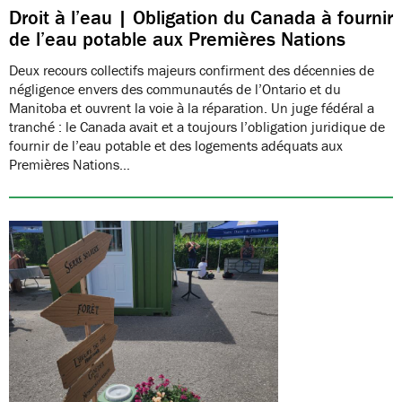
Droit à l’eau | Obligation du Canada à fournir
de l’eau potable aux Premières Nations
Deux recours collectifs majeurs confirment des décennies de
négligence envers des communautés de l’Ontario et du
Manitoba et ouvrent la voie à la réparation. Un juge fédéral a
tranché : le Canada avait et a toujours l’obligation juridique de
fournir de l’eau potable et des logements adéquats aux
Premières Nations…