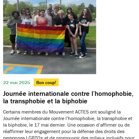
22 mai 2025
Bon coup!
Journée internationale contre l’homophobie,
la transphobie et la biphobie
Certains membres du Mouvement ACTES ont souligné la
Journée internationale contre l’homophobie, la transphobie et
la biphobie, le 17 mai dernier. Une occasion d’affirmer ou de
réaffirmer leur engagement pour la défense des droits des
personnes LGBTQ+ et de promouvoir des milieux inclusifs pour