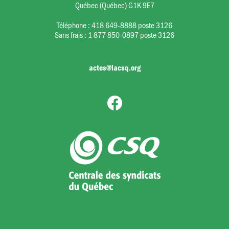
Québec (Québec) G1K 9E7
Téléphone :
418 649-8888 poste 3126
Sans frais :
1 877 850-0897 poste 3126
actes@lacsq.org