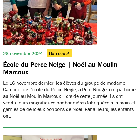
28 novembre 2024
Bon coup!
École du Perce-Neige | Noël au Moulin
Marcoux
Le 16 novembre dernier, les élèves du groupe de madame
Caroline, de l’école du Perce-Neige, à Pont-Rouge, ont participé
au Noël au Moulin Marcoux. Lors de cette journée, ils ont
vendu leurs magnifiques bonbonnières fabriquées à la main et
garnies de délicieux bonbons de Noël. Par ailleurs, les enfants
ont…