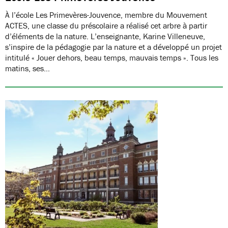
À l’école Les Primevères-Jouvence, membre du Mouvement
ACTES, une classe du préscolaire a réalisé cet arbre à partir
d’éléments de la nature. L’enseignante, Karine Villeneuve,
s’inspire de la pédagogie par la nature et a développé un projet
intitulé « Jouer dehors, beau temps, mauvais temps ». Tous les
matins, ses…