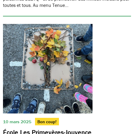
toutes et tous. Au menu Tenue…
10 mars 2025
Bon coup!
École Les Primevères-Jouvence