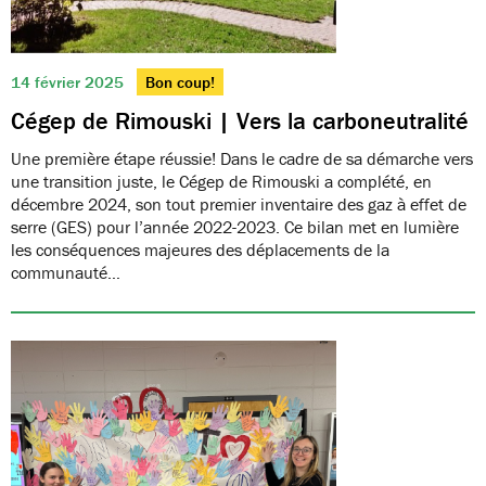
14 février 2025
Bon coup!
Cégep de Rimouski | Vers la carboneutralité
Une première étape réussie! Dans le cadre de sa démarche vers
une transition juste, le Cégep de Rimouski a complété, en
décembre 2024, son tout premier inventaire des gaz à effet de
serre (GES) pour l’année 2022-2023. Ce bilan met en lumière
les conséquences majeures des déplacements de la
communauté…