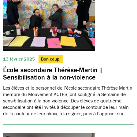
13 février 2025
Bon coup!
École secondaire Thérèse-Martin |
Sensibilisation à la non-violence
Les élèves et le personnel de l’école secondaire Thérèse-Martin,
membre du Mouvement ACTES, ont souligné la Semaine de
sensibilisation à la non-violence. Des élèves de quatrième
secondaire ont été invités à découper le contour de leur main
de la couleur de leur choix, à la signer, puis à l’apposer sur…