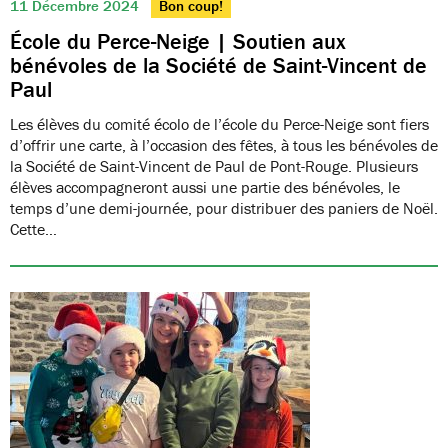
11 Décembre 2024
Bon coup!
École du Perce-Neige | Soutien aux
bénévoles de la Société de Saint-Vincent de
Paul
Les élèves du comité écolo de l’école du Perce-Neige sont fiers
d’offrir une carte, à l’occasion des fêtes, à tous les bénévoles de
la Société de Saint-Vincent de Paul de Pont-Rouge. Plusieurs
élèves accompagneront aussi une partie des bénévoles, le
temps d’une demi-journée, pour distribuer des paniers de Noël.
Cette…