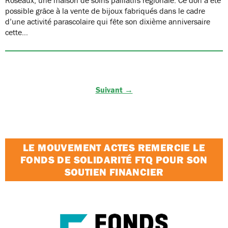
possible grâce à la vente de bijoux fabriqués dans le cadre
d’une activité parascolaire qui fête son dixième anniversaire
cette…
Suivant →
LE MOUVEMENT ACTES REMERCIE LE
FONDS DE SOLIDARITÉ FTQ POUR SON
SOUTIEN FINANCIER