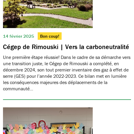
14 février 2025
Bon coup!
Cégep de Rimouski | Vers la carboneutralité
Une première étape réussie! Dans le cadre de sa démarche vers
une transition juste, le Cégep de Rimouski a complété, en
décembre 2024, son tout premier inventaire des gaz à effet de
serre (GES) pour l’année 2022-2023. Ce bilan met en lumière
les conséquences majeures des déplacements de la
communauté…