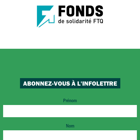
ABONNEZ-VOUS À L'INFOLETTRE
Prénom
Nom