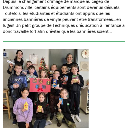
Depuis le changement d’image de marque au cégep de
Drummondville, certains équipements sont devenus désuets.
Toutefois, les étudiantes et étudiants ont appris que les
anciennes bannières de vinyle peuvent être transformées…en
luges! Un petit groupe de Techniques d’éducation à l’enfance a
donc travaillé fort afin d’éviter que les bannières soient…