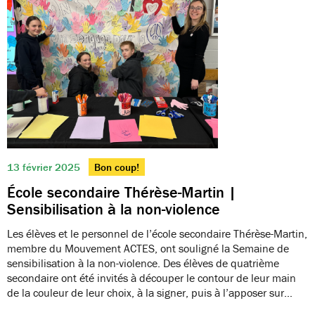
13 février 2025
Bon coup!
École secondaire Thérèse-Martin |
Sensibilisation à la non-violence
Les élèves et le personnel de l’école secondaire Thérèse-Martin,
membre du Mouvement ACTES, ont souligné la Semaine de
sensibilisation à la non-violence. Des élèves de quatrième
secondaire ont été invités à découper le contour de leur main
de la couleur de leur choix, à la signer, puis à l’apposer sur…