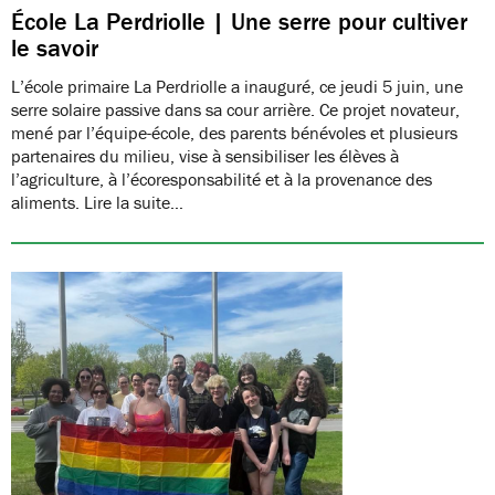
École La Perdriolle | Une serre pour cultiver
le savoir
L’école primaire La Perdriolle a inauguré, ce jeudi 5 juin, une
serre solaire passive dans sa cour arrière. Ce projet novateur,
mené par l’équipe-école, des parents bénévoles et plusieurs
partenaires du milieu, vise à sensibiliser les élèves à
l’agriculture, à l’écoresponsabilité et à la provenance des
aliments. Lire la suite…