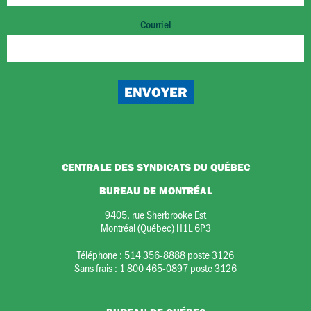
Courriel
CENTRALE DES SYNDICATS DU QUÉBEC
BUREAU DE MONTRÉAL
9405, rue Sherbrooke Est
Montréal (Québec) H1L 6P3
Téléphone :
514 356-8888 poste 3126
Sans frais :
1 800 465-0897 poste 3126