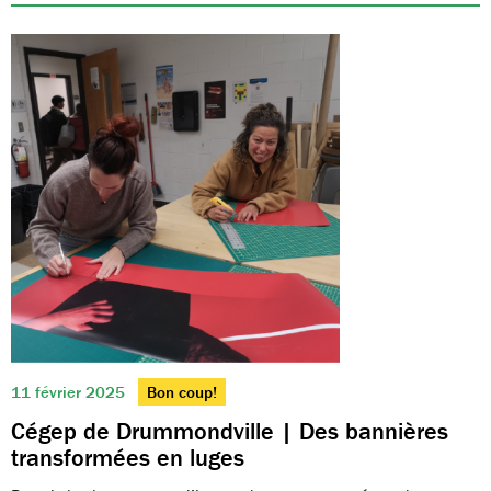
11 février 2025
Bon coup!
Cégep de Drummondville | Des bannières
transformées en luges