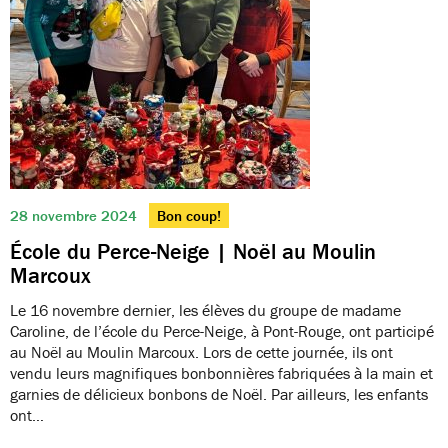
28 novembre 2024
Bon coup!
École du Perce-Neige | Noël au Moulin
Marcoux
Le 16 novembre dernier, les élèves du groupe de madame
Caroline, de l’école du Perce-Neige, à Pont-Rouge, ont participé
au Noël au Moulin Marcoux. Lors de cette journée, ils ont
vendu leurs magnifiques bonbonnières fabriquées à la main et
garnies de délicieux bonbons de Noël. Par ailleurs, les enfants
ont…