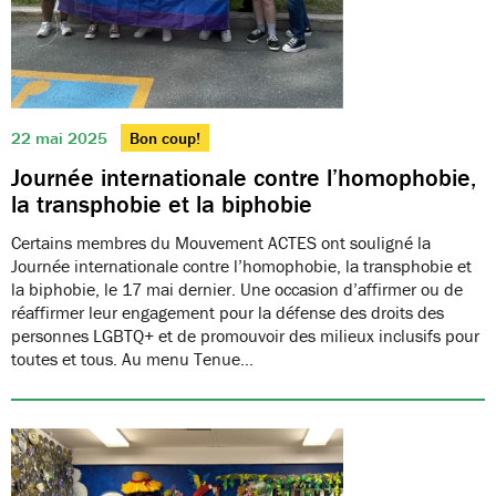
22 mai 2025
Bon coup!
Journée internationale contre l’homophobie,
la transphobie et la biphobie
Certains membres du Mouvement ACTES ont souligné la
Journée internationale contre l’homophobie, la transphobie et
la biphobie, le 17 mai dernier. Une occasion d’affirmer ou de
réaffirmer leur engagement pour la défense des droits des
personnes LGBTQ+ et de promouvoir des milieux inclusifs pour
toutes et tous. Au menu Tenue…