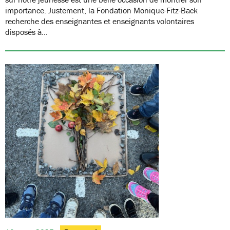
importance. Justement, la Fondation Monique-Fitz-Back
recherche des enseignantes et enseignants volontaires
disposés à…