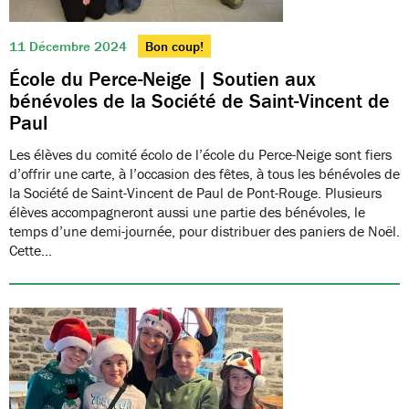
11 Décembre 2024
Bon coup!
École du Perce-Neige | Soutien aux
bénévoles de la Société de Saint-Vincent de
Paul
Les élèves du comité écolo de l’école du Perce-Neige sont fiers
d’offrir une carte, à l’occasion des fêtes, à tous les bénévoles de
la Société de Saint-Vincent de Paul de Pont-Rouge. Plusieurs
élèves accompagneront aussi une partie des bénévoles, le
temps d’une demi-journée, pour distribuer des paniers de Noël.
Cette…