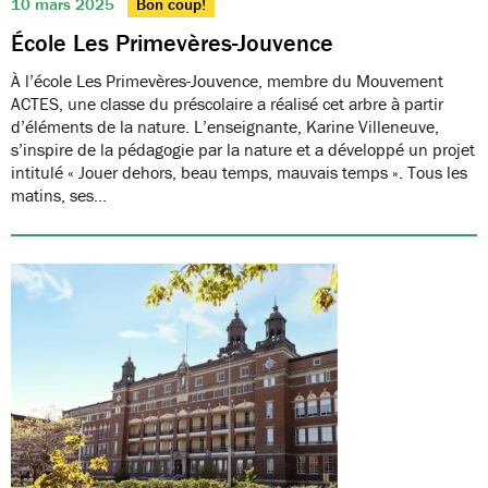
10 mars 2025
Bon coup!
École Les Primevères-Jouvence
À l’école Les Primevères-Jouvence, membre du Mouvement
ACTES, une classe du préscolaire a réalisé cet arbre à partir
d’éléments de la nature. L’enseignante, Karine Villeneuve,
s’inspire de la pédagogie par la nature et a développé un projet
intitulé « Jouer dehors, beau temps, mauvais temps ». Tous les
matins, ses…