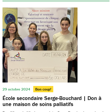
29 octobre 2024
Bon coup!
École secondaire Serge-Bouchard | Don à
une maison de soins palliatifs