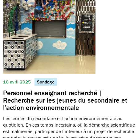
16 avril 2025
Sondage
Personnel enseignant recherché |
Recherche sur les jeunes du secondaire et
l’action environnementale
Les jeunes du secondaire et l’action environnementale au
quotidien. En ces temps incertains, où la démarche scientifique
est malmenée, participer de l’intérieur à un projet de recherche
sur notre jeunesse est une belle occasion de montrer son