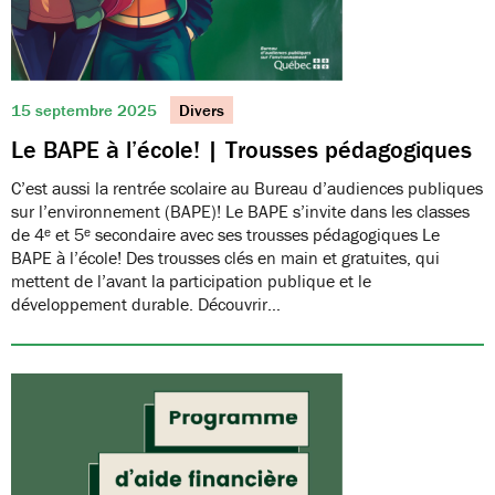
15 septembre 2025
Divers
Le BAPE à l’école! | Trousses pédagogiques
C’est aussi la rentrée scolaire au Bureau d’audiences publiques
sur l’environnement (BAPE)! Le BAPE s’invite dans les classes
de 4ᵉ et 5ᵉ secondaire avec ses trousses pédagogiques Le
BAPE à l’école! Des trousses clés en main et gratuites, qui
mettent de l’avant la participation publique et le
développement durable. Découvrir…