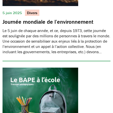
5 juin 2025
Divers
Journée mondiale de l’environnement
Le 5 juin de chaque année, et ce, depuis 1973, cette journée
est soulignée par des millions de personnes à travers le monde.
Une occasion de sensibiliser aux enjeux liés à la protection de
l’environnement et un appel à l’action collective. Nous (en
incluant les gouvernements, les entreprises, etc.) devons…