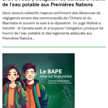
de l’eau potable aux Premières Nations
Deux recours collectifs majeurs confirment des décennies de
négligence envers des communautés de l’Ontario et du
Manitoba et ouvrent la voie à la réparation. Un juge fédéral a
tranché : le Canada avait et a toujours l’obligation juridique de
fournir de l’eau potable et des logements adéquats aux
Premières Nations…