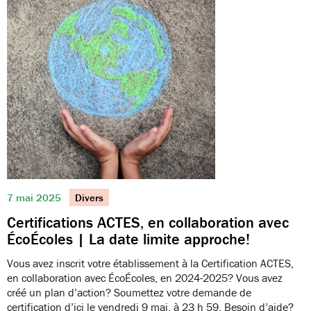
7 mai 2025
Divers
Certifications ACTES, en collaboration avec
ÉcoÉcoles | La date limite approche!
Vous avez inscrit votre établissement à la Certification ACTES,
en collaboration avec ÉcoÉcoles, en 2024-2025? Vous avez
créé un plan d’action? Soumettez votre demande de
certification d’ici le vendredi 9 mai, à 23 h 59. Besoin d’aide?