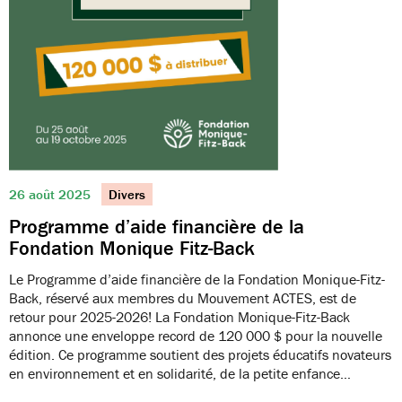
26 août 2025
Divers
Programme d’aide financière de la
Fondation Monique Fitz-Back
Le Programme d’aide financière de la Fondation Monique-Fitz-
Back, réservé aux membres du Mouvement ACTES, est de
retour pour 2025-2026! La Fondation Monique-Fitz-Back
annonce une enveloppe record de 120 000 $ pour la nouvelle
édition. Ce programme soutient des projets éducatifs novateurs
en environnement et en solidarité, de la petite enfance…