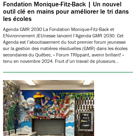
Fondation Monique-Fitz-Back | Un nouvel
outil clé en mains pour améliorer le tri dans
les écoles
Agenda GMR 2030 La Fondation Monique-Fitz-Back et
ENvironnement JEUnesse lancent l’Agenda GMR 2030. Cet
Agenda est l’aboutissement du tout premier forum jeunesse
sur la gestion des matières résiduelles (GMR) dans les écoles
secondaires du Québec, « Forum TRIppant, avenir brillant! »
tenu en novembre 2024. Fruit d’un travail de plusieurs…