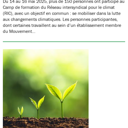
Du 14 au 16 mai 2025, plus de 150 personnes ont participé au
Camp de formation du Réseau intersyndical pour le climat
(RIC), avec un objectif en commun : se mobiliser dans la lutte
aux changements climatiques. Les personnes participantes,
dont certaines travaillent au sein d’un établissement membre
du Mouvement…