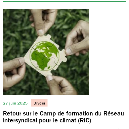
27 juin 2025
Divers
Retour sur le Camp de formation du Réseau
intersyndical pour le climat (RIC)