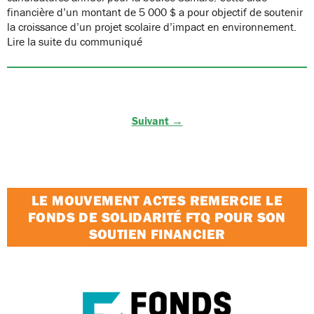
financière d’un montant de 5 000 $ a pour objectif de soutenir
la croissance d’un projet scolaire d’impact en environnement.
Lire la suite du communiqué
Suivant →
LE MOUVEMENT ACTES REMERCIE LE
FONDS DE SOLIDARITÉ FTQ POUR SON
SOUTIEN FINANCIER