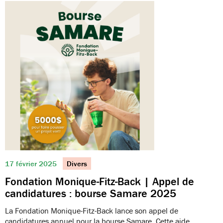
17 février 2025
Divers
Fondation Monique-Fitz-Back | Appel de
candidatures : bourse Samare 2025
La Fondation Monique-Fitz-Back lance son appel de
candidatures annuel pour la bourse Samare. Cette aide