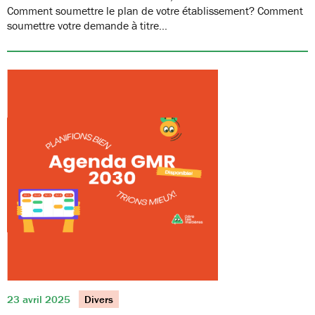
Comment soumettre le plan de votre établissement? Comment
soumettre votre demande à titre…
23 avril 2025
Divers