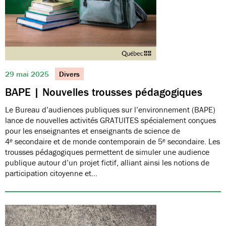
29 mai 2025
Divers
BAPE | Nouvelles trousses pédagogiques
Le Bureau d’audiences publiques sur l’environnement (BAPE)
lance de nouvelles activités GRATUITES spécialement conçues
pour les enseignantes et enseignants de science de
4ᵉ secondaire et de monde contemporain de 5ᵉ secondaire. Les
trousses pédagogiques permettent de simuler une audience
publique autour d’un projet fictif, alliant ainsi les notions de
participation citoyenne et…