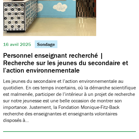
16 avril 2025
Sondage
Personnel enseignant recherché |
Recherche sur les jeunes du secondaire et
l’action environnementale
Les jeunes du secondaire et l’action environnementale au
quotidien. En ces temps incertains, où la démarche scientifique
est malmenée, participer de l’intérieur à un projet de recherche
sur notre jeunesse est une belle occasion de montrer son
importance. Justement, la Fondation Monique-Fitz-Back
recherche des enseignantes et enseignants volontaires
disposés à…