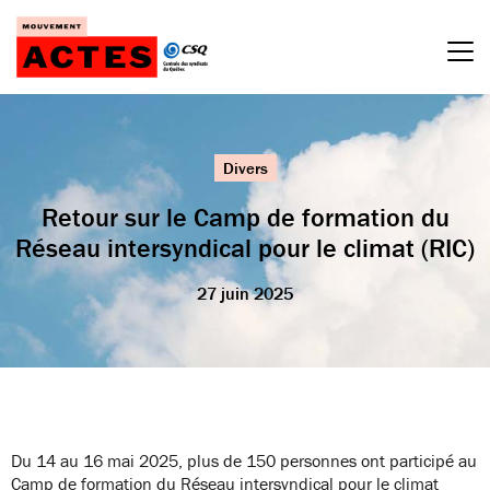
Passer
au
contenu
Divers
Retour sur le Camp de formation du
Réseau intersyndical pour le climat (RIC)
27 juin 2025
Du 14 au 16 mai 2025, plus de 150 personnes ont participé au
Camp de formation du Réseau intersyndical pour le climat