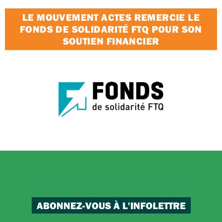
LE MOUVEMENT ACTES REMERCIE LE
FONDS DE SOLIDARITÉ FTQ POUR SON
SOUTIEN FINANCIER
ABONNEZ-VOUS À L'INFOLETTRE