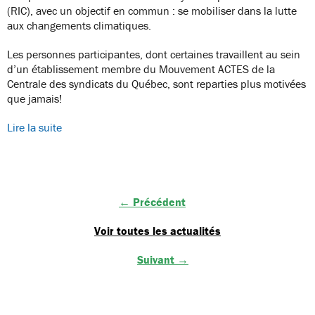
(RIC), avec un objectif en commun : se mobiliser dans la lutte
aux changements climatiques.
Les personnes participantes, dont certaines travaillent au sein
d’un établissement membre du Mouvement ACTES de la
Centrale des syndicats du Québec, sont reparties plus motivées
que jamais!
Lire la suite
← Précédent
Voir toutes les actualités
Suivant →