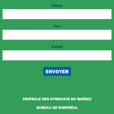
Prénom
Nom
Courriel
CENTRALE DES SYNDICATS DU QUÉBEC
BUREAU DE MONTRÉAL