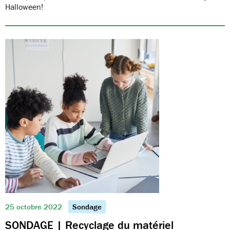
Halloween!
25 octobre 2022
Sondage
SONDAGE | Recyclage du matériel