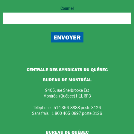
Courriel
CENTRALE DES SYNDICATS DU QUÉBEC
BUREAU DE MONTRÉAL
9405, rue Sherbrooke Est
Montréal (Québec) H1L 6P3
Téléphone :
514 356-8888 poste 3126
Sans frais :
1 800 465-0897 poste 3126
BUREAU DE QUÉBEC