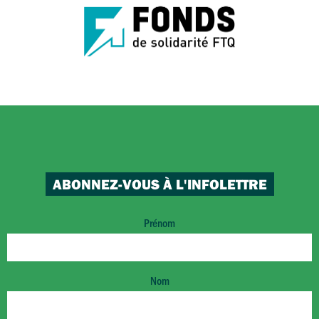
ABONNEZ-VOUS À L'INFOLETTRE
Prénom
Nom