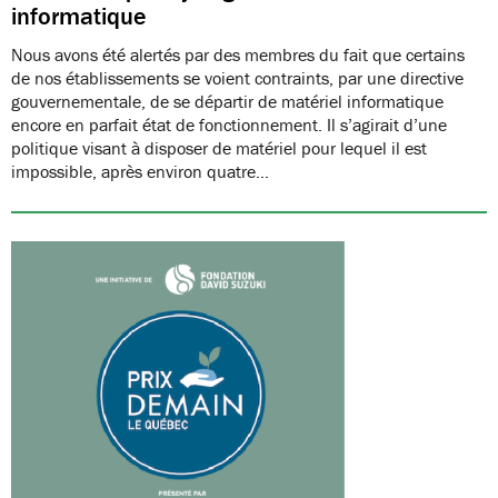
informatique
Nous avons été alertés par des membres du fait que certains
de nos établissements se voient contraints, par une directive
gouvernementale, de se départir de matériel informatique
encore en parfait état de fonctionnement. Il s’agirait d’une
politique visant à disposer de matériel pour lequel il est
impossible, après environ quatre…