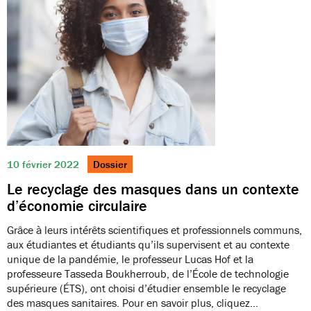
10 février 2022
Dossier
Le recyclage des masques dans un contexte
d’économie circulaire
Grâce à leurs intérêts scientifiques et professionnels communs,
aux étudiantes et étudiants qu’ils supervisent et au contexte
unique de la pandémie, le professeur Lucas Hof et la
professeure Tasseda Boukherroub, de l’École de technologie
supérieure (ÉTS), ont choisi d’étudier ensemble le recyclage
des masques sanitaires. Pour en savoir plus, cliquez…