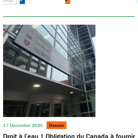
coup!
×
×
17 Décembre 2025
Dossier
Droit à l’eau | Obligation du Canada à fournir