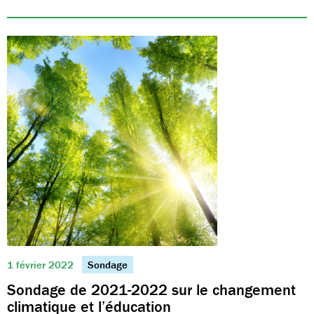
1 février 2022
Sondage
Sondage de 2021-2022 sur le changement
climatique et l’éducation