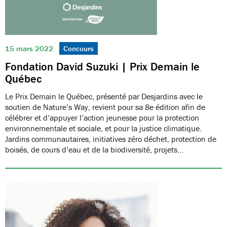
15 mars 2022
Concours
Fondation David Suzuki | Prix Demain le
Québec
Le Prix Demain le Québec, présenté par Desjardins avec le
soutien de Nature’s Way, revient pour sa 8e édition afin de
célébrer et d’appuyer l’action jeunesse pour la protection
environnementale et sociale, et pour la justice climatique.
Jardins communautaires, initiatives zéro déchet, protection de
boisés, de cours d’eau et de la biodiversité, projets…