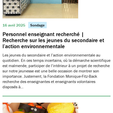
16 avril 2025
Sondage
Personnel enseignant recherché |
Recherche sur les jeunes du secondaire et
l’action environnementale
Les jeunes du secondaire et l’action environnementale au
quotidien. En ces temps incertains, où la démarche scientifique
est malmenée, participer de l’intérieur à un projet de recherche
sur notre jeunesse est une belle occasion de montrer son
importance. Justement, la Fondation Monique-Fitz-Back
recherche des enseignantes et enseignants volontaires
disposés à…