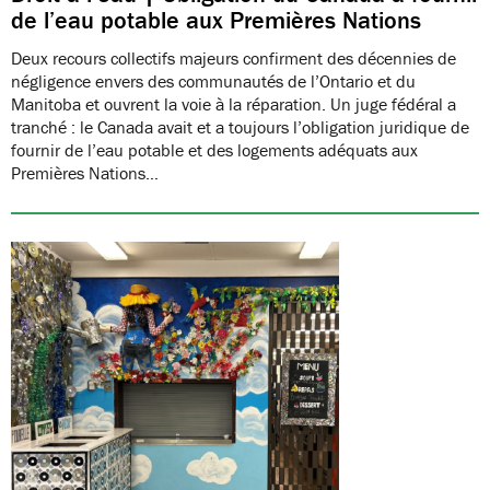
de l’eau potable aux Premières Nations
Deux recours collectifs majeurs confirment des décennies de
négligence envers des communautés de l’Ontario et du
Manitoba et ouvrent la voie à la réparation. Un juge fédéral a
tranché : le Canada avait et a toujours l’obligation juridique de
fournir de l’eau potable et des logements adéquats aux
Premières Nations…