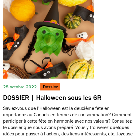
28 octobre 2022
Dossier
DOSSIER | Halloween sous les 6R
Saviez-vous que l’Halloween est la deuxième fête en
importance au Canada en termes de consommation? Comment
participer à cette fête en harmonie avec nos valeurs? Consultez
le dossier que nous avons préparé. Vous y trouverez quelques
idées pour passer à l’action, des liens intéressants, etc. Joyeuse