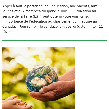
Appel à tout le personnel de l’éducation, aux parents, aux
jeunes et aux membres du grand public. L’Éducation au
service de la Terre (LST) veut obtenir votre opinion sur
l’importance de l’éducation au changement climatique au
Canada. Pour remplir le sondage, cliquez ici (date limite : 11
février…