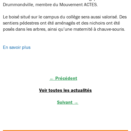
Drummondville
, membre du Mouvement ACTES.
Le boisé situé sur le campus du collège sera aussi valorisé. Des
sentiers pédestres ont été aménagés et des nichoirs ont été
posés dans les arbres, ainsi qu’une maternité à chauve-souris.
En savoir plus
← Précédent
Voir toutes les actualités
Suivant →