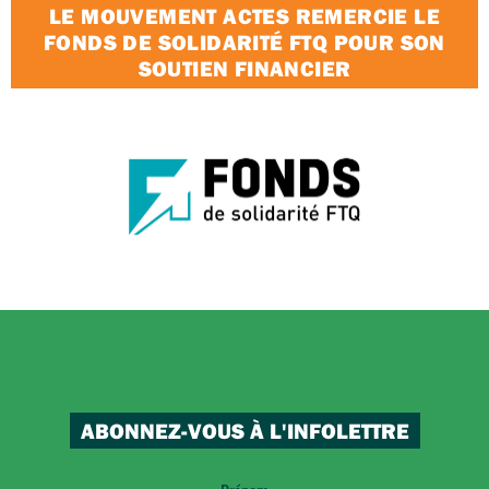
LE MOUVEMENT ACTES REMERCIE LE
FONDS DE SOLIDARITÉ FTQ POUR SON
SOUTIEN FINANCIER
ABONNEZ-VOUS À L'INFOLETTRE