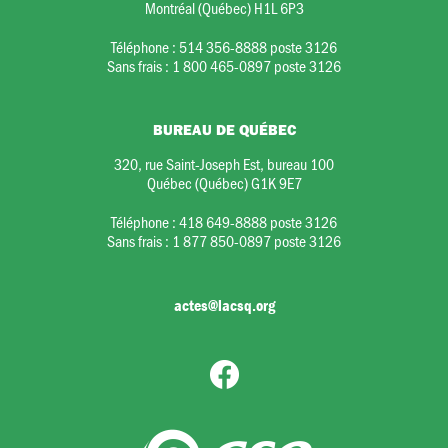
Montréal (Québec) H1L 6P3
Téléphone :
514 356-8888 poste 3126
Sans frais :
1 800 465-0897 poste 3126
BUREAU DE QUÉBEC
320, rue Saint-Joseph Est, bureau 100
Québec (Québec) G1K 9E7
Téléphone :
418 649-8888 poste 3126
Sans frais :
1 877 850-0897 poste 3126
actes@lacsq.org