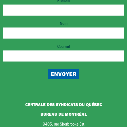
Prénom
Nom
Courriel
CENTRALE DES SYNDICATS DU QUÉBEC
BUREAU DE MONTRÉAL
9405, rue Sherbrooke Est