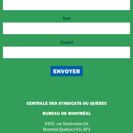
Nom
Courriel
CENTRALE DES SYNDICATS DU QUÉBEC
BUREAU DE MONTRÉAL
9405, rue Sherbrooke Est
Montréal (Québec) H1L 6P3