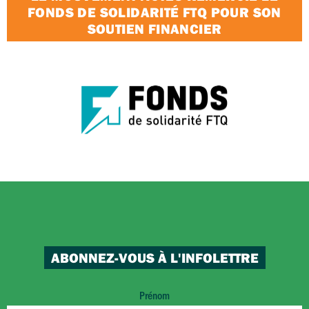
FONDS DE SOLIDARITÉ FTQ POUR SON
SOUTIEN FINANCIER
ABONNEZ-VOUS À L'INFOLETTRE
Prénom