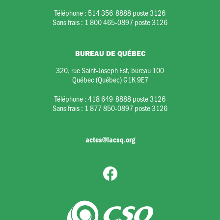
Téléphone :
514 356-8888 poste 3126
Sans frais :
1 800 465-0897 poste 3126
BUREAU DE QUÉBEC
320, rue Saint-Joseph Est, bureau 100
Québec (Québec) G1K 9E7
Téléphone :
418 649-8888 poste 3126
Sans frais :
1 877 850-0897 poste 3126
actes@lacsq.org