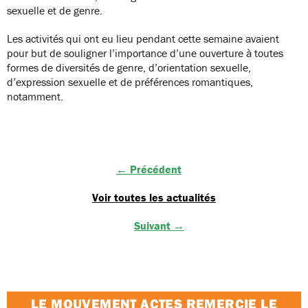
sexuelle et de genre.
Les activités qui ont eu lieu pendant cette semaine avaient
pour but de souligner l’importance d’une ouverture à toutes
formes de diversités de genre, d’orientation sexuelle,
d’expression sexuelle et de préférences romantiques,
notamment.
← Précédent
Voir toutes les actualités
Suivant →
LE MOUVEMENT ACTES REMERCIE LE