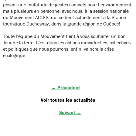
posant une multitude de gestes concrets pour l’environnement,
mais plusieurs en personne, avec nous, à la session nationale
du Mouvement ACTES, qui se tient actuellement à la Station
touristique Duchesnay, dans la grande région de Québec!
Toute l’équipe du Mouvement tient à vous souhaiter un bon
Jour de la terre! C’est dans les actions individuelles, collectives
et politiques que nous pourrons, enfin, vaincre la crise
écologique.
← Précédent
Voir toutes les actualités
Suivant →