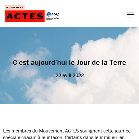
Passer
au
contenu
C’est aujourd’hui le Jour de la Terre
22 avril 2022
Les membres du Mouvement ACTES soulignent cette journée
spéciale chacun à leur façon. Certains dans leur milieu, en