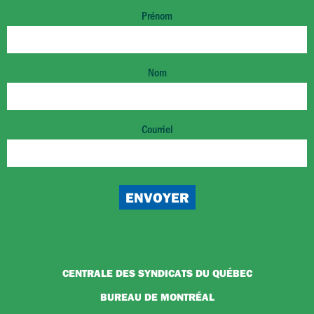
Prénom
Nom
Courriel
CENTRALE DES SYNDICATS DU QUÉBEC
BUREAU DE MONTRÉAL