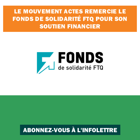
LE MOUVEMENT ACTES REMERCIE LE
FONDS DE SOLIDARITÉ FTQ POUR SON
SOUTIEN FINANCIER
ABONNEZ-VOUS À L'INFOLETTRE