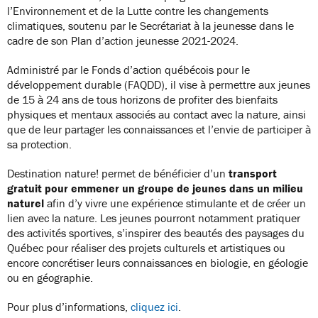
l’Environnement et de la Lutte contre les changements
climatiques, soutenu par le Secrétariat à la jeunesse dans le
cadre de son Plan d’action jeunesse 2021-2024.
Administré par le Fonds d’action québécois pour le
développement durable (FAQDD), il vise à permettre aux jeunes
de 15 à 24 ans de tous horizons de profiter des bienfaits
physiques et mentaux associés au contact avec la nature, ainsi
que de leur partager les connaissances et l’envie de participer à
sa protection.
Destination nature! permet de bénéficier d’un
transport
gratuit pour emmener un groupe de jeunes dans un milieu
naturel
afin d’y vivre une expérience stimulante et de créer un
lien avec la nature. Les jeunes pourront notamment pratiquer
des activités sportives, s’inspirer des beautés des paysages du
Québec pour réaliser des projets culturels et artistiques ou
encore concrétiser leurs connaissances en biologie, en géologie
ou en géographie.
Pour plus d’informations,
cliquez ici
.