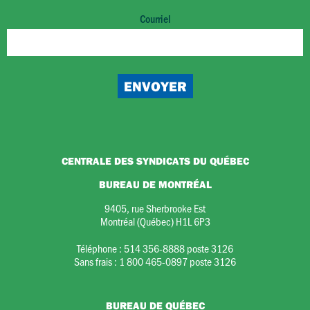
Courriel
CENTRALE DES SYNDICATS DU QUÉBEC
BUREAU DE MONTRÉAL
9405, rue Sherbrooke Est
Montréal (Québec) H1L 6P3
Téléphone :
514 356-8888 poste 3126
Sans frais :
1 800 465-0897 poste 3126
BUREAU DE QUÉBEC