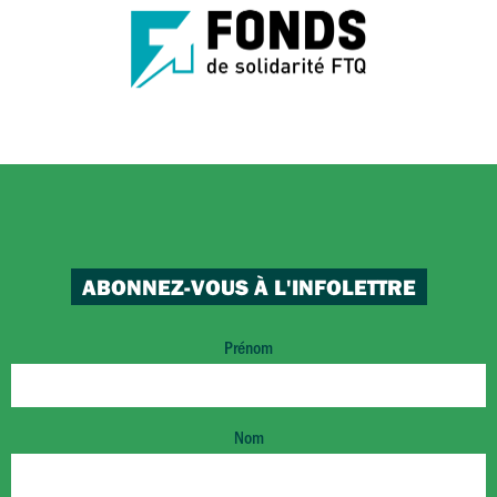
ABONNEZ-VOUS À L'INFOLETTRE
Prénom
Nom