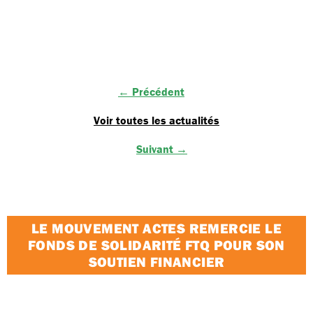
← Précédent
Voir toutes les actualités
Suivant →
LE MOUVEMENT ACTES REMERCIE LE
FONDS DE SOLIDARITÉ FTQ POUR SON
SOUTIEN FINANCIER