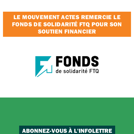
LE MOUVEMENT ACTES REMERCIE LE
FONDS DE SOLIDARITÉ FTQ POUR SON
SOUTIEN FINANCIER
ABONNEZ-VOUS À L'INFOLETTRE