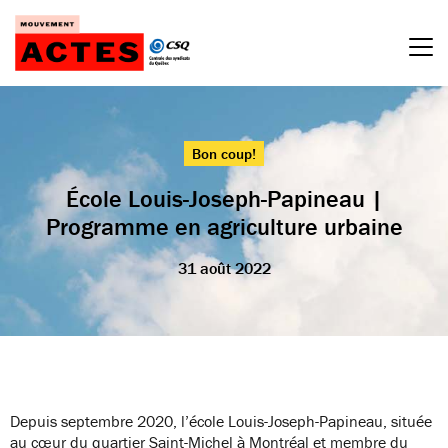
Passer
au
contenu
Bon coup!
École Louis-Joseph-Papineau |
Programme en agriculture urbaine
31 août 2022
Depuis septembre 2020, l’école Louis-Joseph-Papineau, située
au cœur du quartier Saint-Michel à Montréal et membre du