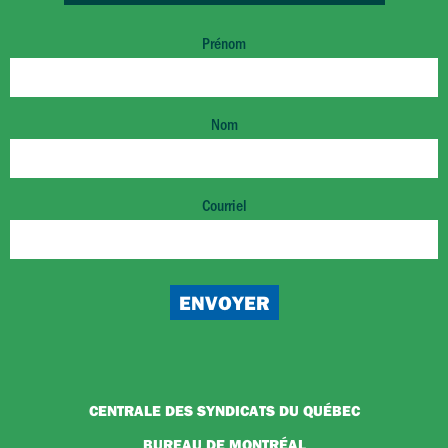
Prénom
Nom
Courriel
CENTRALE DES SYNDICATS DU QUÉBEC
BUREAU DE MONTRÉAL