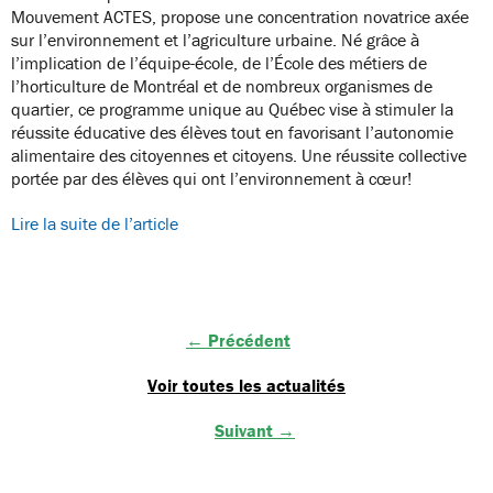
Mouvement ACTES, propose une concentration novatrice axée
sur l’environnement et l’agriculture urbaine. Né grâce à
l’implication de l’équipe-école, de l’École des métiers de
l’horticulture de Montréal et de nombreux organismes de
quartier, ce programme unique au Québec vise à stimuler la
réussite éducative des élèves tout en favorisant l’autonomie
alimentaire des citoyennes et citoyens. Une réussite collective
portée par des élèves qui ont l’environnement à cœur!
Lire la suite de l’article
← Précédent
Voir toutes les actualités
Suivant →