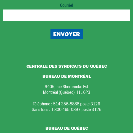
Courriel
CENTRALE DES SYNDICATS DU QUÉBEC
BUREAU DE MONTRÉAL
9405, rue Sherbrooke Est
Montréal (Québec) H1L 6P3
Téléphone :
514 356-8888 poste 3126
Sans frais :
1 800 465-0897 poste 3126
BUREAU DE QUÉBEC