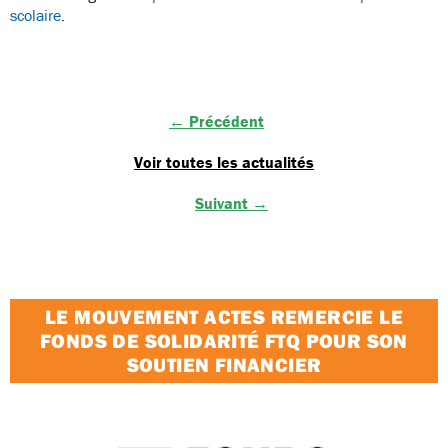
scolaire
.
← Précédent
Voir toutes les actualités
Suivant →
LE MOUVEMENT ACTES REMERCIE LE
FONDS DE SOLIDARITÉ FTQ POUR SON
SOUTIEN FINANCIER