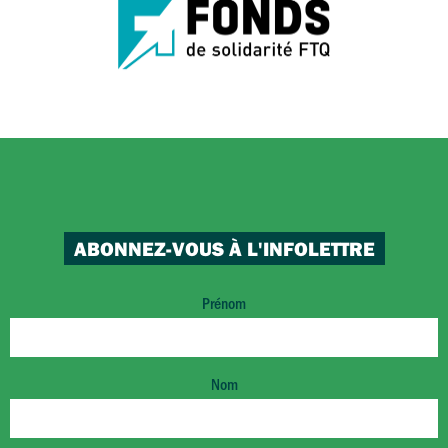
ABONNEZ-VOUS À L'INFOLETTRE
Prénom
Nom