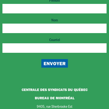
Prénom
Nom
Courriel
CENTRALE DES SYNDICATS DU QUÉBEC
BUREAU DE MONTRÉAL
9405, rue Sherbrooke Est