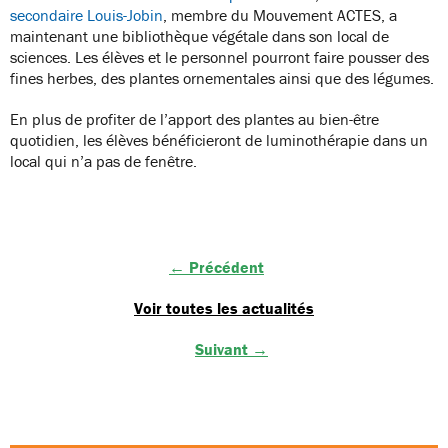
secondaire Louis-Jobin
, membre du Mouvement ACTES, a
maintenant une bibliothèque végétale dans son local de
sciences. Les élèves et le personnel pourront faire pousser des
fines herbes, des plantes ornementales ainsi que des légumes.
En plus de profiter de l’apport des plantes au bien-être
quotidien, les élèves bénéficieront de luminothérapie dans un
local qui n’a pas de fenêtre.
← Précédent
Voir toutes les actualités
Suivant →