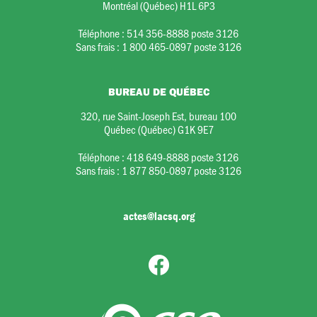
Montréal (Québec) H1L 6P3
Téléphone :
514 356-8888 poste 3126
Sans frais :
1 800 465-0897 poste 3126
BUREAU DE QUÉBEC
320, rue Saint-Joseph Est, bureau 100
Québec (Québec) G1K 9E7
Téléphone :
418 649-8888 poste 3126
Sans frais :
1 877 850-0897 poste 3126
actes@lacsq.org