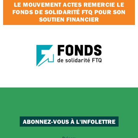
LE MOUVEMENT ACTES REMERCIE LE
FONDS DE SOLIDARITÉ FTQ POUR SON
SOUTIEN FINANCIER
ABONNEZ-VOUS À L'INFOLETTRE