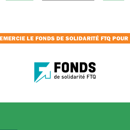
MERCIE LE FONDS DE SOLIDARITÉ FTQ POUR