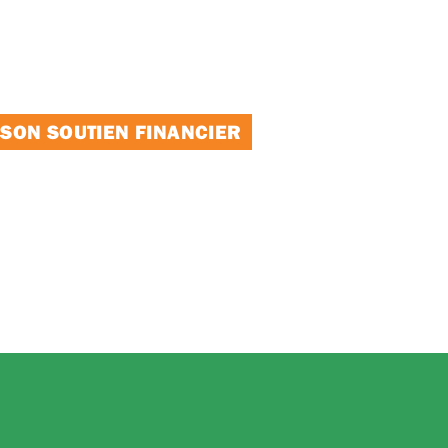
 SON SOUTIEN FINANCIER