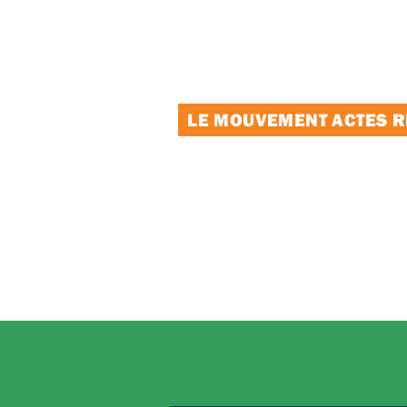
LE MOUVEMENT ACTES RE