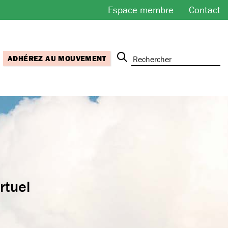
Espace membre
Contact
ADHÉREZ AU MOUVEMENT
rtuel