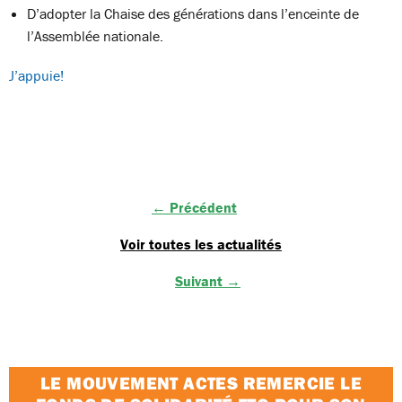
D’adopter la Chaise des générations dans l’enceinte de
l’Assemblée nationale.
J’appuie!
← Précédent
Voir toutes les actualités
Suivant →
LE MOUVEMENT ACTES REMERCIE LE