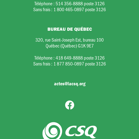
Téléphone :
514 356-8888 poste 3126
Sans frais :
1 800 465-0897 poste 3126
BUREAU DE QUÉBEC
320, rue Saint-Joseph Est, bureau 100
Québec (Québec) G1K 9E7
Téléphone :
418 649-8888 poste 3126
Sans frais :
1 877 850-0897 poste 3126
actes@lacsq.org