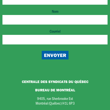
Nom
Courriel
CENTRALE DES SYNDICATS DU QUÉBEC
BUREAU DE MONTRÉAL
9405, rue Sherbrooke Est
Montréal (Québec) H1L 6P3