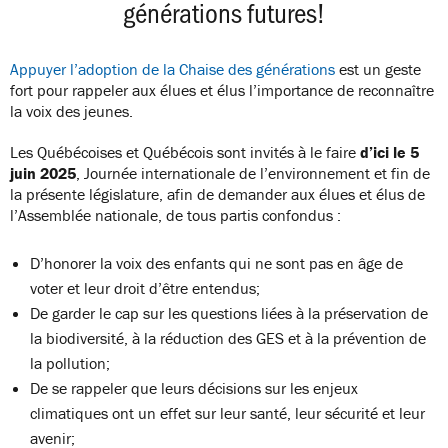
générations futures!
Appuyer l’adoption de la Chaise des générations
est un geste
fort pour rappeler aux élues et élus l’importance de reconnaître
la voix des jeunes.
Les Québécoises et Québécois sont invités à le faire
d’ici le 5
juin 2025
, Journée internationale de l’environnement et fin de
la présente législature, afin de demander aux élues et élus de
l’Assemblée nationale, de tous partis confondus :
D’honorer la voix des enfants qui ne sont pas en âge de
voter et leur droit d’être entendus;
De garder le cap sur les questions liées à la préservation de
la biodiversité, à la réduction des GES et à la prévention de
la pollution;
De se rappeler que leurs décisions sur les enjeux
climatiques ont un effet sur leur santé, leur sécurité et leur
avenir;