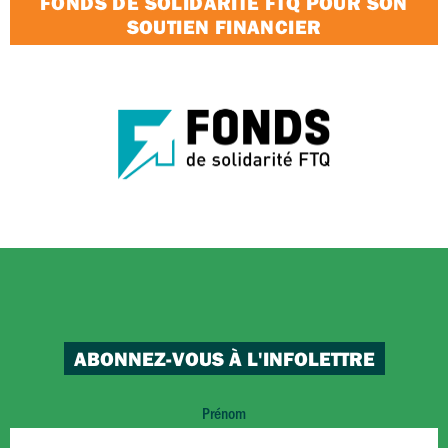
FONDS DE SOLIDARITÉ FTQ POUR SON
SOUTIEN FINANCIER
ABONNEZ-VOUS À L'INFOLETTRE
Prénom