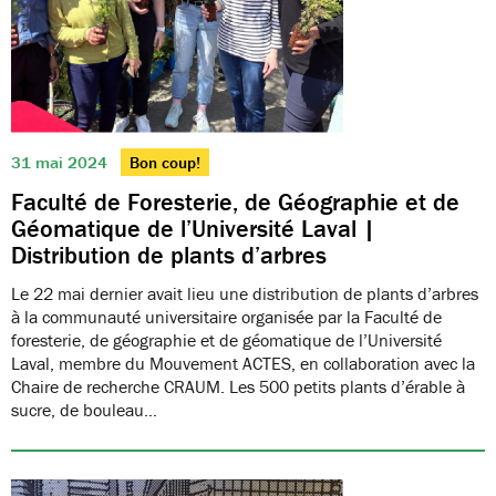
31 mai 2024
Bon coup!
Faculté de Foresterie, de Géographie et de
Géomatique de l’Université Laval |
Distribution de plants d’arbres
Le 22 mai dernier avait lieu une distribution de plants d’arbres
à la communauté universitaire organisée par la Faculté de
foresterie, de géographie et de géomatique de l’Université
Laval, membre du Mouvement ACTES, en collaboration avec la
Chaire de recherche CRAUM. Les 500 petits plants d’érable à
sucre, de bouleau…