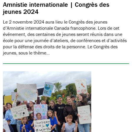
Amnistie internationale | Congrès des
jeunes 2024
Le 2 novembre 2024 aura lieu le Congrès des jeunes
d’Amnistie internationale Canada francophone. Lors de cet
événement, des centaines de jeunes seront réunis dans une
école pour une journée d’ateliers, de conférences et d’activités
pour la défense des droits de la personne. Le Congrès des
jeunes, sous le thème…