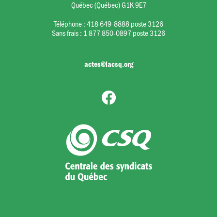
Québec (Québec) G1K 9E7
Téléphone :
418 649-8888 poste 3126
Sans frais :
1 877 850-0897 poste 3126
actes@lacsq.org