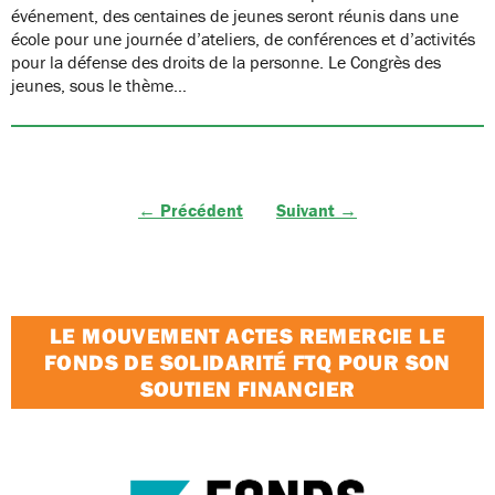
événement, des centaines de jeunes seront réunis dans une
école pour une journée d’ateliers, de conférences et d’activités
pour la défense des droits de la personne. Le Congrès des
jeunes, sous le thème…
← Précédent
Suivant →
LE MOUVEMENT ACTES REMERCIE LE
FONDS DE SOLIDARITÉ FTQ POUR SON
SOUTIEN FINANCIER