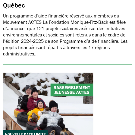
Québec
Un programme d’aide financière réservé aux membres du
Mouvement ACTES La Fondation Monique-Fitz-Back est fière
d’annoncer que 121 projets scolaires axés sur des initiatives
environnementales et sociales sont retenus dans le cadre de
l’édition 2024-2025 de son Programme d’aide financière. Les
projets financés sont répartis à travers les 17 régions
administratives…