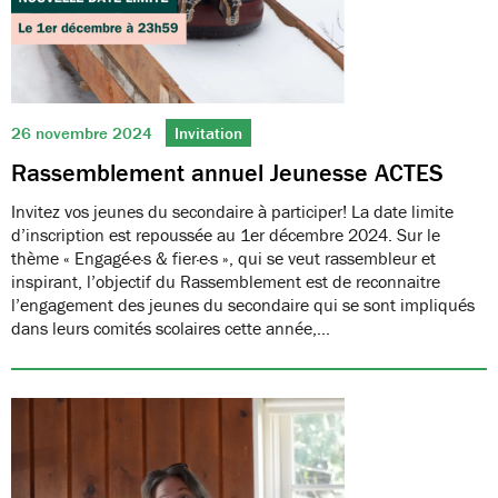
26 novembre 2024
Invitation
Rassemblement annuel Jeunesse ACTES
Invitez vos jeunes du secondaire à participer! La date limite
d’inscription est repoussée au 1er décembre 2024. Sur le
thème « Engagé·e·s & fier·e·s », qui se veut rassembleur et
inspirant, l’objectif du Rassemblement est de reconnaitre
l’engagement des jeunes du secondaire qui se sont impliqués
dans leurs comités scolaires cette année,…