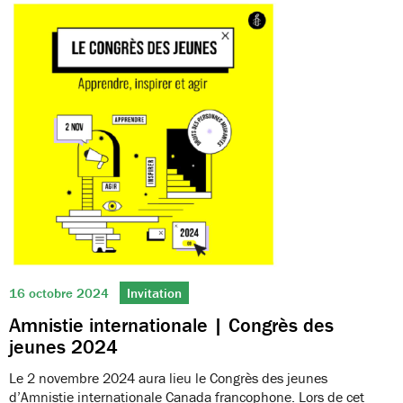
16 octobre 2024
Invitation
Amnistie internationale | Congrès des
jeunes 2024
Le 2 novembre 2024 aura lieu le Congrès des jeunes
d’Amnistie internationale Canada francophone. Lors de cet