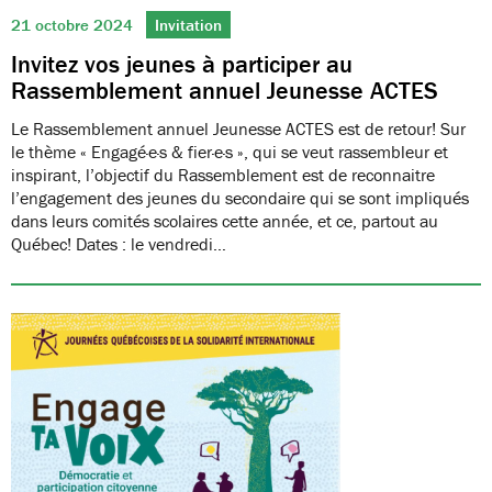
21 octobre 2024
Invitation
Invitez vos jeunes à participer au
Rassemblement annuel Jeunesse ACTES
Le Rassemblement annuel Jeunesse ACTES est de retour! Sur
le thème « Engagé·e·s & fier·e·s », qui se veut rassembleur et
inspirant, l’objectif du Rassemblement est de reconnaitre
l’engagement des jeunes du secondaire qui se sont impliqués
dans leurs comités scolaires cette année, et ce, partout au
Québec! Dates : le vendredi…