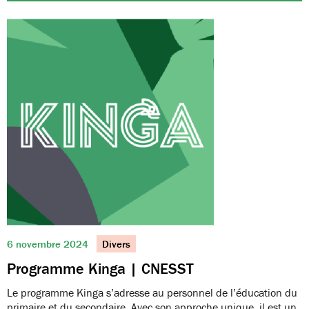
6 novembre 2024
Divers
Programme Kinga | CNESST
Le programme Kinga s’adresse au personnel de l’éducation du
primaire et du secondaire. Avec son approche unique, il est un