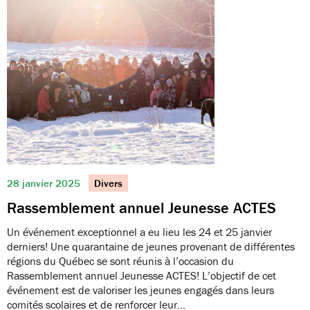
28 janvier 2025
Divers
Rassemblement annuel Jeunesse ACTES
Un événement exceptionnel a eu lieu les 24 et 25 janvier
derniers! Une quarantaine de jeunes provenant de différentes
régions du Québec se sont réunis à l’occasion du
Rassemblement annuel Jeunesse ACTES! L’objectif de cet
événement est de valoriser les jeunes engagés dans leurs
comités scolaires et de renforcer leur…