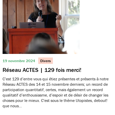
19 novembre 2024
Divers
Réseau ACTES | 129 fois merci!
C’est 129 d’entre vous qui étiez présentes et présents à notre
Réseau ACTES des 14 et 15 novembre derniers; un record de
participation quantitatif, certes, mais également un record
qualitatif d’enthousiasme, d’espoir et de désir de changer les
choses pour le mieux. C’est sous le thème Utopistes, debout!
que nous…