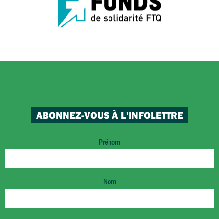
ABONNEZ-VOUS À L'INFOLETTRE
Prénom
Nom