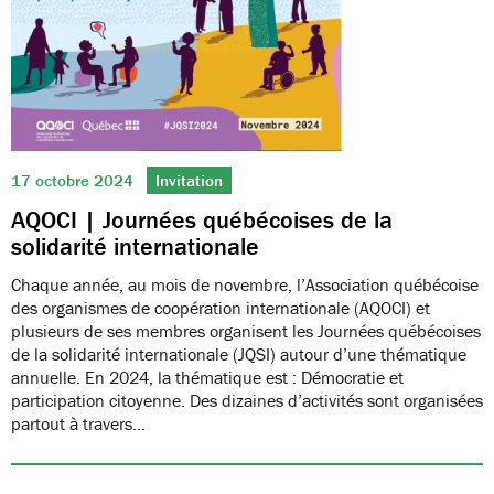
17 octobre 2024
Invitation
AQOCI | Journées québécoises de la
solidarité internationale
Chaque année, au mois de novembre, l’Association québécoise
des organismes de coopération internationale (AQOCI) et
plusieurs de ses membres organisent les Journées québécoises
de la solidarité internationale (JQSI) autour d’une thématique
annuelle. En 2024, la thématique est : Démocratie et
participation citoyenne. Des dizaines d’activités sont organisées
partout à travers…