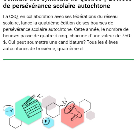
de persévérance scolaire autochtone
La CSQ, en collaboration avec ses fédérations du réseau
scolaire, lance la quatrième édition de ses bourses de
persévérance scolaire autochtone. Cette année, le nombre de
bourses passe de quatre à cinq, chacune d’une valeur de 750
$. Qui peut soumettre une candidature? Tous les élèves
autochtones de troisième, quatrième et…