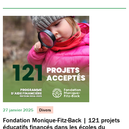
27 janvier 2025
Divers
Fondation Monique-Fitz-Back | 121 projets
éducatifs financés dans les écoles du