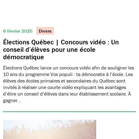
6 février 2025
Divers
Élections Québec | Concours vidéo : Un
conseil d’élèves pour une école
démocratique
Élections Québec lance un concours vidéo afin de souligner les
10 ans du programme Vox populi : ta démocratie à l’école. Les
élèves des écoles primaires et secondaires du Québec sont
invités à réaliser une courte vidéo expliquant les avantages
d’élire un conseil d’élèves dans leur établissement scolaire. À
gagner…