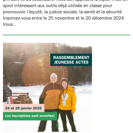
ajout intéressant aux outils déjà utilisés en classe pour
promouvoir l’équité, la justice sociale, la santé et la sécurité.
Inscrivez-vous entre le 25 novembre et le 20 décembre 2024.
Vous…