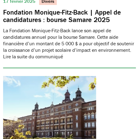
17 février 2025
Divers
Fondation Monique-Fitz-Back | Appel de
candidatures : bourse Samare 2025
La Fondation Monique-Fitz-Back lance son appel de
candidatures annuel pour la bourse Samare. Cette aide
financière d’un montant de 5 000 $ a pour objectif de soutenir
la croissance d’un projet scolaire d’impact en environnement.
Lire la suite du communiqué