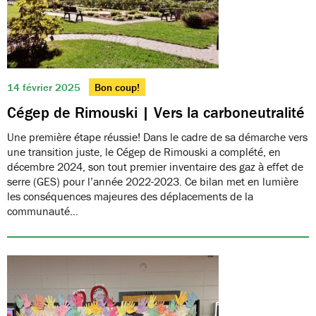
14 février 2025
Bon coup!
Cégep de Rimouski | Vers la carboneutralité
Une première étape réussie! Dans le cadre de sa démarche vers
une transition juste, le Cégep de Rimouski a complété, en
décembre 2024, son tout premier inventaire des gaz à effet de
serre (GES) pour l’année 2022-2023. Ce bilan met en lumière
les conséquences majeures des déplacements de la
communauté…