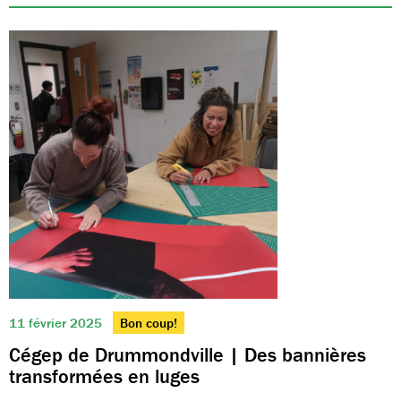
11 février 2025
Bon coup!
Cégep de Drummondville | Des bannières
transformées en luges