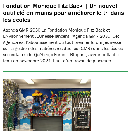
Fondation Monique-Fitz-Back | Un nouvel
outil clé en mains pour améliorer le tri dans
les écoles
Agenda GMR 2030 La Fondation Monique-Fitz-Back et
ENvironnement JEUnesse lancent l’Agenda GMR 2030. Cet
Agenda est l’aboutissement du tout premier forum jeunesse
sur la gestion des matières résiduelles (GMR) dans les écoles
secondaires du Québec, « Forum TRIppant, avenir brillant! »
tenu en novembre 2024. Fruit d’un travail de plusieurs…