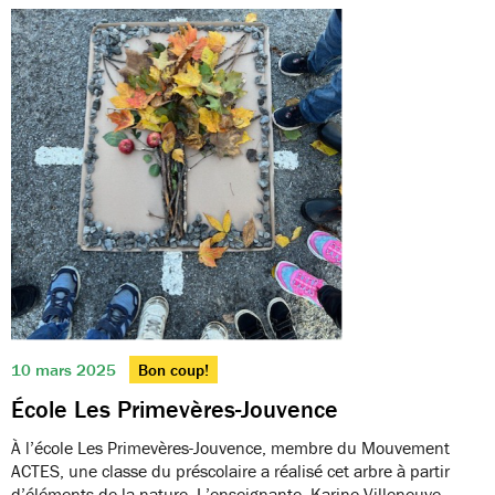
10 mars 2025
Bon coup!
École Les Primevères-Jouvence
À l’école Les Primevères-Jouvence, membre du Mouvement
ACTES, une classe du préscolaire a réalisé cet arbre à partir
d’éléments de la nature. L’enseignante, Karine Villeneuve,