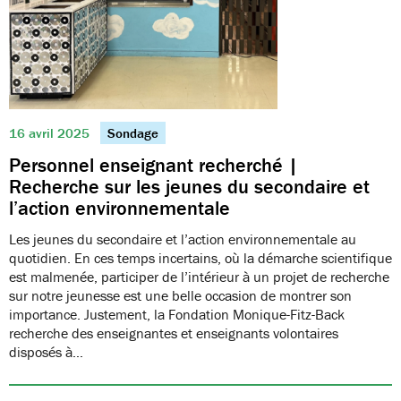
16 avril 2025
Sondage
Personnel enseignant recherché |
Recherche sur les jeunes du secondaire et
l’action environnementale
Les jeunes du secondaire et l’action environnementale au
quotidien. En ces temps incertains, où la démarche scientifique
est malmenée, participer de l’intérieur à un projet de recherche
sur notre jeunesse est une belle occasion de montrer son
importance. Justement, la Fondation Monique-Fitz-Back
recherche des enseignantes et enseignants volontaires
disposés à…