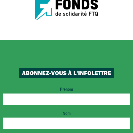
ABONNEZ-VOUS À L'INFOLETTRE
Prénom
Nom