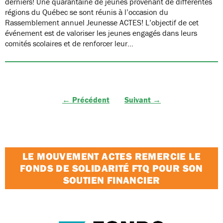
derniers! Une quarantaine de jeunes provenant de différentes
régions du Québec se sont réunis à l’occasion du
Rassemblement annuel Jeunesse ACTES! L’objectif de cet
événement est de valoriser les jeunes engagés dans leurs
comités scolaires et de renforcer leur…
← Précédent
Suivant →
LE MOUVEMENT ACTES REMERCIE LE
FONDS DE SOLIDARITÉ FTQ POUR SON
SOUTIEN FINANCIER