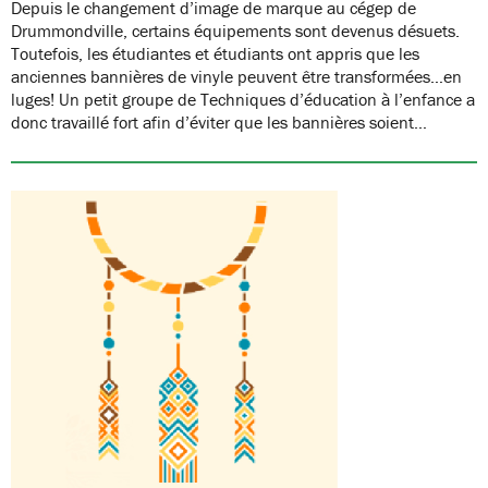
Depuis le changement d’image de marque au cégep de
Drummondville, certains équipements sont devenus désuets.
Toutefois, les étudiantes et étudiants ont appris que les
anciennes bannières de vinyle peuvent être transformées…en
luges! Un petit groupe de Techniques d’éducation à l’enfance a
donc travaillé fort afin d’éviter que les bannières soient…