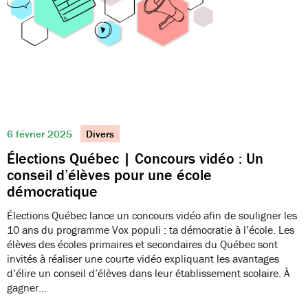
6 février 2025
Divers
Élections Québec | Concours vidéo : Un
conseil d’élèves pour une école
démocratique
Élections Québec lance un concours vidéo afin de souligner les
10 ans du programme Vox populi : ta démocratie à l’école. Les
élèves des écoles primaires et secondaires du Québec sont
invités à réaliser une courte vidéo expliquant les avantages
d’élire un conseil d’élèves dans leur établissement scolaire. À
gagner…