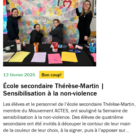
13 février 2025
Bon coup!
École secondaire Thérèse-Martin |
Sensibilisation à la non-violence
Les élèves et le personnel de l’école secondaire Thérèse-Martin,
membre du Mouvement ACTES, ont souligné la Semaine de
sensibilisation à la non-violence. Des élèves de quatrième
secondaire ont été invités à découper le contour de leur main
de la couleur de leur choix, à la signer, puis à l’apposer sur…