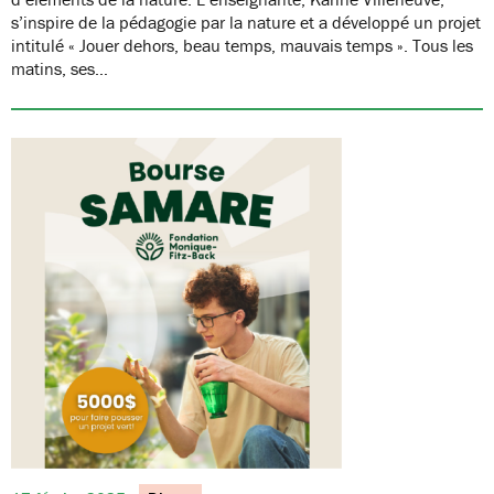
s’inspire de la pédagogie par la nature et a développé un projet
intitulé « Jouer dehors, beau temps, mauvais temps ». Tous les
matins, ses…