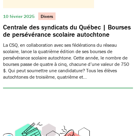
10 février 2025
Divers
Centrale des syndicats du Québec | Bourses
de persévérance scolaire autochtone
La CSQ, en collaboration avec ses fédérations du réseau
scolaire, lance la quatrième édition de ses bourses de
persévérance scolaire autochtone. Cette année, le nombre de
bourses passe de quatre à cinq, chacune d’une valeur de 750
$. Qui peut soumettre une candidature? Tous les élèves
autochtones de troisième, quatrième et…