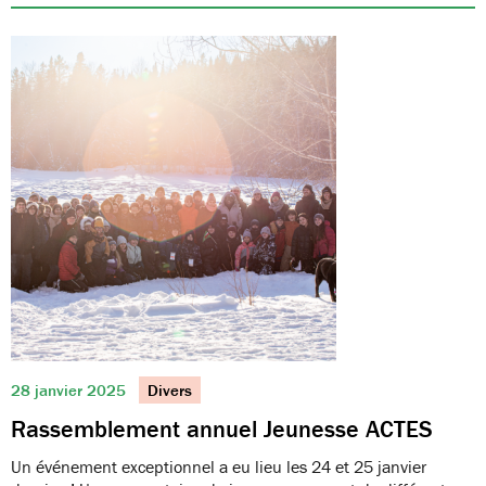
28 janvier 2025
Divers
Rassemblement annuel Jeunesse ACTES
Un événement exceptionnel a eu lieu les 24 et 25 janvier