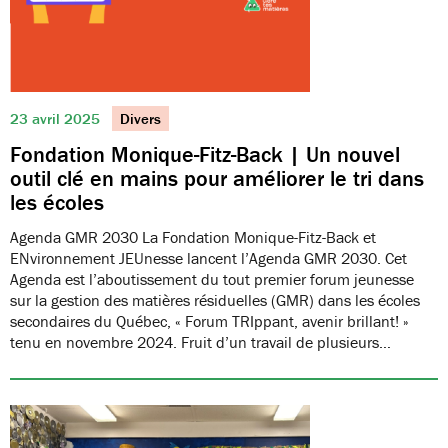
23 avril 2025
Divers
Fondation Monique-Fitz-Back | Un nouvel
outil clé en mains pour améliorer le tri dans
les écoles
Agenda GMR 2030 La Fondation Monique-Fitz-Back et
ENvironnement JEUnesse lancent l’Agenda GMR 2030. Cet
Agenda est l’aboutissement du tout premier forum jeunesse
sur la gestion des matières résiduelles (GMR) dans les écoles
secondaires du Québec, « Forum TRIppant, avenir brillant! »
tenu en novembre 2024. Fruit d’un travail de plusieurs…