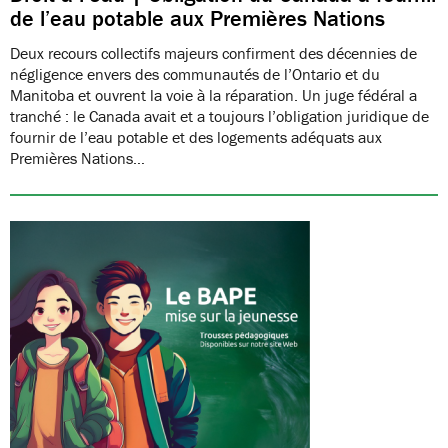
de l’eau potable aux Premières Nations
Deux recours collectifs majeurs confirment des décennies de
négligence envers des communautés de l’Ontario et du
Manitoba et ouvrent la voie à la réparation. Un juge fédéral a
tranché : le Canada avait et a toujours l’obligation juridique de
fournir de l’eau potable et des logements adéquats aux
Premières Nations…