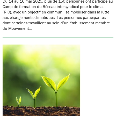
Du 14 au 16 mai 2025, plus de 150 personnes ont participé au
Camp de formation du Réseau intersyndical pour le climat
(RIC), avec un objectif en commun : se mobiliser dans la lutte
aux changements climatiques. Les personnes participantes,
dont certaines travaillent au sein d’un établissement membre
du Mouvement…