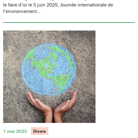
le faire d’ici le 5 juin 2025, Journée internationale de
l’environnement…
7 mai 2025
Divers