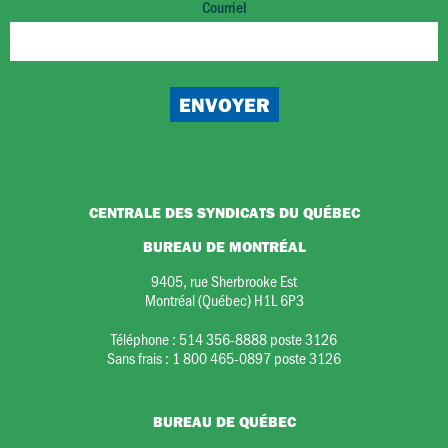
Courriel
CENTRALE DES SYNDICATS DU QUÉBEC
BUREAU DE MONTRÉAL
9405, rue Sherbrooke Est
Montréal (Québec) H1L 6P3
Téléphone :
514 356-8888 poste 3126
Sans frais :
1 800 465-0897 poste 3126
BUREAU DE QUÉBEC