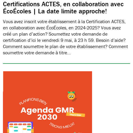
Certifications ACTES, en collaboration avec
ÉcoÉcoles | La date limite approche!
Vous avez inscrit votre établissement à la Certification ACTES,
en collaboration avec ÉcoÉcoles, en 2024-2025? Vous avez
créé un plan d’action? Soumettez votre demande de
certification d’ici le vendredi 9 mai, à 23 h 59. Besoin d’aide?
Comment soumettre le plan de votre établissement? Comment
soumettre votre demande à titre…