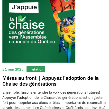
21 mai 2025
Invitation
Mères au front | Appuyez l’adoption de la
Chaise des générations
Ensemble, faisons entendre la voix des générations futures!
Appuyer l’adoption de la Chaise des générations est un geste
fort pour rappeler aux élues et élus l’importance de reconnaître
la voix des jeunes. Les Québécoises et Québécois sont invités à