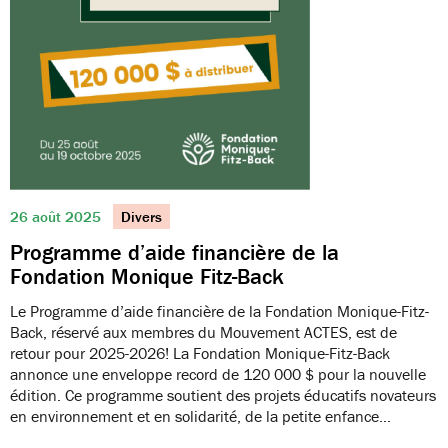
26 août 2025
Divers
Programme d’aide financière de la
Fondation Monique Fitz-Back
Le Programme d’aide financière de la Fondation Monique-Fitz-
Back, réservé aux membres du Mouvement ACTES, est de
retour pour 2025-2026! La Fondation Monique-Fitz-Back
annonce une enveloppe record de 120 000 $ pour la nouvelle
édition. Ce programme soutient des projets éducatifs novateurs
en environnement et en solidarité, de la petite enfance…