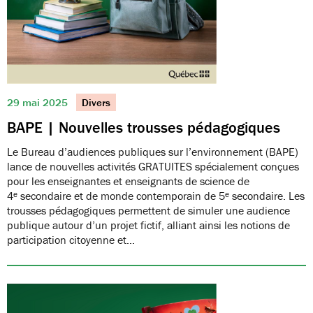
29 mai 2025
Divers
BAPE | Nouvelles trousses pédagogiques
Le Bureau d’audiences publiques sur l’environnement (BAPE)
lance de nouvelles activités GRATUITES spécialement conçues
pour les enseignantes et enseignants de science de
4ᵉ secondaire et de monde contemporain de 5ᵉ secondaire. Les
trousses pédagogiques permettent de simuler une audience
publique autour d’un projet fictif, alliant ainsi les notions de
participation citoyenne et…