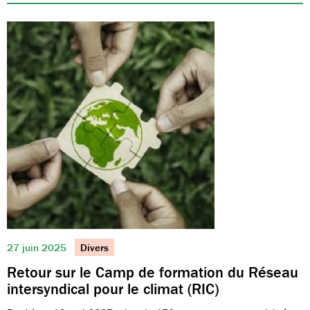
27 juin 2025
Divers
Retour sur le Camp de formation du Réseau
intersyndical pour le climat (RIC)