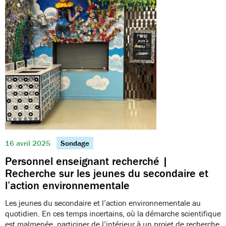
16 avril 2025
Sondage
Personnel enseignant recherché |
Recherche sur les jeunes du secondaire et
l’action environnementale
Les jeunes du secondaire et l’action environnementale au
quotidien. En ces temps incertains, où la démarche scientifique
est malmenée, participer de l’intérieur à un projet de recherche