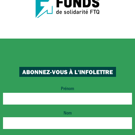
ABONNEZ-VOUS À L'INFOLETTRE
Prénom
Nom