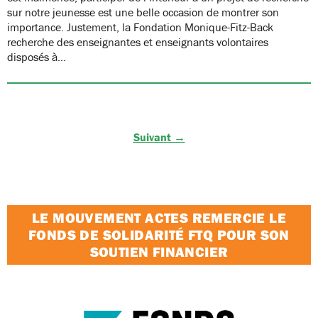
sur notre jeunesse est une belle occasion de montrer son
importance. Justement, la Fondation Monique-Fitz-Back
recherche des enseignantes et enseignants volontaires
disposés à…
Suivant →
LE MOUVEMENT ACTES REMERCIE LE
FONDS DE SOLIDARITÉ FTQ POUR SON
SOUTIEN FINANCIER