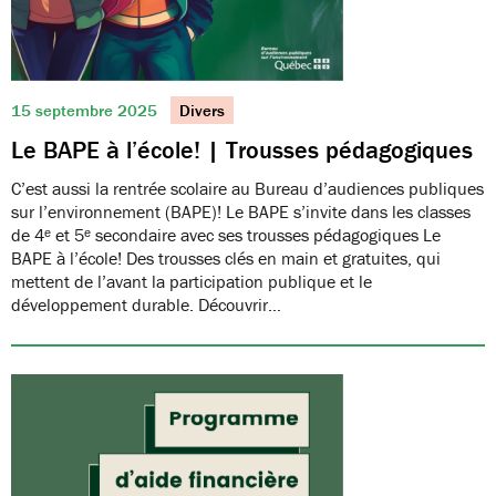
15 septembre 2025
Divers
Le BAPE à l’école! | Trousses pédagogiques
C’est aussi la rentrée scolaire au Bureau d’audiences publiques
sur l’environnement (BAPE)! Le BAPE s’invite dans les classes
de 4ᵉ et 5ᵉ secondaire avec ses trousses pédagogiques Le
BAPE à l’école! Des trousses clés en main et gratuites, qui
mettent de l’avant la participation publique et le
développement durable. Découvrir…