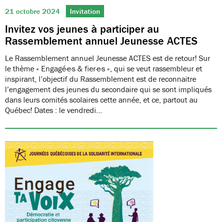
21 octobre 2024
Invitation
Invitez vos jeunes à participer au
Rassemblement annuel Jeunesse ACTES
Le Rassemblement annuel Jeunesse ACTES est de retour! Sur
le thème « Engagé·e·s & fier·e·s », qui se veut rassembleur et
inspirant, l’objectif du Rassemblement est de reconnaitre
l’engagement des jeunes du secondaire qui se sont impliqués
dans leurs comités scolaires cette année, et ce, partout au
Québec! Dates : le vendredi…