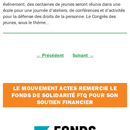
événement, des centaines de jeunes seront réunis dans une
école pour une journée d’ateliers, de conférences et d’activités
pour la défense des droits de la personne. Le Congrès des
jeunes, sous le thème…
← Précédent
Suivant →
LE MOUVEMENT ACTES REMERCIE LE
FONDS DE SOLIDARITÉ FTQ POUR SON
SOUTIEN FINANCIER