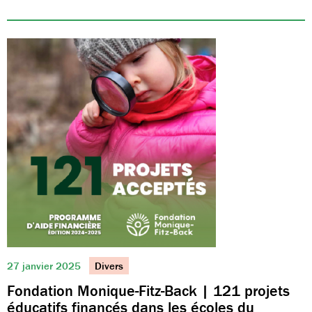
27 janvier 2025
Divers
Fondation Monique-Fitz-Back | 121 projets
éducatifs financés dans les écoles du