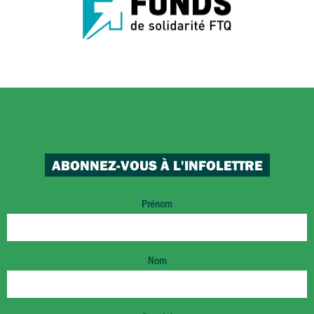
ABONNEZ-VOUS À L'INFOLETTRE
Prénom
Nom