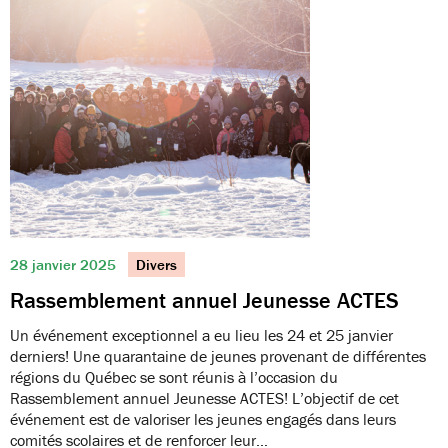
28 janvier 2025
Divers
Rassemblement annuel Jeunesse ACTES
Un événement exceptionnel a eu lieu les 24 et 25 janvier
derniers! Une quarantaine de jeunes provenant de différentes
régions du Québec se sont réunis à l’occasion du
Rassemblement annuel Jeunesse ACTES! L’objectif de cet
événement est de valoriser les jeunes engagés dans leurs
comités scolaires et de renforcer leur…