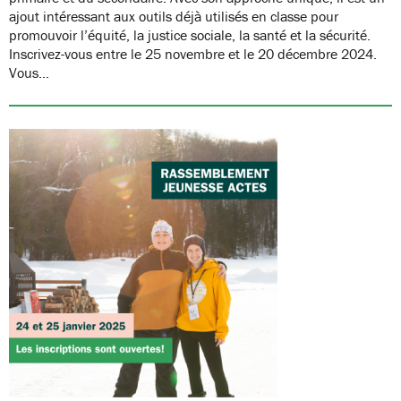
ajout intéressant aux outils déjà utilisés en classe pour
promouvoir l’équité, la justice sociale, la santé et la sécurité.
Inscrivez-vous entre le 25 novembre et le 20 décembre 2024.
Vous…