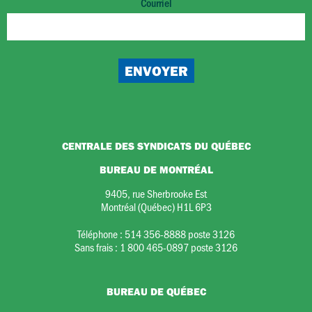
Courriel
CENTRALE DES SYNDICATS DU QUÉBEC
BUREAU DE MONTRÉAL
9405, rue Sherbrooke Est
Montréal (Québec) H1L 6P3
Téléphone :
514 356-8888 poste 3126
Sans frais :
1 800 465-0897 poste 3126
BUREAU DE QUÉBEC