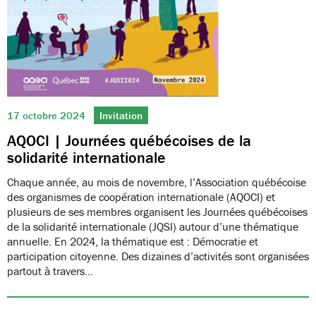
17 octobre 2024
Invitation
AQOCI | Journées québécoises de la
solidarité internationale
Chaque année, au mois de novembre, l’Association québécoise
des organismes de coopération internationale (AQOCI) et
plusieurs de ses membres organisent les Journées québécoises
de la solidarité internationale (JQSI) autour d’une thématique
annuelle. En 2024, la thématique est : Démocratie et
participation citoyenne. Des dizaines d’activités sont organisées
partout à travers…