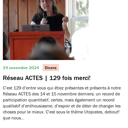
19 novembre 2024
Divers
Réseau ACTES | 129 fois merci!
C’est 129 d’entre vous qui étiez présentes et présents à notre
Réseau ACTES des 14 et 15 novembre derniers; un record de
participation quantitatif, certes, mais également un record
qualitatif d’enthousiasme, d’espoir et de désir de changer les
choses pour le mieux. C’est sous le thème Utopistes, debout!
que nous…