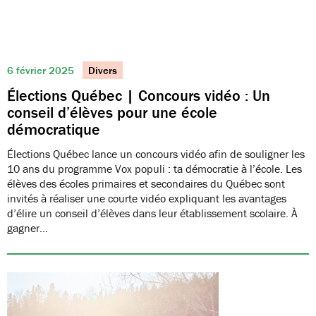
6 février 2025
Divers
Élections Québec | Concours vidéo : Un
conseil d’élèves pour une école
démocratique
Élections Québec lance un concours vidéo afin de souligner les
10 ans du programme Vox populi : ta démocratie à l’école. Les
élèves des écoles primaires et secondaires du Québec sont
invités à réaliser une courte vidéo expliquant les avantages
d’élire un conseil d’élèves dans leur établissement scolaire. À
gagner…