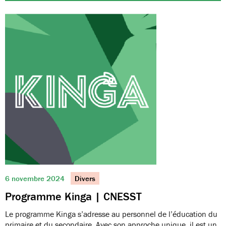
6 novembre 2024
Divers
Programme Kinga | CNESST
Le programme Kinga s’adresse au personnel de l’éducation du
primaire et du secondaire. Avec son approche unique, il est un