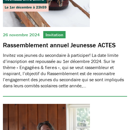
26 novembre 2024
Invitation
Rassemblement annuel Jeunesse ACTES
Invitez vos jeunes du secondaire à participer! La date limite
d’inscription est repoussée au 1er décembre 2024. Sur le
thème « Engagé·e·s & fier·e·s », qui se veut rassembleur et
inspirant, l’objectif du Rassemblement est de reconnaitre
l’engagement des jeunes du secondaire qui se sont impliqués
dans leurs comités scolaires cette année,…