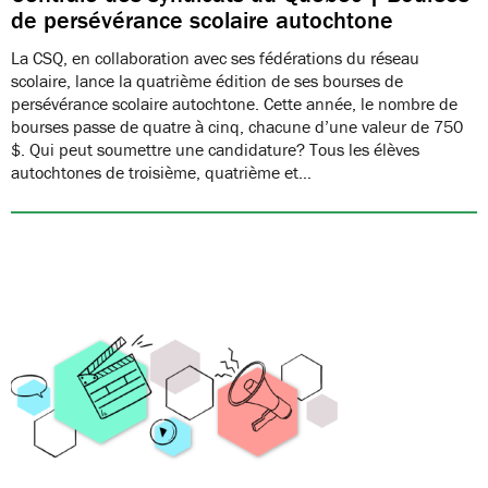
de persévérance scolaire autochtone
La CSQ, en collaboration avec ses fédérations du réseau
scolaire, lance la quatrième édition de ses bourses de
persévérance scolaire autochtone. Cette année, le nombre de
bourses passe de quatre à cinq, chacune d’une valeur de 750
$. Qui peut soumettre une candidature? Tous les élèves
autochtones de troisième, quatrième et…