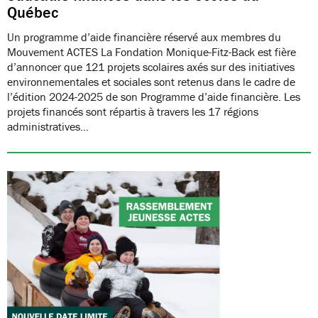
Québec
Un programme d’aide financière réservé aux membres du
Mouvement ACTES La Fondation Monique-Fitz-Back est fière
d’annoncer que 121 projets scolaires axés sur des initiatives
environnementales et sociales sont retenus dans le cadre de
l’édition 2024-2025 de son Programme d’aide financière. Les
projets financés sont répartis à travers les 17 régions
administratives…