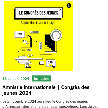
16 octobre 2024
Invitation
Amnistie internationale | Congrès des
jeunes 2024
Le 2 novembre 2024 aura lieu le Congrès des jeunes
d’Amnistie internationale Canada francophone. Lors de cet