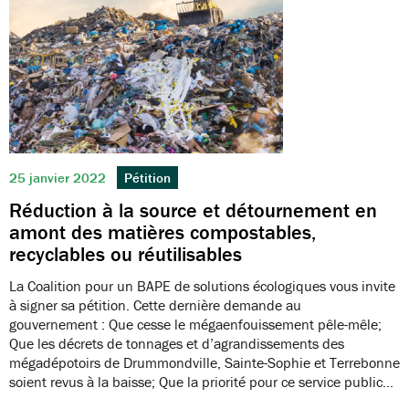
25 janvier 2022
Pétition
Réduction à la source et détournement en
amont des matières compostables,
recyclables ou réutilisables
La Coalition pour un BAPE de solutions écologiques vous invite
à signer sa pétition. Cette dernière demande au
gouvernement : Que cesse le mégaenfouissement pêle-mêle;
Que les décrets de tonnages et d’agrandissements des
mégadépotoirs de Drummondville, Sainte-Sophie et Terrebonne
soient revus à la baisse; Que la priorité pour ce service public…