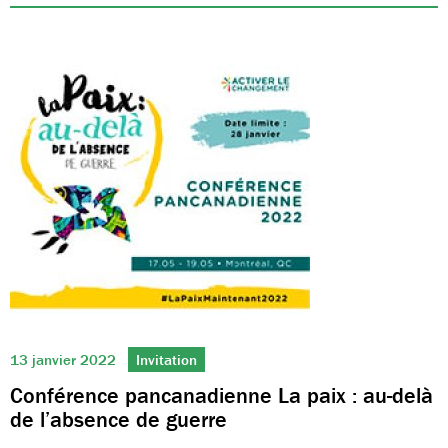
13 janvier 2022
Invitation
Conférence pancanadienne La paix : au-delà
de l’absence de guerre