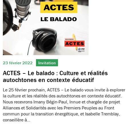
23 février 2022
Invitation
ACTES – Le balado : Culture et réalités
autochtones en contexte éducatif
Le 25 février prochain, ACTES – Le balado vous invite à explorer
la culture et les réalités des autochtones en contexte éducatif.
Nous recevrons Imany Bégin-Paul, Innue et chargée de projet
Alliances et Solidarités avec les Premiers Peuples au Front
commun pour la transition énergétique, et Isabelle Tremblay,
conseillère à…