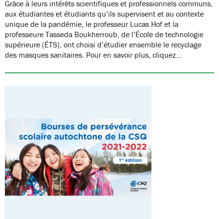
Grâce à leurs intérêts scientifiques et professionnels communs,
aux étudiantes et étudiants qu’ils supervisent et au contexte
unique de la pandémie, le professeur Lucas Hof et la
professeure Tasseda Boukherroub, de l’École de technologie
supérieure (ÉTS), ont choisi d’étudier ensemble le recyclage
des masques sanitaires. Pour en savoir plus, cliquez…