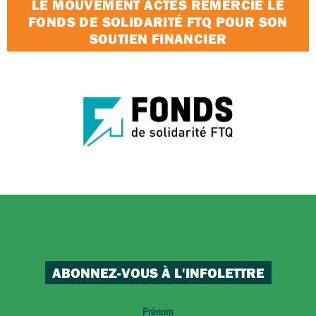
LE MOUVEMENT ACTES REMERCIE LE
FONDS DE SOLIDARITÉ FTQ POUR SON
SOUTIEN FINANCIER
ABONNEZ-VOUS À L'INFOLETTRE
Prénom