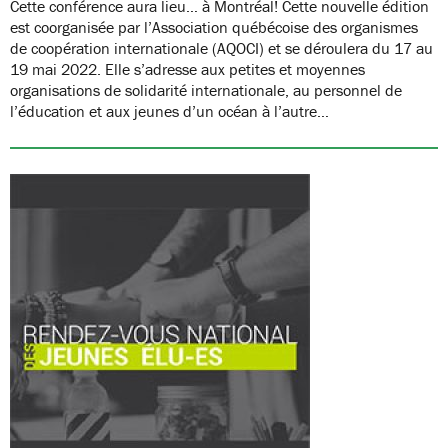
Cette conférence aura lieu… à Montréal! Cette nouvelle édition
est coorganisée par l’Association québécoise des organismes
de coopération internationale (AQOCI) et se déroulera du 17 au
19 mai 2022. Elle s’adresse aux petites et moyennes
organisations de solidarité internationale, au personnel de
l’éducation et aux jeunes d’un océan à l’autre…