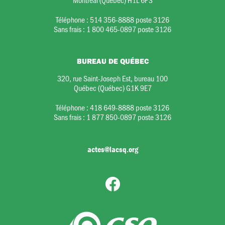
Téléphone :
514 356-8888 poste 3126
Sans frais :
1 800 465-0897 poste 3126
BUREAU DE QUÉBEC
320, rue Saint-Joseph Est, bureau 100
Québec (Québec) G1K 9E7
Téléphone :
418 649-8888 poste 3126
Sans frais :
1 877 850-0897 poste 3126
actes@lacsq.org