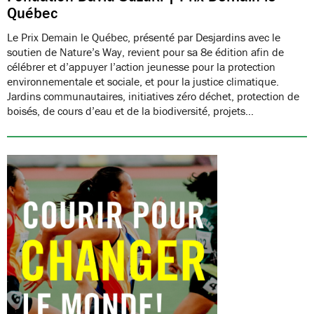
Québec
Le Prix Demain le Québec, présenté par Desjardins avec le
soutien de Nature’s Way, revient pour sa 8e édition afin de
célébrer et d’appuyer l’action jeunesse pour la protection
environnementale et sociale, et pour la justice climatique.
Jardins communautaires, initiatives zéro déchet, protection de
boisés, de cours d’eau et de la biodiversité, projets…