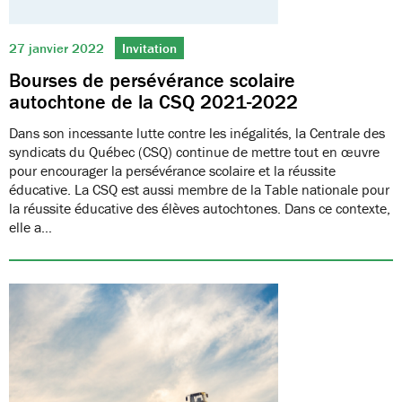
27 janvier 2022
Invitation
Bourses de persévérance scolaire
autochtone de la CSQ 2021-2022
Dans son incessante lutte contre les inégalités, la Centrale des
syndicats du Québec (CSQ) continue de mettre tout en œuvre
pour encourager la persévérance scolaire et la réussite
éducative. La CSQ est aussi membre de la Table nationale pour
la réussite éducative des élèves autochtones. Dans ce contexte,
elle a…