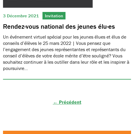
3 Décembre 2021
Invitation
Rendez-vous national des jeunes élu-es
Un événement virtuel spécial pour les jeunes élues et élus de
conseils d’élèves le 25 mars 2022 | Vous pensez que
l’engagement des jeunes représentantes et représentants du
conseil d’élèves de votre école mérite d’être souligné? Vous
souhaitez continuer à les outiller dans leur rôle et les inspirer à
poursuivre…
← Précédent