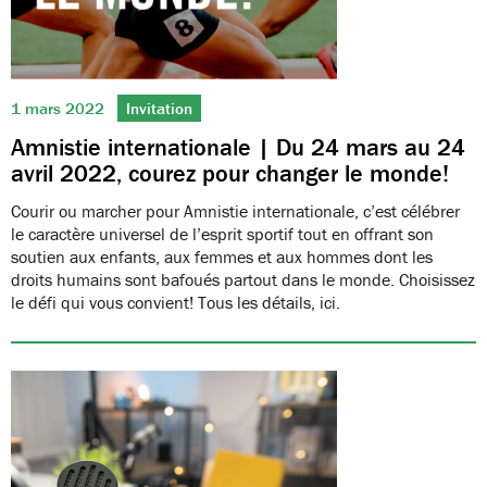
1 mars 2022
Invitation
Amnistie internationale | Du 24 mars au 24
avril 2022, courez pour changer le monde!
Courir ou marcher pour Amnistie internationale, c’est célébrer
le caractère universel de l’esprit sportif tout en offrant son
soutien aux enfants, aux femmes et aux hommes dont les
droits humains sont bafoués partout dans le monde. Choisissez
le défi qui vous convient! Tous les détails, ici.