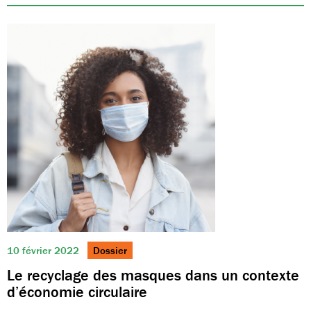
10 février 2022
Dossier
Le recyclage des masques dans un contexte
d’économie circulaire