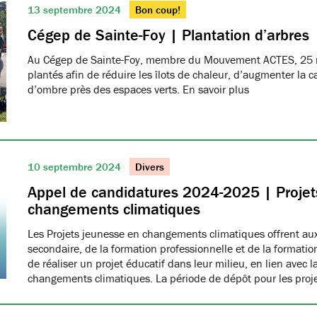
13 septembre 2024
Bon coup!
Cégep de Sainte-Foy | Plantation d’arbres
Au Cégep de Sainte-Foy, membre du Mouvement ACTES, 25 n
plantés afin de réduire les îlots de chaleur, d’augmenter la c
d’ombre près des espaces verts. En savoir plus
10 septembre 2024
Divers
Appel de candidatures 2024-2025 | Projet
changements climatiques
Les Projets jeunesse en changements climatiques offrent aux
secondaire, de la formation professionnelle et de la formati
de réaliser un projet éducatif dans leur milieu, en lien avec la
changements climatiques. La période de dépôt pour les proj