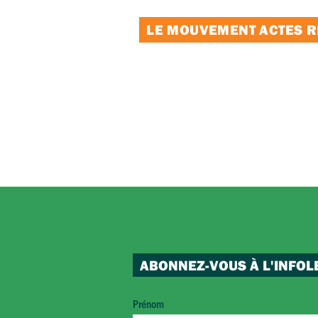
LE MOUVEMENT ACTES RE
ABONNEZ-VOUS À L'INFOL
Prénom