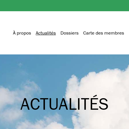
À propos
Actualités
Dossiers
Carte des membres
ACTUALITÉS