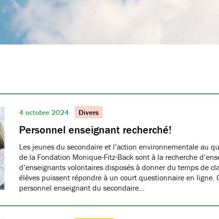
4 octobre 2024
Divers
Personnel enseignant recherché!
Les jeunes du secondaire et l’action environnementale au qu
de la Fondation Monique-Fitz-Back sont à la recherche d’ens
d’enseignants volontaires disposés à donner du temps de cl
élèves puissent répondre à un court questionnaire en ligne.
personnel enseignant du secondaire…