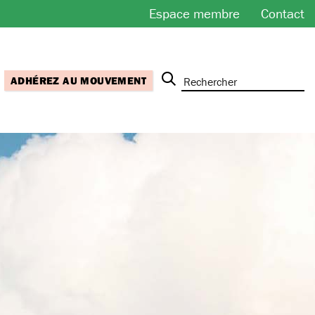
Espace membre
Contact
ADHÉREZ AU MOUVEMENT