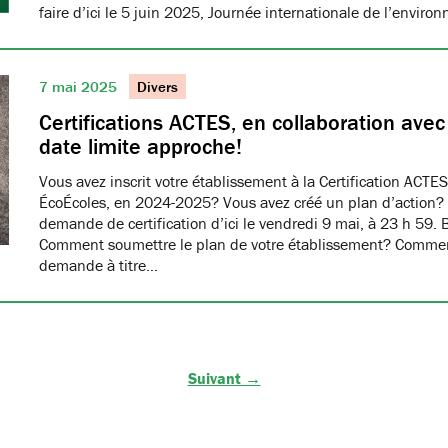
faire d’ici le 5 juin 2025, Journée internationale de l’envir
7 mai 2025
Divers
Certifications ACTES, en collaboration ave
date limite approche!
Vous avez inscrit votre établissement à la Certification ACTES
ÉcoÉcoles, en 2024-2025? Vous avez créé un plan d’action?
demande de certification d’ici le vendredi 9 mai, à 23 h 59. 
Comment soumettre le plan de votre établissement? Commen
demande à titre…
Suivant →