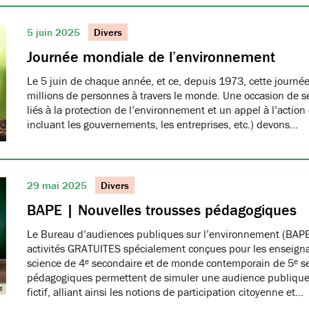
5 juin 2025
Divers
Journée mondiale de l’environnement
Le 5 juin de chaque année, et ce, depuis 1973, cette journée
millions de personnes à travers le monde. Une occasion de se
liés à la protection de l’environnement et un appel à l’action
incluant les gouvernements, les entreprises, etc.) devons…
29 mai 2025
Divers
BAPE | Nouvelles trousses pédagogiques
Le Bureau d’audiences publiques sur l’environnement (BAPE
activités GRATUITES spécialement conçues pour les enseign
science de 4ᵉ secondaire et de monde contemporain de 5ᵉ se
pédagogiques permettent de simuler une audience publique 
fictif, alliant ainsi les notions de participation citoyenne et…