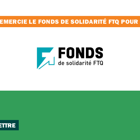
MERCIE LE FONDS DE SOLIDARITÉ FTQ POUR
ETTRE