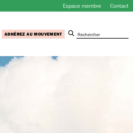
Espace membre
Contact
ADHÉREZ AU MOUVEMENT