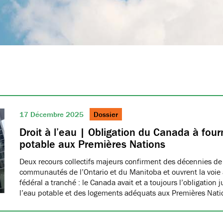
17 Décembre 2025
Dossier
Droit à l’eau | Obligation du Canada à fourn
potable aux Premières Nations
Deux recours collectifs majeurs confirment des décennies de
communautés de l’Ontario et du Manitoba et ouvrent la voie à
fédéral a tranché : le Canada avait et a toujours l’obligation 
l’eau potable et des logements adéquats aux Premières Nat