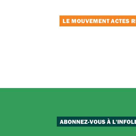
LE MOUVEMENT ACTES RE
ABONNEZ-VOUS À L'INFOL