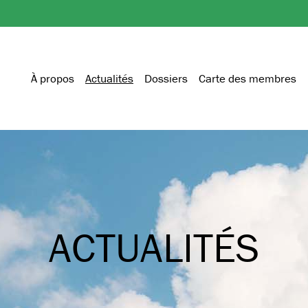
À propos
Actualités
Dossiers
Carte des membres
ACTUALITÉS